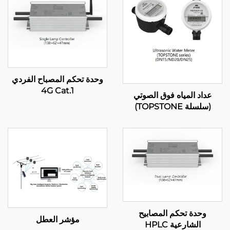
وحدة تحكم المصباح الفردي
4G Cat.1
عداد المياه فوق الصوتي
(سلسلة TOPSTONE)
وحدة تحكم المصابيح
مؤشر العطل
الشارعية HPLC