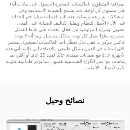
المراقبة المتطورة للعاكسات الصغيرة الحصول على بيانات أداء
على مستوى كل لوحة، مما يسمح بالصيانة الاستباقية وحل
المشكلات بسرعة. وتساعد هذه المراقبة التفصيلية في الحفاظ
على الأداء الأمثل للنظام وتقليل تكاليف الصيانة على المدى
الطويل. وتتزايد الموثوقية من خلال القضاء على نقاط الفشل
المفردة، نظرًا لعمل كل لوحة بشكل مستقل. وبما أنه لا يوجد
عاكس مركزي، ففي حال تعطّل أحد العاكسات الصغيرة، يستمر
باقي النظام في العمل بشكل طبيعي. بالإضافة إلى ذلك، تأتي هذه
الأجهزة عادةً مع ضمانات ممتدة، غالبًا لمدة 25 عامًا أو أكثر، بما
يتناسب مع عمر الألواح الشمسية نفسها، مما يوفر طمأنينة طويلة
الأمد لأصحاب الأنظمة.
نصائح وحيل
28