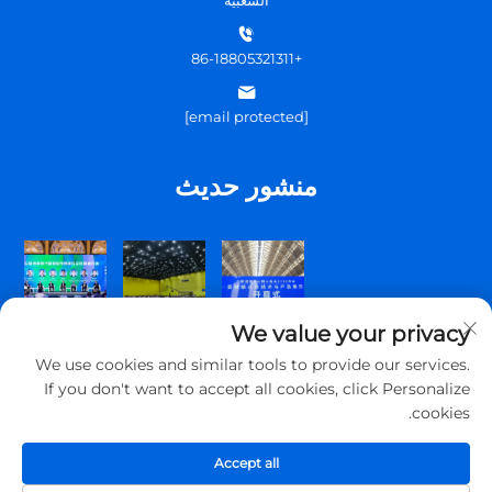
+86-18805321311
[email protected]
منشور حديث
We value your privacy
We use cookies and similar tools to provide our services.
If you don't want to accept all cookies, click Personalize
cookies.
جميع الحقوق محفوظة © 2025 شركة تشينغداو توبسكوم للتواصل المحدودة.
Accept all
سياسة الخصوصية