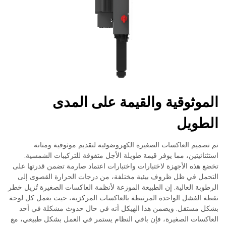
الموثوقية والقيمة على المدى
الطويل
تم تصميم العاكسات الصغيرة الكهروضوئية لتقديم موثوقية ومتانة
استثنائيتين، مما يوفر قيمة طويلة الأجل متفوقة للتركيبات الشمسية.
تخضع هذه الأجهزة لاختبارات واختبارات اعتماد صارمة تضمن قدرتها على
التحمل في ظل ظروف بيئية مختلفة، من درجات الحرارة القصوى إلى
الرطوبة العالية. إن الطبيعة الموزعة لأنظمة العاكسات الصغيرة تُزيل خطر
نقطة الفشل الواحدة المرتبطة بالعاكسات المركزية، حيث يعمل كل لوحة
بشكل مستقل. ويضمن هذا الهيكل أنه في حال حدوث مشكلة في أحد
العاكسات الصغيرة، فإن باقي النظام يستمر في العمل بشكل طبيعي، مع