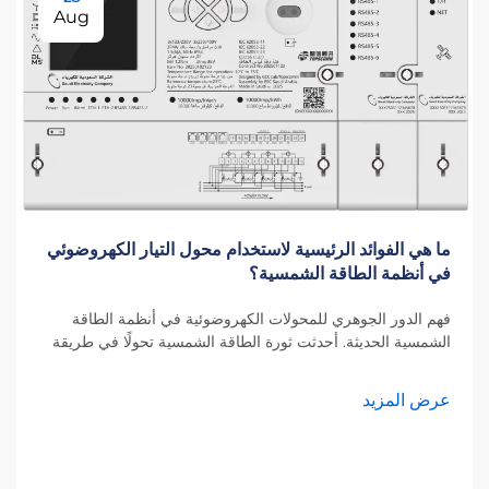
Aug
ما هي الفوائد الرئيسية لاستخدام محول التيار الكهروضوئي
في أنظمة الطاقة الشمسية؟
فهم الدور الجوهري للمحولات الكهروضوئية في أنظمة الطاقة
الشمسية الحديثة. أحدثت ثورة الطاقة الشمسية تحولًا في طريقة
تفكيرنا في إنتاج الطاقة، وفي قلب هذا التحول يكمن المحول
الكهروضوئي. هذا العنصر الأساسي...
عرض المزيد