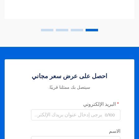
احصل على عرض سعر مجاني
سيتصل بك ممثلنا قريبًا.
البريد الإلكتروني
0/100
الاسم