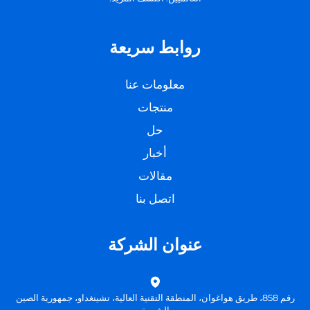
روابط سريعة
معلومات عنا
منتجات
حل
أخبار
مقالات
اتصل بنا
عنوان الشركة
رقم 858، طريق هواغوان، المنطقة التقنية العالية، تشينغداو، جمهورية الصين
الشعبية