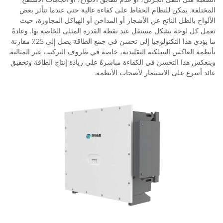
المختلفة. يمكن للنظام الحفاظ على كفاءة عالية حتى عندما تتأثر بعض
الألواح بالظل الناتج عن الأشجار أو المداخن أو الهياكل المجاورة، حيث
تعمل كل لوحة بشكل مستقل عند نقطة القدرة المثلى الخاصة بها. وعادةً
ما يؤدي هذا التكنولوجيا إلى تحسن في جمع الطاقة يصل إلى 25٪ مقارنة
بأنظمة العاكس السلكية التقليدية، خاصة في ظروف التركيب غير المثالية.
وينعكس هذا التحسن في الكفاءة مباشرةً على زيادة إنتاج الطاقة وتحقيق
عائد أسرع على الاستثمار لأصحاب الأنظمة.