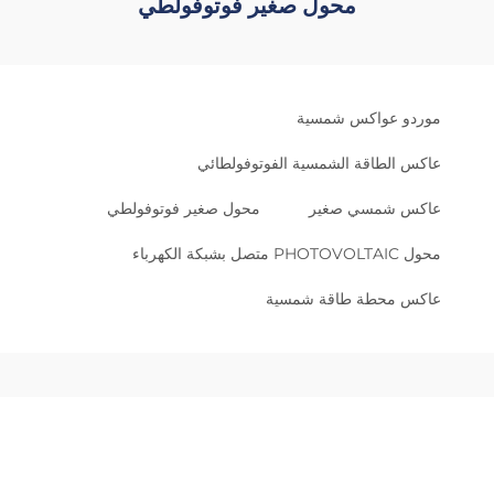
محول صغير فوتوفولطي
موردو عواكس شمسية
عاكس الطاقة الشمسية الفوتوفولطائي
عاكس شمسي صغير
محول صغير فوتوفولطي
محول PHOTOVOLTAIC متصل بشبكة الكهرباء
عاكس محطة طاقة شمسية