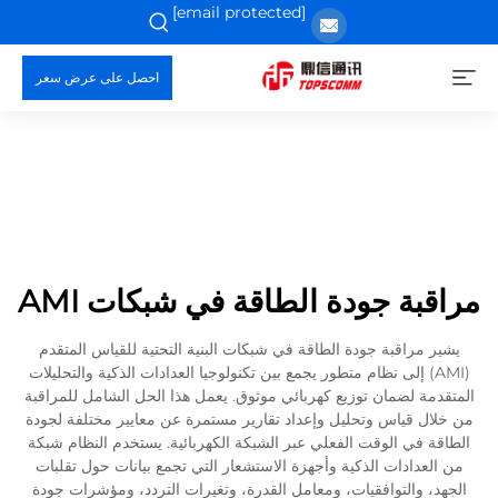
[email protected]
احصل على عرض سعر
مراقبة جودة الطاقة في شبكات AMI
يشير مراقبة جودة الطاقة في شبكات البنية التحتية للقياس المتقدم
(AMI) إلى نظام متطور يجمع بين تكنولوجيا العدادات الذكية والتحليلات
المتقدمة لضمان توزيع كهربائي موثوق. يعمل هذا الحل الشامل للمراقبة
من خلال قياس وتحليل وإعداد تقارير مستمرة عن معايير مختلفة لجودة
الطاقة في الوقت الفعلي عبر الشبكة الكهربائية. يستخدم النظام شبكة
من العدادات الذكية وأجهزة الاستشعار التي تجمع بيانات حول تقلبات
الجهد، والتوافقيات، ومعامل القدرة، وتغيرات التردد، ومؤشرات جودة