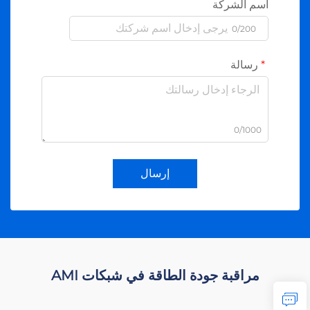
اسم الشركة
0/200
رسالة
0/1000
إرسال
مراقبة جودة الطاقة في شبكات AMI