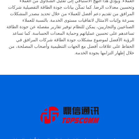
العملاء. ويؤدي هذا النهج الاستباقي إلى تقليل الشكاوى من العملاء
وتحسين معدلات الرضا. كما تمكّن بيانات جودة الطاقة التفصيلية شركات
المرافق من تقديم دعم أفضل للعملاء من خلال تحديد مصدر المشكلات
بسرعة وإثبات الامتثال لاتفاقيات مستوى الخدمة. بالنسبة للعملاء
الصناعيين والتجاريين، يمكن للنظام توفير تقارير مفصلة عن جودة الطاقة
تساعدهم على تحسين عملياتهم وحماية المعدات الحساسة. كما تساعد
الرؤية الأفضل لموضوع مشكلات جودة الطاقة شركات المرافق في
الحفاظ على علاقات أفضل مع الجهات التنظيمية وأصحاب المصلحة، من
خلال إظهار التزامها بجودة الخدمة.