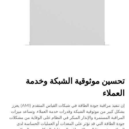
تحسين موثوقية الشبكة وخدمة
العملاء
إن تنفيذ مراقبة جودة الطاقة في شبكات القياس المتقدم (AMI) يعزز
بشكل كبير من موثوقية الشبكة وقدرات خدمة العملاء. وتساعد ميزات
المراقبة المستمرة والإنذار المبكر في النظام على الوقاية من مشكلات
جودة الطاقة التي قد تؤثر على المعدات أو العمليات الحساسة لدى