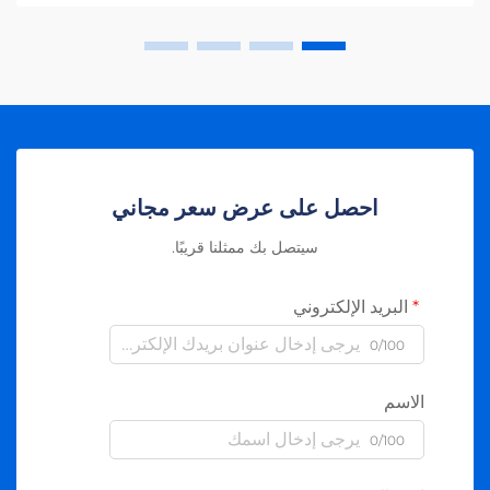
احصل على عرض سعر مجاني
سيتصل بك ممثلنا قريبًا.
البريد الإلكتروني
0/100
الاسم
0/100