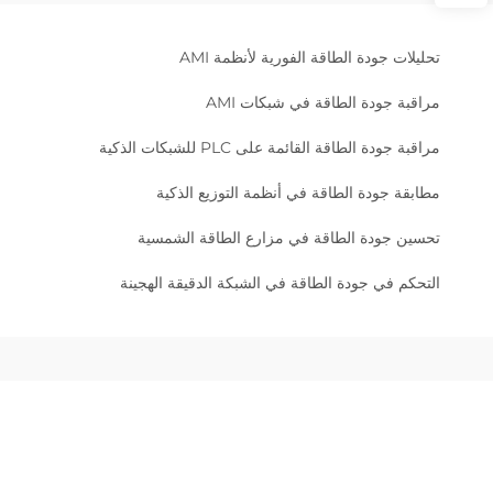
تحليلات جودة الطاقة الفورية لأنظمة AMI
مراقبة جودة الطاقة في شبكات AMI
مراقبة جودة الطاقة القائمة على PLC للشبكات الذكية
مطابقة جودة الطاقة في أنظمة التوزيع الذكية
تحسين جودة الطاقة في مزارع الطاقة الشمسية
التحكم في جودة الطاقة في الشبكة الدقيقة الهجينة