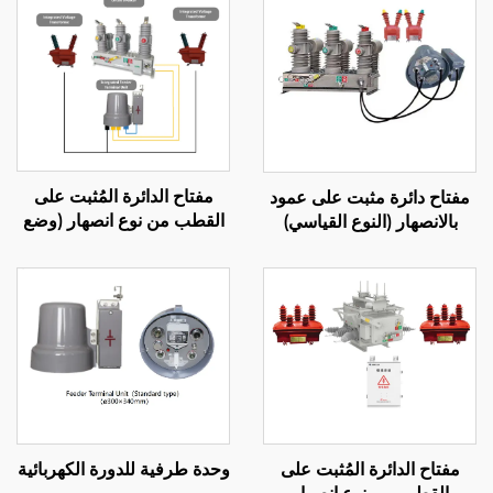
مفتاح الدائرة المُثبت على
مفتاح دائرة مثبت على عمود
القطب من نوع انصهار (وضع
بالانصهار (النوع القياسي)
مخطط الناقل)
وحدة طرفية للدورة الكهربائية
مفتاح الدائرة المُثبت على