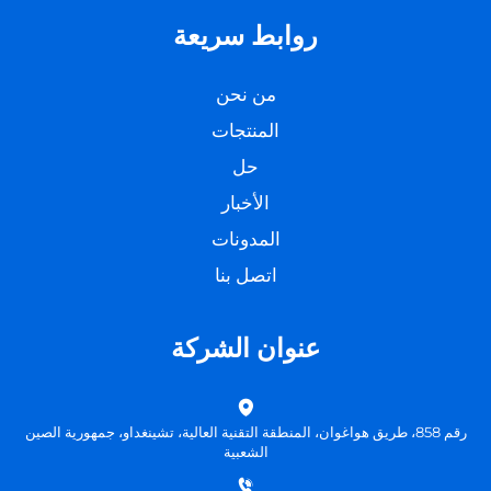
روابط سريعة
من نحن
المنتجات
حل
الأخبار
المدونات
اتصل بنا
عنوان الشركة
رقم 858، طريق هواغوان، المنطقة التقنية العالية، تشينغداو، جمهورية الصين
الشعبية