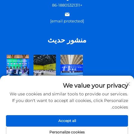
+86-18805321311
[email protected]
منشور حديث
We value your privacy
We use cookies and similar tools to provide our services.
If you don't want to accept all cookies, click Personalize
cookies.
حقوق الت COPYRIGHT © 2026 شركة تشينغداو توبسكوم للتواصل
المحدودة. جميع الحقوق محفوظة.
Accept all
سياسة الخصوصية
Personalize cookies
من نحن
اتصل بنا