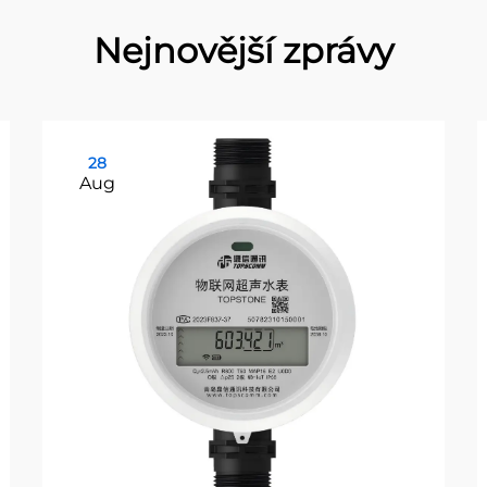
Nejnovější zprávy
28
Aug