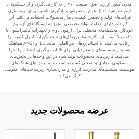
مدرن کنتور انرژی اصول صنعت ۴٫۰ را به کار می‌گیرند و از حسگرهای
اینترنت اشیا (IoT)، هوش مصنوعی و یادگیری ماشین برای بهینه‌سازی
فرآیندهای تولید و تضمین کیفیت پایدار محصولات استفاده می‌کنند. این
کارخانه دارای خطوط تولید تخصصی مجهز به ایستگاه‌های آزمایش
خودکار، محفظه‌های محیطی برای آزمون دوام و تجهیزات کالیبراسیون با
دقت بالا است. این کارخانه‌ها پروتکل‌های سخت‌گیرانه کنترل کیفیت را
رعایت می‌کنند، با استانداردهای بین‌المللی مانند IEC و ANSI هماهنگ
هستند و سیستم‌های جامع ردیابی برای قابلیت پیگیری قطعات را اجرا
می‌کنند. کاربردهای محصولات تولید شده در این واحدها در بخش‌های
مسکونی، تجاری و صنعتی گسترده است و به پروژه‌های شبکه‌های
هوشمند، سیستم‌های مدیریت انرژی و مدرن‌سازی زیرساخت‌های عمومی
کمک می‌کند.
عرضه محصولات جدید