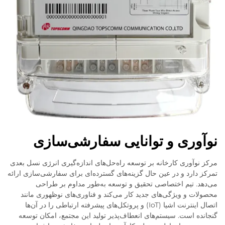
نوآوری و توانایی سفارشی‌سازی
مرکز نوآوری کارخانه بر توسعه راه‌حل‌های اندازه‌گیری انرژی نسل بعدی
تمرکز دارد و در عین حال گزینه‌های گسترده‌ای برای سفارشی‌سازی ارائه
می‌دهد. تیم اختصاصی تحقیق و توسعه به‌طور مداوم بر طراحی
محصولات و ویژگی‌های جدید کار می‌کند و فناوری‌های نوظهوری مانند
اتصال اینترنت اشیا (IoT) و پروتکل‌های پیشرفته ارتباطی را در آن‌ها
گنجانده است. سیستم‌های انعطاف‌پذیر تولید این مجتمع، امکان توسعه