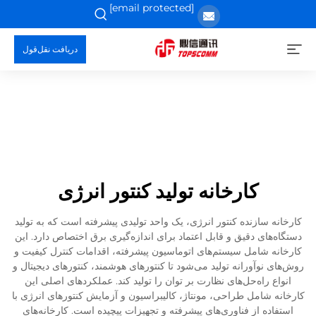
[email protected]
دریافت نقل‌قول
کارخانه تولید کنتور انرژی
کارخانه سازنده کنتور انرژی، یک واحد تولیدی پیشرفته است که به تولید
دستگاه‌های دقیق و قابل اعتماد برای اندازه‌گیری برق اختصاص دارد. این
کارخانه شامل سیستم‌های اتوماسیون پیشرفته، اقدامات کنترل کیفیت و
روش‌های نوآورانه تولید می‌شود تا کنتورهای هوشمند، کنتورهای دیجیتال و
انواع راه‌حل‌های نظارت بر توان را تولید کند. عملکردهای اصلی این
کارخانه شامل طراحی، مونتاژ، کالیبراسیون و آزمایش کنتورهای انرژی با
استفاده از فناوری‌های پیشرفته و تجهیزات پیچیده است. کارخانه‌های