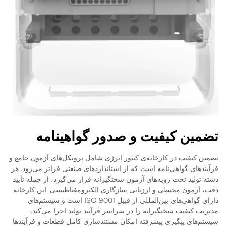
تضمین کیفیت و صدور گواهینامه
تضمین کیفیت در کارخانه‌ی کنتور انرژی شامل پروتکل‌های آزمون جامع و
فرآیندهای گواهی‌نامه است که از استانداردهای صنعتی فراتر می‌رود. هر
دسته تولید تحت رویه‌های آزمون سختگیرانه قرار می‌گیرد، از جمله تأیید
دقت، آزمون محیطی و ارزیابی سازگاری الکترومغناطیسی. این کارخانه
دارای گواهی‌های بین‌المللی از قبیل ISO 9001 است و سیستم‌های
مدیریت کیفیت سختگیرانه را در سراسر فرآیند تولید اجرا می‌کند.
سیستم‌های پیگیری پیشرفته امکان مستندسازی کامل قطعات و فرآیندها