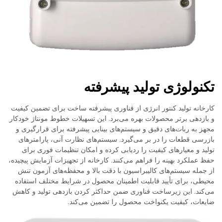
تکنولوژی تولید پیشرفته
کارخانه تولید کنتور انرژی از فناوری پیشرفته ساخت برای تضمین کیفیت
و بازدهی برتر محصولات بهره می‌برد. این تسهیلات خطوط مونتاژ خودکار
مجهز به ربات‌های دقیق و سیستم‌های بینایی پیشرفته برای قرارگیری و
بازرسی قطعات را در بر می‌گیرد. سیستم‌های نظارت آنی، پارامترهای
تولید و معیارهای کیفیت را ردیابی کرده و امکان تنظیمات فوری برای
حفظ عملکرد بهینه را فراهم می‌کنند. کارخانه از تجهیزات آزمایش پیچیده،
از جمله سیستم‌های کالیبراسیون با دقت بالا و محفظه‌های آزمون تنش
محیطی، برای تأیید قابلیت اطمینان محصول در شرایط مختلف استفاده
می‌کند. این زیرساخت فناوری ضمن حداکثر کردن بازدهی تولید و کاهش
ضایعات، کیفیت یکنواخت محصول را تضمین می‌کند.