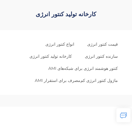
کارخانه تولید کنتور انرژی
قیمت کنتور انرژی
انواع کنتور انرژی
سازنده کنتور انرژی
کارخانه تولید کنتور انرژی
کنتور هوشمند انرژی برای شبکه‌های AMI
ماژول کنتور انرژی کم‌مصرف برای استقرار AMI