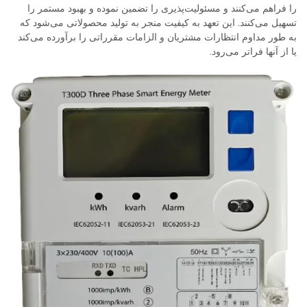
را فراهم می‌کنند و مسئولیت‌پذیری را تضمین نموده و بهبود مستمر را
تسهیل می‌کنند. این تعهد به کیفیت منجر به تولید محصولاتی می‌شود که
به طور مداوم انتظارات مشتریان و الزامات مقرراتی را برآورده می‌کند
یا از آنها فراتر می‌رود.