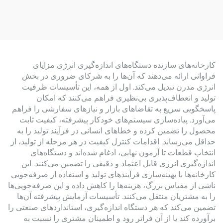
حامل)
کارخانه‌های سازنده دستگاه‌های اندازه‌گیری انرژی مزایای
فراوانی ارائه می‌دهند که آن‌ها را به شرکای ضروری در بخش
انرژی مدرن تبدیل می‌کند. اول از همه، این تأسیسات ظرفیت
تولید و انعطاف‌پذیری بی‌نظیری فراهم می‌کنند که امکان
پاسخگویی سریع به تقاضاهای بازار و نیازهای سفارشی را فراهم
می‌آورد. پیاده‌سازی سیستم‌های خودکار پیشرفته، کیفیت ثابت
محصول را تضمین کرده و خطاهای انسانی در فرآیند تولید را به
حداقل می‌رساند. اقدامات کنترل کیفیت در هر مرحله از تولید، از
انتخاب قطعات تا آزمون نهایی، ادغام شده‌اند و دستگاه‌های
اندازه‌گیری انرژی قابل اعتماد و دقیقی را تضمین می‌کنند. این
کارخانه‌ها با بهینه‌سازی فرآیندهای تولید و استفاده از صرفه‌جویی
ناشی از مقیاس بزرگ، هزینه‌ها را کاهش داده و این صرفه‌جویی‌ها
را به مشتریان منتقل می‌کنند. تأسیسات آزمایش پیشرفته آن‌ها
تضمین می‌کند که هر دستگاه اندازه‌گیری، استانداردهای صنعتی را
برآورده کند یا از آن فراتر رود و اطمینان مشتری را نسبت به