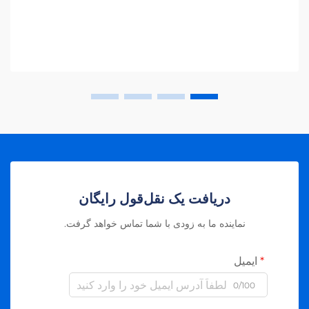
دریافت یک نقل‌قول رایگان
نماینده ما به زودی با شما تماس خواهد گرفت.
ایمیل
0/100