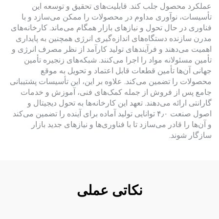
عملکرد محصول جلب کند. قابلیت‌های تحقیق و توسعه این
تأسیسات، نوآوری مداوم در محصولات را ممکن می‌سازد و با
فناوری در حال تحول و نیازهای بازار همگام می‌ماند. کارخانه‌های
مدرن سازنده دستگاه‌های اندازه‌گیری انرژی همچنین به پایداری
اهمیت می‌دهند و فرآیندهای تولید کارآمد از نظر مصرف انرژی و
تأمین مسئولانه مواد را اجرا می‌کنند. شبکه‌های زنجیره تأمین
جهانی آن‌ها تأمین قطعات قابل اعتماد و تحویل به موقع
محصولات را تضمین می‌کند. علاوه بر این، این تأسیسات پشتیبانی
جامع پس از فروش از جمله کمک‌های فنی، آموزش و خدمات
گارانتی ارائه می‌دهند. تعهد این کارخانه‌ها به تحول دیجیتال و
اصول صنعت ۴٫۰ توانایی تولید آماده برای آینده را تضمین می‌کند
و آن‌ها را قادر می‌سازد تا با فناوری‌ها و نیازهای جدید بازار
سازگار شوند.
نکاتی عملی