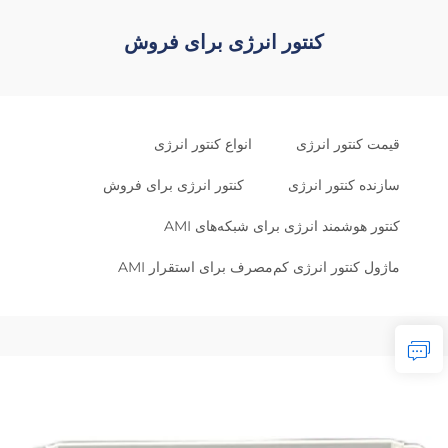
کنتور انرژی برای فروش
قیمت کنتور انرژی
انواع کنتور انرژی
سازنده کنتور انرژی
کنتور انرژی برای فروش
کنتور هوشمند انرژی برای شبکه‌های AMI
ماژول کنتور انرژی کم‌مصرف برای استقرار AMI