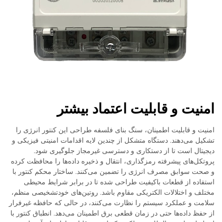
امنیت و قابلیت اعتماد بیشتر
امنیت و قابلیت اطمینان، سنگ بنای فلسفه طراحی این کنتور انرژی را
تشکیل می‌دهند. دستگاه متشکل از چندین لایه اقدامات امنیتی فیزیکی و
دیجیتال است تا از دستکاری و دسترسی غیرمجاز جلوگیری شود.
پروتکل‌های پیشرفته رمزگذاری، انتقال و ذخیره داده‌ها را محافظت کرده
و صحت سوابق مصرف انرژی را تضمین می‌کنند. ساختار محکم کنتور با
استفاده از قطعات باکیفیت طراحی شده تا در برابر شرایط محیطی
مختلف و اختلالات الکتریکی مقاوم باشد. روتین‌های خودتشخیصی منظم،
سلامت و عملکرد سیستم را نظارت می‌کنند، در حالی که حافظه غیرفرار
از حفظ داده‌ها حتی در زمان قطعی برق اطمینان می‌دهد. انطباق کنتور با