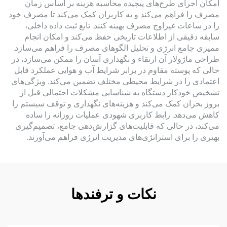
امکان اجرای طرح‌های پیچیده محاسبه هزینه بر اساس زمان
مصرف را فراهم می‌کند و به کاربران کمک می‌کند تا مصرف خود
را در ساعات غیراوج مصرف بهینه کنند. تابع ثبت داده داخلی،
سابقه دقیقی از اطلاعات تاریخی حفظ می‌کند و امکان انجام
ممیزی جامع انرژی و تحلیل الگوهای مصرف را فراهم می‌سازد.
طراحی ماژولار آن ارتقاء و نگهداری آسان را ممکن می‌سازد، در
حالی که پوسته مقاوم در برابر شرایط آب و هوایی عملکرد قابل
اعتمادی را در شرایط محیطی مختلف تضمین می‌کند. ویژگی‌های
تشخیص خودکار دستگاه به شناسایی مشکلات احتمالی قبل از
بروز بحران کمک می‌کند و هزینه‌های نگهداری و توقف سیستم را
کاهش می‌دهد. رابط کاربری شهودی عملیات روزانه را ساده
می‌کند، در حالی که قابلیت‌های گزارش‌دهی جامع، تصمیم‌گیری
بهتری را برای استراتژی‌های مدیریت انرژی فراهم می‌آورند.
نکات و ترفندها