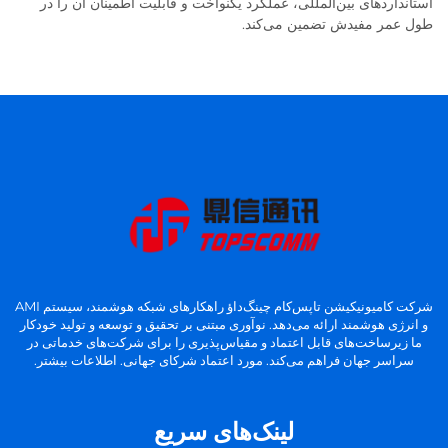
استانداردهای بین‌المللی، عملکرد یکنواخت و قابلیت اطمینان آن را در
طول عمر مفیدش تضمین می‌کند.
شرکت کامیونیکیشن تاپس‌کام چینگ‌داؤ راهکارهای شبکه هوشمند، سیستم AMI
و انرژی هوشمند ارائه می‌دهد. نوآوری مبتنی بر تحقیق و توسعه و تولید خودکار
ما زیرساخت‌های قابل اعتماد و مقیاس‌پذیری را برای شرکت‌های خدماتی در
سراسر جهان فراهم می‌کند. مورد اعتماد شرکای جهانی. اطلاعات بیشتر.
لینک‌های سریع