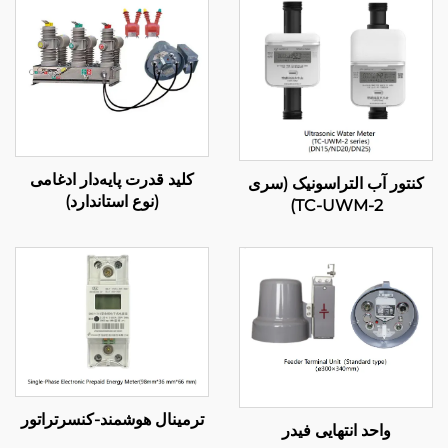
کلید قدرت پایه‌دار ادغامی
کنتور آب التراسونیک (سری
(نوع استاندارد)
TC-UWM-2)
ترمینال هوشمند-کنسرتراتور
واحد انتهایی فیدر