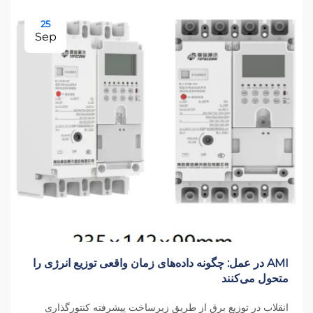
25
Sep
AMI در عمل: چگونه داده‌های زمان واقعی توزیع انرژی را
متحول می‌کنند
انقلاب در توزیع برق از طریق زیرساخت پیشرفته کنتورگذاری