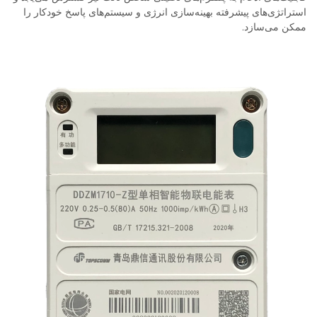
استراتژی‌های پیشرفته بهینه‌سازی انرژی و سیستم‌های پاسخ خودکار را
ممکن می‌سازد.