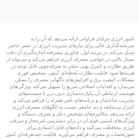
کنتور انرژی مزایای فراوانی ارائه می‌دهد که آن را به
سرمایه‌گذاری عالی برای نیازهای مدیریت انرژی در عصر حاضر
تبدیل می‌کند. در مرتبه اول، فناوری پیشرفته اندازه‌گیری آن دقت
بسیار بالایی در خواندن مصرف انرژی فراهم می‌کند و می‌تواند از
طریق نظارت و کنترل بهتر، منجر به صرفه‌جویی قابل توجه در
هزینه‌ها شود. قابلیت نظارت لحظه‌ای کنتور، تشخیص فوری
مشکلات کیفیت برق و افزایش‌های ناگهانی مصرف را ممکن
می‌سازد و اقدامات اصلاحی سریع را تسهیل می‌کند. ویژگی‌های
هوشمند ارتباطی آن یکپارچه‌سازی بدون درز با سیستم‌های
مدیریت ساختمان و برنامه‌های تلفن همراه را فراهم می‌کند و
کنترل بی‌سابقه و دید جامعی نسبت به الگوهای مصرف انرژی
ارائه می‌دهد. مکانیزم‌های تشخیص دخل و تصرف دستگاه و
ویژگی‌های امنیتی قوی آن در برابر دسترسی غیرمجاز و سرقت
انرژی محافظت می‌کنند و داده‌های قابل اعتمادی برای
صورتحساب و مصرف فراهم می‌آورند. قابلیت چندتعرفه‌ای کنتور