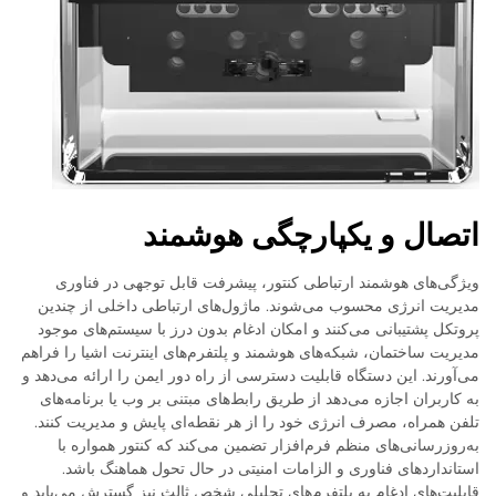
اتصال و یکپارچگی هوشمند
ویژگی‌های هوشمند ارتباطی کنتور، پیشرفت قابل توجهی در فناوری
مدیریت انرژی محسوب می‌شوند. ماژول‌های ارتباطی داخلی از چندین
پروتکل پشتیبانی می‌کنند و امکان ادغام بدون درز با سیستم‌های موجود
مدیریت ساختمان، شبکه‌های هوشمند و پلتفرم‌های اینترنت اشیا را فراهم
می‌آورند. این دستگاه قابلیت دسترسی از راه دور ایمن را ارائه می‌دهد و
به کاربران اجازه می‌دهد از طریق رابط‌های مبتنی بر وب یا برنامه‌های
تلفن همراه، مصرف انرژی خود را از هر نقطه‌ای پایش و مدیریت کنند.
به‌روزرسانی‌های منظم فرم‌افزار تضمین می‌کند که کنتور همواره با
استانداردهای فناوری و الزامات امنیتی در حال تحول هماهنگ باشد.
قابلیت‌های ادغام به پلتفرم‌های تحلیلی شخص ثالث نیز گسترش می‌یابد و