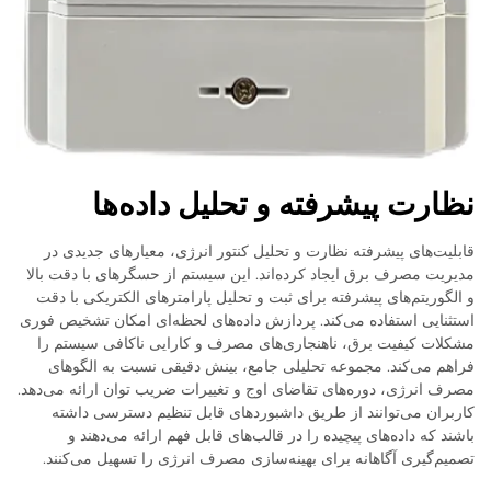
نظارت پیشرفته و تحلیل داده‌ها
قابلیت‌های پیشرفته نظارت و تحلیل کنتور انرژی، معیارهای جدیدی در
مدیریت مصرف برق ایجاد کرده‌اند. این سیستم از حسگرهای با دقت بالا
و الگوریتم‌های پیشرفته برای ثبت و تحلیل پارامترهای الکتریکی با دقت
استثنایی استفاده می‌کند. پردازش داده‌های لحظه‌ای امکان تشخیص فوری
مشکلات کیفیت برق، ناهنجاری‌های مصرف و کارایی ناکافی سیستم را
فراهم می‌کند. مجموعه تحلیلی جامع، بینش دقیقی نسبت به الگوهای
مصرف انرژی، دوره‌های تقاضای اوج و تغییرات ضریب توان ارائه می‌دهد.
کاربران می‌توانند از طریق داشبوردهای قابل تنظیم دسترسی داشته
باشند که داده‌های پیچیده را در قالب‌های قابل فهم ارائه می‌دهند و
تصمیم‌گیری آگاهانه برای بهینه‌سازی مصرف انرژی را تسهیل می‌کنند.