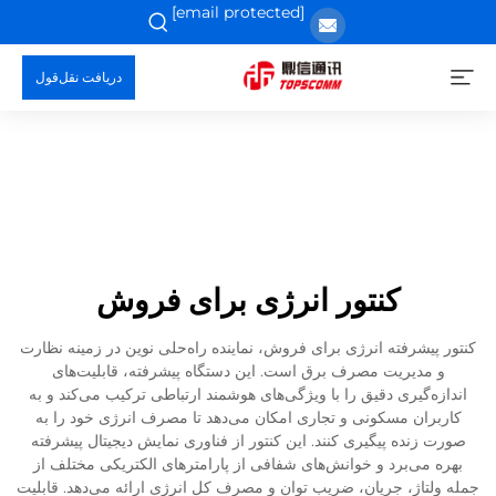
[email protected]
دریافت نقل‌قول
کنتور انرژی برای فروش
کنتور پیشرفته انرژی برای فروش، نماینده راه‌حلی نوین در زمینه نظارت
و مدیریت مصرف برق است. این دستگاه پیشرفته، قابلیت‌های
اندازه‌گیری دقیق را با ویژگی‌های هوشمند ارتباطی ترکیب می‌کند و به
کاربران مسکونی و تجاری امکان می‌دهد تا مصرف انرژی خود را به
صورت زنده پیگیری کنند. این کنتور از فناوری نمایش دیجیتال پیشرفته
بهره می‌برد و خوانش‌های شفافی از پارامترهای الکتریکی مختلف از
جمله ولتاژ، جریان، ضریب توان و مصرف کل انرژی ارائه می‌دهد. قابلیت