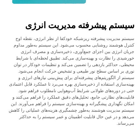
سیستم پیشرفته مدیریت انرژی
سیستم مدیریت پیشرفته ریزشبکه خودکفا از نظر انرژی، نقطه اوج
کنترل هوشمند روشنایی محسوب می‌شود. این سیستم به‌طور مداوم
جریان انرژی بین اجزای جمع‌آوری، ذخیره‌سازی و مصرف انرژی
خورشیدی را نظارت و بهینه‌سازی می‌کند. تطبیق لحظه‌ای با شرایط
محیطی، حداکثر بازدهی را تضمین می‌کند و تنظیمات خودکار در توان
نوری بر اساس سطح نور طبیعی و تشخیص حرکت انجام می‌شود.
سیستم از الگوریتم‌های پیشرفته‌ای برای پیش‌بینی نیازهای انرژی و
بهینه‌سازی استفاده از ذخیره‌سازی بهره می‌برد تا عملکرد قابل اعتمادی
حتی در دوره‌های طولانی شرایط آب‌وهوایی نامطلوب فراهم شود.
قابلیت‌های نظارتی جامع، تحلیل‌های دقیق عملکرد را فراهم می‌کنند و
امکان نگهداری پیشگیرانه و بهینه‌سازی سیستم را فراهم می‌آورند. این
سیستم مدیریت هوشمند به‌طور چشمگیری هزینه‌های عملیاتی را کاهش
می‌دهد و در عین حال قابلیت اطمینان و عمر سیستم را به حداکثر
می‌رساند.