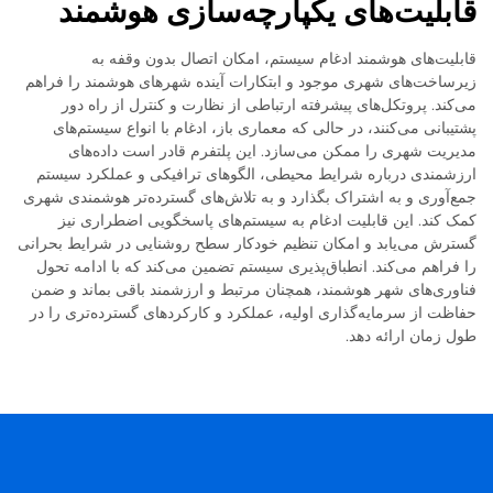
قابلیت‌های یکپارچه‌سازی هوشمند
قابلیت‌های هوشمند ادغام سیستم، امکان اتصال بدون وقفه به
زیرساخت‌های شهری موجود و ابتکارات آینده شهرهای هوشمند را فراهم
می‌کند. پروتکل‌های پیشرفته ارتباطی از نظارت و کنترل از راه دور
پشتیبانی می‌کنند، در حالی که معماری باز، ادغام با انواع سیستم‌های
مدیریت شهری را ممکن می‌سازد. این پلتفرم قادر است داده‌های
ارزشمندی درباره شرایط محیطی، الگوهای ترافیکی و عملکرد سیستم
جمع‌آوری و به اشتراک بگذارد و به تلاش‌های گسترده‌تر هوشمندی شهری
کمک کند. این قابلیت ادغام به سیستم‌های پاسخگویی اضطراری نیز
گسترش می‌یابد و امکان تنظیم خودکار سطح روشنایی در شرایط بحرانی
را فراهم می‌کند. انطباق‌پذیری سیستم تضمین می‌کند که با ادامه تحول
فناوری‌های شهر هوشمند، همچنان مرتبط و ارزشمند باقی بماند و ضمن
حفاظت از سرمایه‌گذاری اولیه، عملکرد و کارکردهای گسترده‌تری را در
طول زمان ارائه دهد.