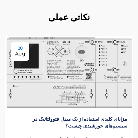
نکاتی عملی
28
Aug
مزایای کلیدی استفاده از یک مبدل فتوولتائیک در
سیستم‌های خورشیدی چیست؟