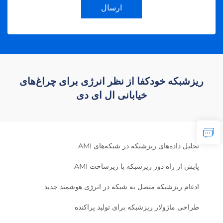
ارسال
ریزشبکه خودکفا از نظر انرژی برای چراغ‌های
خیابانی ال ای دی
تحلیل داده‌های ریزشبکه در شبکه‌های AMI
پایش از راه دور ریزشبکه با زیرساخت AMI
ادغام ریزشبکه متصل به شبکه در انرژی هوشمند جدید
طراحی ماژولار ریزشبکه برای تولید پراکنده