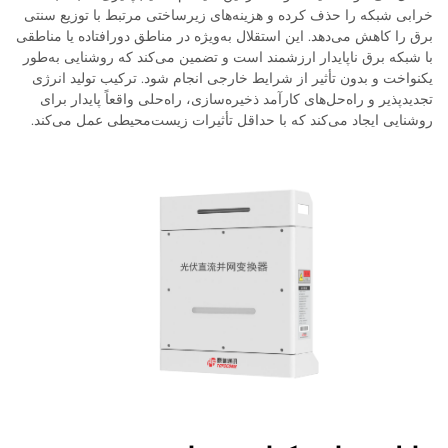
خرابی شبکه را حذف کرده و هزینه‌های زیرساختی مرتبط با توزیع سنتی
برق را کاهش می‌دهد. این استقلال به‌ویژه در مناطق دورافتاده یا مناطقی
با شبکه برق ناپایدار ارزشمند است و تضمین می‌کند که روشنایی به‌طور
یکنواخت و بدون تأثیر از شرایط خارجی انجام شود. ترکیب تولید انرژی
تجدیدپذیر و راه‌حل‌های کارآمد ذخیره‌سازی، راه‌حلی واقعاً پایدار برای
روشنایی ایجاد می‌کند که با حداقل تأثیرات زیست‌محیطی عمل می‌کند.