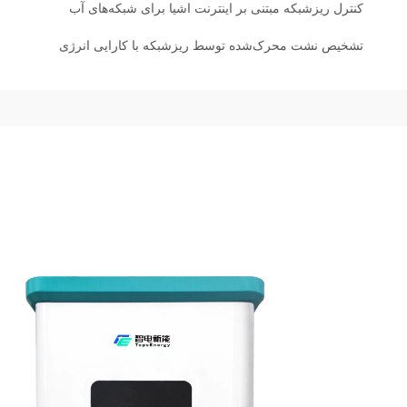
کنترل ریزشبکه مبتنی بر اینترنت اشیا برای شبکه‌های آب
تشخیص نشت محرک‌شده توسط ریزشبکه با کارایی انرژی