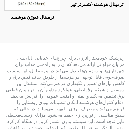
ترمینال هوشمند-کنسرتراتور
ترمینال فیوژن هوشمند
ریزشبکه خودمختار انرژی برای چراغ‌های خیابانی ال‌ای‌دی،
مزایای فراوانی ارائه می‌دهد که آن را به راه‌حلی جذاب برای
شهرداری‌ها و سازمان‌ها تبدیل می‌کند. در مرتبه اول، این سیستم
صرفه‌جویی قابل توجهی در هزینه‌ها از طریق حذف قبض برق و
کاهش نیازهای تعمیر و نگهداری فراهم می‌کند. استقلال این
سیستم از شبکه برق اصلی، عملکرد مداوم آن را در زمان قطعی
برق تضمین می‌کند و ایمنی و امنیت عمومی را افزایش می‌دهد.
ادغام کنترل‌های هوشمند امکان تنظیمات پویای روشنایی را
فراهم می‌کند و مصرف انرژی را بهینه می‌سازد، در حالی که
سطح مناسبی از نورپردازی حفظ می‌شود. مزایای زیست‌محیطی
قابل توجه است؛ این سیستم بدون انتشار کربن در هنگام کارکرد
بوده و آلودگی نوری را از طریق کنترل دقیق جهت‌دار نور کاهش