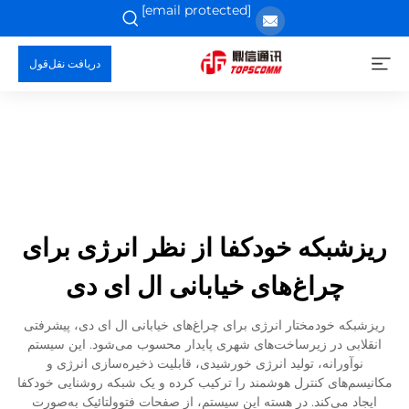
[email protected]
دریافت نقل‌قول
ریزشبکه خودکفا از نظر انرژی برای
چراغ‌های خیابانی ال ای دی
ریزشبکه خودمختار انرژی برای چراغ‌های خیابانی ال ای دی، پیشرفتی
انقلابی در زیرساخت‌های شهری پایدار محسوب می‌شود. این سیستم
نوآورانه، تولید انرژی خورشیدی، قابلیت ذخیره‌سازی انرژی و
مکانیسم‌های کنترل هوشمند را ترکیب کرده و یک شبکه روشنایی خودکفا
ایجاد می‌کند. در هسته این سیستم، از صفحات فتوولتائیک به‌صورت