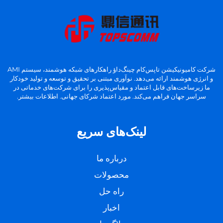
شرکت کامیونیکیشن تاپس‌کام چینگ‌داؤ راهکارهای شبکه هوشمند، سیستم AMI
و انرژی هوشمند ارائه می‌دهد. نوآوری مبتنی بر تحقیق و توسعه و تولید خودکار
ما زیرساخت‌های قابل اعتماد و مقیاس‌پذیری را برای شرکت‌های خدماتی در
سراسر جهان فراهم می‌کند. مورد اعتماد شرکای جهانی. اطلاعات بیشتر.
لینک‌های سریع
درباره ما
محصولات
راه حل
اخبار