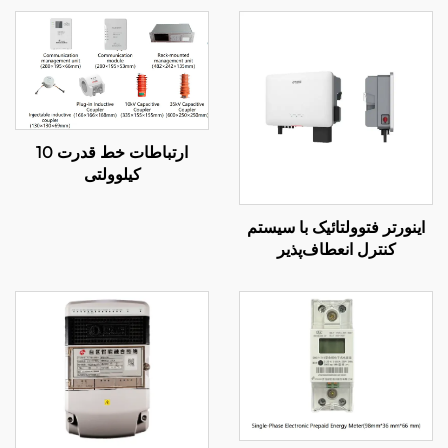
ارتباطات خط قدرت 10
کیلوولتی
اینورتر فتوولتائیک با سیستم
کنترل انعطاف‌پذیر