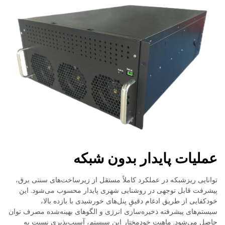
عملیات پایدار بدون شبکه
توانایی ریزشبکه در عملکرد کاملاً مستقل از زیرساخت‌های سنتی برق،
پیشرفت قابل توجهی در روشنایی شهری پایدار محسوب می‌شود. این
خودکفایی از طریق ادغام دقیقِ پنل‌های خورشیدی با بازده بالا،
سیستم‌های پیشرفته ذخیره‌سازی انرژی و الگوهای بهینه‌شده مصرف توان
حاصل می‌شود. ماهیت خودمختار این سیستم، آسیب‌پذیری نسبت به