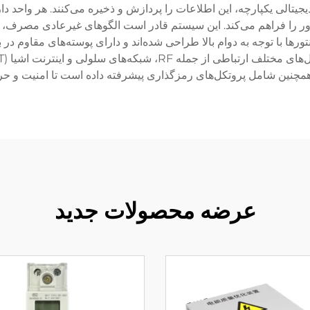
دیجیتالی یکپارچه، این اطلاعات را پردازش و ذخیره می‌کنند. هر واحد
 دور را فراهم می‌کند. این سیستم قادر است الگوهای غیرعادی مصرف،
تورها با توجه به دوام بالا طراحی شده‌اند و دارای پوسته‌های مقاوم در 
همچنین شامل پروتکل‌های رمزگذاری پیشرفته داده است تا امنیت 
عرضه محصولات جدید