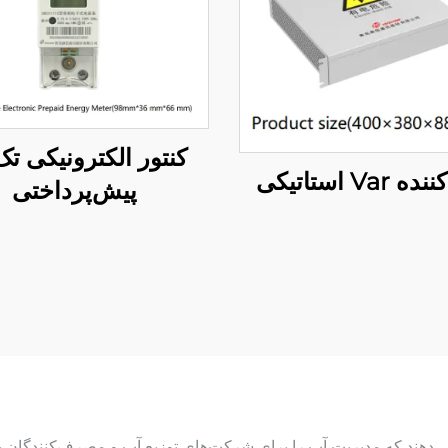
کنتور الکترونیکی تک‌
 Var استاتیکی
پیش‌پرداختی
ملی متعددی ارائه می‌دهند که مدیریت آب را برای شرکت‌های توزیع آب و مصرف‌کنن