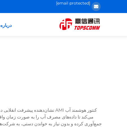
[email protected]
درباره 
کنتور هوشمند آب AMI نشان‌دهنده پ
جمع‌آوری کرده و بدون نیاز به خواندن دستی، به شرکت‌ها