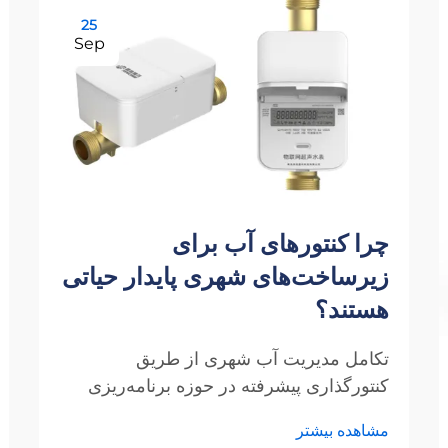
25
Sep
چرا کنتورهای آب برای
زیرساخت‌های شهری پایدار حیاتی
هستند؟
تکامل مدیریت آب شهری از طریق
کنتورگذاری پیشرفته در حوزه برنامه‌ریزی
شهری مدرن و مدیریت منابع، کنتورهای آب
مشاهده بیشتر
به عنوان ابزارهای ضروری ظهور کرده‌اند که