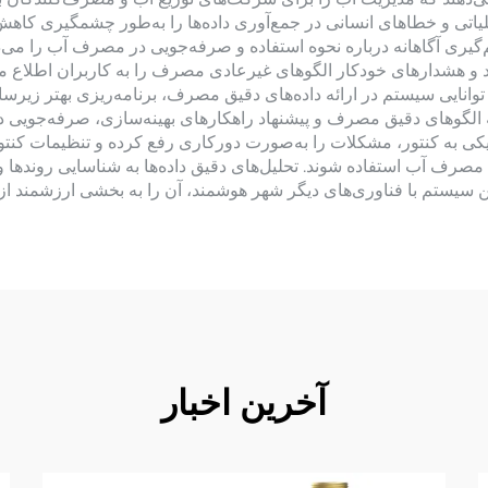
لیاتی و خطاهای انسانی در جمع‌آوری داده‌ها را به‌طور چشمگیری کاه
گیری آگاهانه درباره نحوه استفاده و صرفه‌جویی در مصرف آب را می‌
و هشدارهای خودکار الگوهای غیرعادی مصرف را به کاربران اطلاع م
نایی سیستم در ارائه داده‌های دقیق مصرف، برنامه‌ریزی بهتر زیرساخ
ه الگوهای دقیق مصرف و پیشنهاد راهکارهای بهینه‌سازی، صرفه‌جویی 
ی به کنتور، مشکلات را به‌صورت دورکاری رفع کرده و تنظیمات کنتور ر
مصرف آب استفاده شوند. تحلیل‌های دقیق داده‌ها به شناسایی روندها 
این سیستم با فناوری‌های دیگر شهر هوشمند، آن را به بخشی ارزشمند 
آخرین اخبار