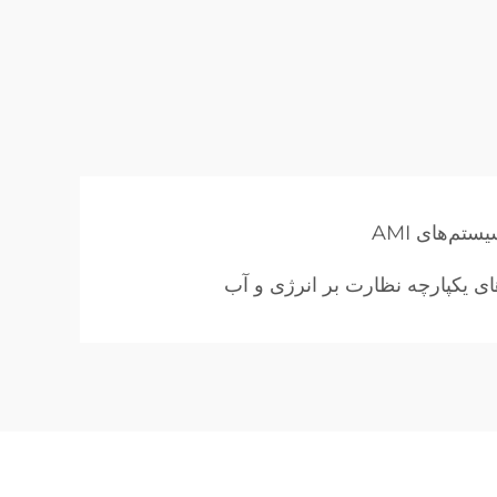
تم‌های AMI
ی یکپارچه نظارت بر انرژی و آب