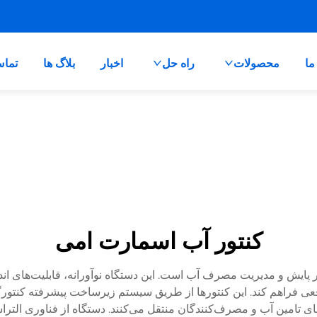
ما
محصولات
راه حل
اخبار
بلاگ ها
تماس
کنتور آب اسمارت امی
یشرفت انقلابی در پایش و مدیریت مصرف آب است. این دستگاه نوآورانه، قابلیت‌ه
ی تامین آب و مصرف‌کنندگان منتقل می‌کنند. دستگاه از فناوری التراس