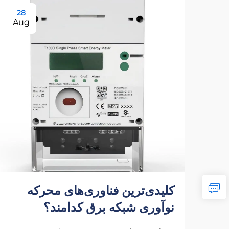
28
Aug
کلیدی‌ترین فناوری‌های محرکه
نوآوری شبکه برق کدامند؟