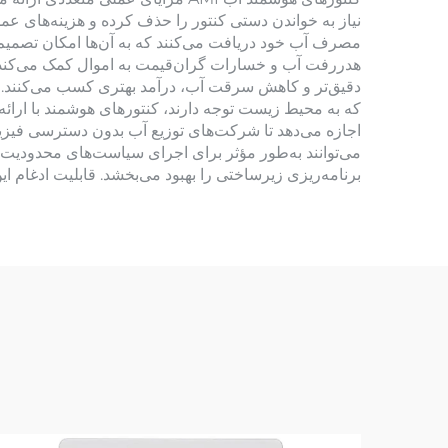
نیاز به خواندن دستی کنتور را حذف کرده و هزینه‌های عم
مصرف آب خود دریافت می‌کنند که به آن‌ها امکان تصمیم‌
هدررفت آب و خسارات گران‌قیمت به اموال کمک می‌کند 
دقیق‌تر و کاهش سرقت آب، درآمد بهتری کسب می‌کنند. توا
که به محیط زیست توجه دارند، کنتورهای هوشمند با ارائ
اجازه می‌دهد تا شرکت‌های توزیع آب بدون دسترسی فیزیک
می‌توانند به‌طور مؤثر برای اجرای سیاست‌های محدودیت 
برنامه‌ریزی زیرساختی را بهبود می‌بخشد. قابلیت ادغام 