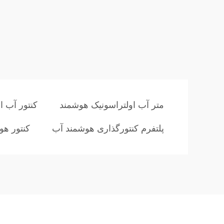
متر آب اولتراسونیک هوشمند
کنتور آب 
پلتفرم کنتورگذاری هوشمند آب
کنتور هو