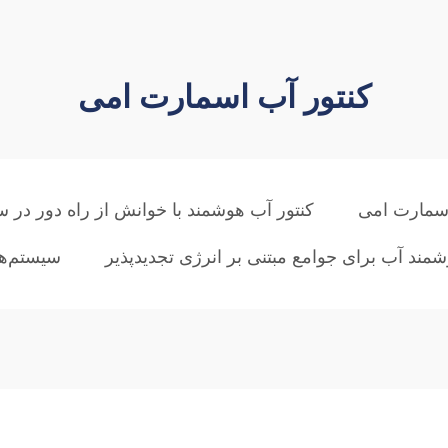
کنتور آب اسمارت امی
اسمارت امی
کنتور آب هوشمند با خوانش از راه دور در سیس
شمند آب برای جوامع مبتنی بر انرژی تجدیدپذیر
سیستم‌ها