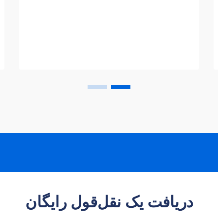
ستون فقرات زیرساخت‌های شهری پایدار را
تشکیل می‌دهند. این دستگاه‌های پیچیده...
دریافت یک نقل‌قول رایگان