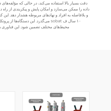
دقت بسیار بالا استفاده می‌کند، در حالی که مؤلفه‌های 
داده را ممکن می‌سازد و امکان پایش و پیکربندی از راه
و بلافاصله به افراد و نهادهای مربوطه هشدار دهد. این کن
محیط‌های مختلف تضمین شود. این فناوری 