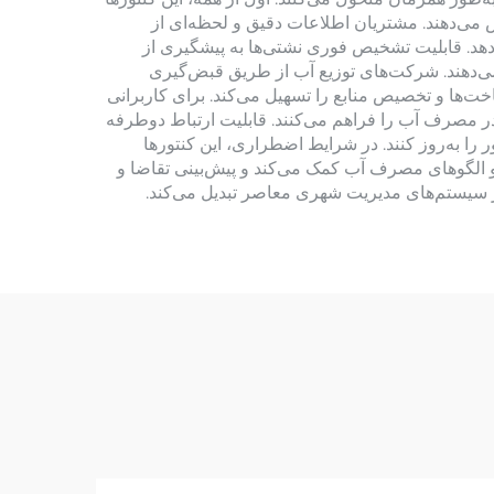
ش می‌دهند. مشتریان اطلاعات دقیق و لحظه‌ای از
دهد. قابلیت تشخیص فوری نشتی‌ها به پیشگیری از
ی‌دهند. شرکت‌های توزیع آب از طریق قبض‌گیری
ت‌ها و تخصیص منابع را تسهیل می‌کند. برای کاربرانی
در مصرف آب را فراهم می‌کنند. قابلیت ارتباط دوطرفه
ا به‌روز کنند. در شرایط اضطراری، این کنتورها
و الگوهای مصرف آب کمک می‌کند و پیش‌بینی تقاضا و
از سیستم‌های مدیریت شهری معاصر تبدیل می‌کند.