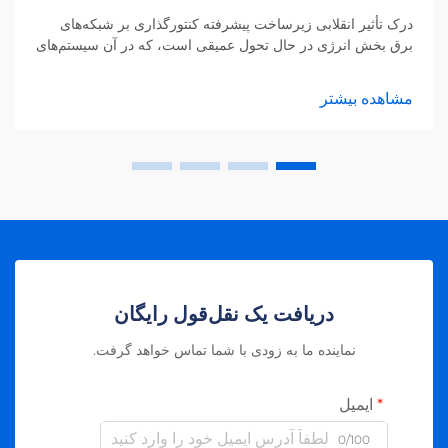
درک تأثیر انقلابی زیرساخت پیشرفته کنتورگذاری بر شبکه‌های
برق بخش انرژی در حال تحول عمیقی است، که در آن سیستم‌های
AMI پیشرو شبکه‌های توزیع هوشمندتر و کارآمدتر را هدایت
می‌کنند. این...
مشاهده بیشتر
دریافت یک نقل‌قول رایگان
نماینده ما به زودی با شما تماس خواهد گرفت.
ایمیل
0/100