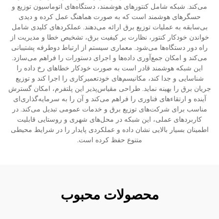
می‌کند. شبکه شامل کنتورهای هوشمند، دستگاه‌های اتوماسیون توزیع و
حسگرهای هوشمند است که به صورت هماهنگ عمل کرده و دیدی
بی‌سابقه به عملیات توزیع برق ارائه می‌دهند. عملکردهای کلیدی شامل
خواندن خودکار کنتور، نظارت بر کیفیت برق، تشخیص خطا و مدیریت از
راه دور دستگاه‌ها می‌شود. معماری سیستم از ارتباط دوطرفه پشتیبانی
می‌کند و امکان جمع‌آوری داده‌ها و اجرای دستورات را فراهم می‌سازد.
این شبکه هوشمند قادر است به صورت خودکار خطاهای رخ داده را
شناسایی و جدا کند، مکانیسم‌های خودتعمیرکاری را اجرا کند و توزیع
جریان برق را بهینه نماید. طراحی مقیاس‌پذیر این پلتفرم، امکان گسترش
آینده و ارتقاءهای فناوری را فراهم می‌کند و آن را به سرمایه‌گذاری‌ای
مناسب برای شرکت‌های توزیع برق و خدمات عمومی تبدیل می‌کند. در
کاربردهای عملی، این شبکه در محل‌های شهری و روستایی قابلیت
اطمینان بسیار بالایی نشان داده و عملکردی پایدار را در شرایط محیطی
متنوع حفظ کرده است.
محصولات محبوب