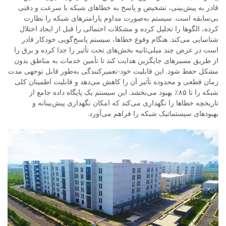
قادر به پیش‌بینی، تشخیص و پاسخ به خطاهای شبکه با سرعت و دقتی
بی‌سابقه است. سیستم به‌صورت مداوم پارامترهای شبکه را نظارت
کرده، الگوها را تحلیل کرده و مشکلات احتمالی را قبل از ایجاد اختلال
شناسایی می‌کند. هنگام وقوع خطاها، سیستم پاسخ‌گویی خودکار قادر
است در عرض چند میلی‌ثانیه بخش‌های تحت تأثیر را جدا کرده و برق را
از طریق مسیرهای جایگزین هدایت کند تا تأمین خدمات به مناطق بدون
مشکل حفظ شود. این قابلیت خود-تعمیرکنندگی به‌طور قابل توجهی مدت
زمان قطعی و محدوده تأثیر آن را کاهش می‌دهد و قابلیت اطمینان کلی
شبکه را تا ۸۵٪ بهبود می‌بخشد. این سیستم یک پایگاه داده جامع از
تاریخچه خطاها را نگهداری می‌کند که امکان نگهداری پیش‌بینانه و
بهبودهای سیستماتیک شبکه را فراهم می‌آورد.