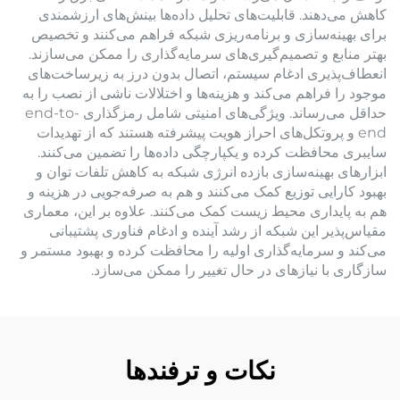
کاهش می‌دهند. قابلیت‌های تحلیل داده‌ها بینش‌های ارزشمندی
برای بهینه‌سازی و برنامه‌ریزی شبکه فراهم می‌کنند و تخصیص
بهتر منابع و تصمیم‌گیری‌های سرمایه‌گذاری را ممکن می‌سازند.
انعطاف‌پذیری ادغام سیستم، اتصال بدون درز به زیرساخت‌های
موجود را فراهم می‌کند و هزینه‌ها و اختلالات ناشی از نصب را به
حداقل می‌رساند. ویژگی‌های امنیتی شامل رمزگذاری end-to-
end و پروتکل‌های احراز هویت پیشرفته هستند که از تهدیدات
سایبری محافظت کرده و یکپارچگی داده‌ها را تضمین می‌کنند.
ابزارهای بهینه‌سازی بازده انرژی شبکه به کاهش تلفات توان و
بهبود کارایی توزیع کمک می‌کنند و هم به صرفه‌جویی در هزینه و
هم به پایداری محیط زیست کمک می‌کنند. علاوه بر این، معماری
مقیاس‌پذیر این شبکه از رشد آینده و ادغام فناوری پشتیبانی
می‌کند و سرمایه‌گذاری اولیه را محافظت کرده و بهبود مستمر و
سازگاری با نیازهای در حال تغییر را ممکن می‌سازد.
نکات و ترفندها