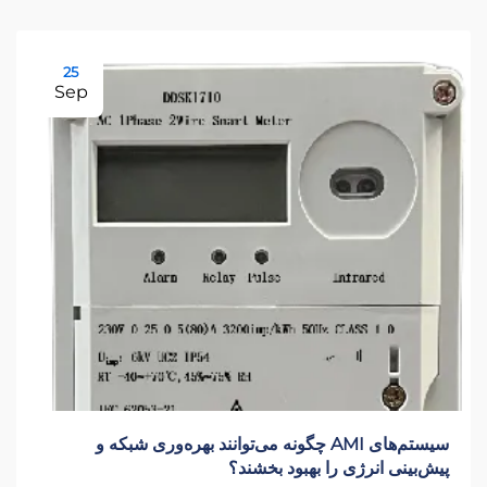
25
Sep
سیستم‌های AMI چگونه می‌توانند بهره‌وری شبکه و
پیش‌بینی انرژی را بهبود بخشند؟