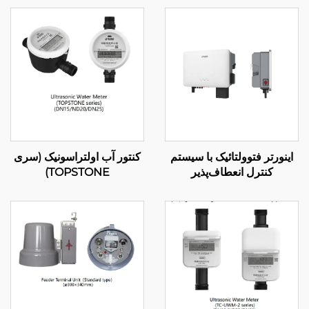
اینورتر فتوولتائیک با سیستم
کنتور آب اولتراسونیک (سری
کنترل انعطاف‌پذیر
TOPSTONE)