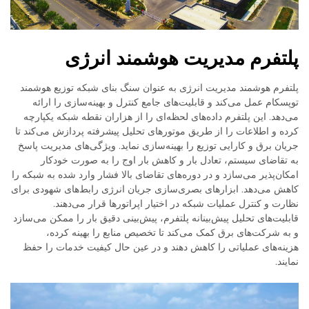
پلتفرم مدیریت هوشمند انرژی
پلتفرم هوشمند مدیریت انرژی به عنوان سنگ بنای شبکه توزیع هوشمند
توپسکام عمل می‌کند و قابلیت‌های جامع کنترل و بهینه‌سازی را ارائه
می‌دهد. این پلتفرم داده‌های لحظه‌ای را از هزاران نقطه شبکه یکپارچه
کرده و اطلاعات را از طریق موتورهای تحلیل پیشرفته پردازش می‌کند تا
جریان برق و کارایی توزیع را بهینه‌سازی نماید. ویژگی‌های مدیریت پاسخ
به تقاضای سیستم، تعادل بار و کاهش بار اوج را به صورت خودکار
امکان‌پذیر می‌سازد و در دوره‌های تقاضای بالا فشار وارد شده به شبکه را
کاهش می‌دهد. ابزارهای بصری‌سازی جریان انرژی رابط‌های شهودی برای
نظارت و کنترل عملیات شبکه در اختیار اپراتورها قرار می‌دهند.
قابلیت‌های تحلیل پیش‌بینانه پلتفرم، پیش‌بینی دقیق بار را ممکن می‌سازد
و به شرکت‌های برق کمک می‌کند تا تخصیص منابع را بهینه کرده،
هزینه‌های عملیاتی را کاهش دهند و در عین حال کیفیت خدمات را حفظ
نمایند.