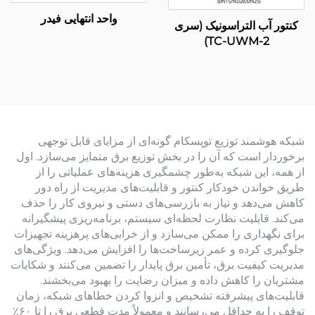
واحد انتهایی فیدر
کنتور آب التراسونیک (سری
TC-UWM-2)
شبکه هوشمند توزیع توپسکام گونه‌ای از مزایای قابل توجهی
برخوردار است که آن را در بخش توزیع برق متمایز می‌سازد. اول
از همه، این شبکه به‌طور چشمگیری هزینه‌های عملیاتی را از
طریق خواندن خودکار کنتور و قابلیت‌های مدیریت از راه دور
کاهش می‌دهد و نیاز به بازرسی‌های دستی و نیروی کار را حذف
می‌کند. قابلیت نظارت لحظه‌ای سیستم، برنامه‌ریزی پیشگیرانه
برای نگهداری را ممکن می‌سازد و از خرابی‌های پرهزینه تجهیزات
جلوگیری کرده و عمر زیرساخت‌ها را افزایش می‌دهد. ویژگی‌های
مدیریت کیفیت برق، تأمین برق پایدار را تضمین می‌کنند و شکایات
مشتریان را کاهش داده و میزان رضایت را بهبود می‌بخشند.
قابلیت‌های پیشرفته تشخیص و انزوا کردن خطاهای شبکه، زمان
توقف را به حداقل می‌رسانند و معمولاً مدت قطعی برق را تا ۶۰٪