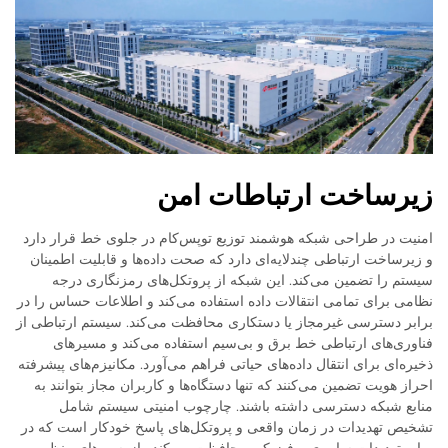
زیرساخت ارتباطات امن
امنیت در طراحی شبکه هوشمند توزیع توپس‌کام در جلوی خط قرار دارد
و زیرساخت ارتباطی چندلایه‌ای دارد که صحت داده‌ها و قابلیت اطمینان
سیستم را تضمین می‌کند. این شبکه از پروتکل‌های رمزنگاری درجه
نظامی برای تمامی انتقالات داده استفاده می‌کند و اطلاعات حساس را در
برابر دسترسی غیرمجاز یا دستکاری محافظت می‌کند. سیستم ارتباطی از
فناوری‌های ارتباطی خط برق و بی‌سیم استفاده می‌کند و مسیرهای
ذخیره‌ای برای انتقال داده‌های حیاتی فراهم می‌آورد. مکانیزم‌های پیشرفته
احراز هویت تضمین می‌کنند که تنها دستگاه‌ها و کاربران مجاز بتوانند به
منابع شبکه دسترسی داشته باشند. چارچوب امنیتی سیستم شامل
تشخیص تهدیدات در زمان واقعی و پروتکل‌های پاسخ خودکار است که در