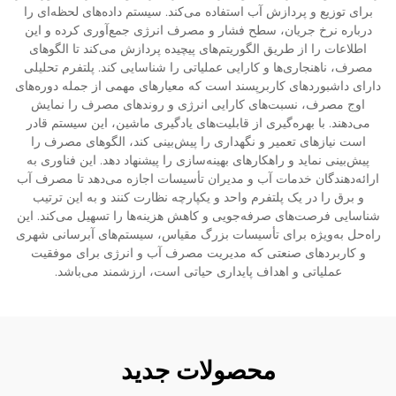
برای توزیع و پردازش آب استفاده می‌کند. سیستم داده‌های لحظه‌ای را
درباره نرخ جریان، سطح فشار و مصرف انرژی جمع‌آوری کرده و این
اطلاعات را از طریق الگوریتم‌های پیچیده پردازش می‌کند تا الگوهای
مصرف، ناهنجاری‌ها و کارایی عملیاتی را شناسایی کند. پلتفرم تحلیلی
دارای داشبوردهای کاربرپسند است که معیارهای مهمی از جمله دوره‌های
اوج مصرف، نسبت‌های کارایی انرژی و روندهای مصرف را نمایش
می‌دهند. با بهره‌گیری از قابلیت‌های یادگیری ماشین، این سیستم قادر
است نیازهای تعمیر و نگهداری را پیش‌بینی کند، الگوهای مصرف را
پیش‌بینی نماید و راهکارهای بهینه‌سازی را پیشنهاد دهد. این فناوری به
ارائه‌دهندگان خدمات آب و مدیران تأسیسات اجازه می‌دهد تا مصرف آب
و برق را در یک پلتفرم واحد و یکپارچه نظارت کنند و به این ترتیب
شناسایی فرصت‌های صرفه‌جویی و کاهش هزینه‌ها را تسهیل می‌کند. این
راه‌حل به‌ویژه برای تأسیسات بزرگ مقیاس، سیستم‌های آبرسانی شهری
و کاربردهای صنعتی که مدیریت مصرف آب و انرژی برای موفقیت
عملیاتی و اهداف پایداری حیاتی است، ارزشمند می‌باشد.
محصولات جدید