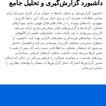
داشبورد گزارش‌گیری و تحلیل جامع
داشبورد گزارش‌دهی و تحلیل داده‌ها به عنوان مرکز کنترل متمرکز برای
تمامی اطلاعات مصرف آب و برق عمل می‌کند. این رابط کاربری
شهودی، داده‌های پیچیده را در قالب‌های قابل فهمی مانند نمودارهای
تعاملی، گراف‌ها و گزارش‌های قابل سفارشی‌سازی ارائه می‌دهد.
کاربران می‌توانند با چند کلیک ساده، تحلیل‌های دقیقی از الگوهای
مصرف، پیامدهای هزینه‌ای و معیارهای کارایی تهیه کنند. داشبورد از
سطوح دسترسی مختلف کاربران پشتیبانی می‌کند و اطمینان حاصل
می‌شود که ذینفعان مختلف به اطلاعاتی دست یابند که بیش از همه با
نقش آن‌ها مرتبط است. قابلیت تحلیل داده‌های تاریخی، شناسایی
روندهای بلندمدت و مقایسه عملکرد را فراهم می‌کند، در حالی که امکان
صدور گزارش‌ها اشتراک آسان گزارش‌ها با ذینفعان یا نهادهای نظارتی را
ممکن می‌سازد.