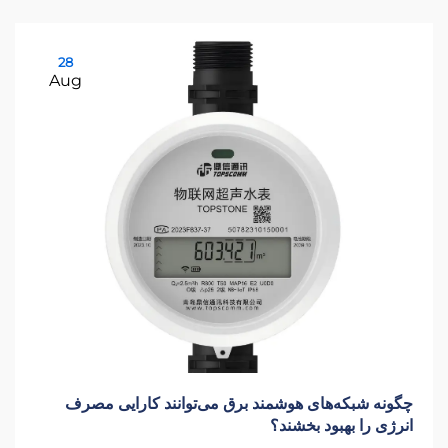
28
Aug
چگونه شبکه‌های هوشمند برق می‌توانند کارایی مصرف
انرژی را بهبود بخشند؟