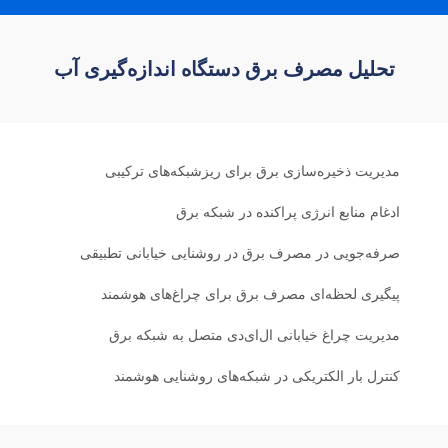
تحلیل مصرف برق دستگاه اندازه‌گیری آب
مدیریت ذخیره‌سازی برق برای ریزشبکه‌های ترکیبی
ادغام منابع انرژی پراکنده در شبکه برق
صرفه‌جویی در مصرف برق در روشنایی خیابانی تطبیقی
پیگیری لحظه‌ای مصرف برق برای چراغ‌های هوشمند
مدیریت چراغ خیابانی ال‌ای‌دی متصل به شبکه برق
کنترل بار الکتریکی در شبکه‌های روشنایی هوشمند