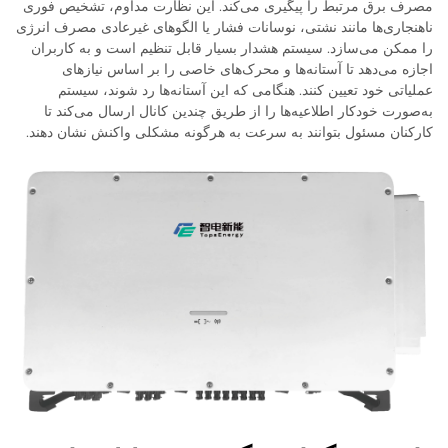
مصرف برق مرتبط را پیگیری می‌کند. این نظارت مداوم، تشخیص فوری
ناهنجاری‌ها مانند نشتی، نوسانات فشار یا الگوهای غیرعادی مصرف انرژی
را ممکن می‌سازد. سیستم هشدار بسیار قابل تنظیم است و به کاربران
اجازه می‌دهد تا آستانه‌ها و محرک‌های خاصی را بر اساس نیازهای
عملیاتی خود تعیین کنند. هنگامی که این آستانه‌ها رد شوند، سیستم
به‌صورت خودکار اطلاعیه‌ها را از طریق چندین کانال ارسال می‌کند تا
کارکنان مسئول بتوانند به سرعت به هرگونه مشکلی واکنش نشان دهند.