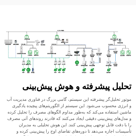
تحلیل پیشرفته و هوش پیش‌بینی
موتور تحلیل‌گر پیشرفته این سیستم، گامی بزرگ در فناوری مدیریت آب
و انرژی محسوب می‌شود. این سیستم از الگوریتم‌های پیچیده یادگیری
ماشین استفاده می‌کند که به‌طور مداوم الگوهای مصرف را تحلیل کرده
و مدل‌های پیش‌بینی دقیقی ایجاد می‌کنند که قادرند روندهای آتی مصرف
را با دقت قابل توجهی پیش‌بینی کنند. این هوش تحلیلی به مدیران
تأسیسات اجازه می‌دهد تا دوره‌های تقاضای اوج را پیش‌بینی کرده و