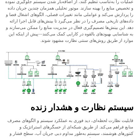
عملیات را به‌تناسب تنظیم کنند، از اضافه‌بار شدن سیستم جلوگیری نموده
و تخصیص منابع را بهینه سازند. موتور تحلیلی همزمان چندین جریان داده
را پردازش می‌کند و عواملی مانند تغییرات فصلی، الگوهای اشغال فضا و
داده‌های تاریخی مصرف را در نظر می‌گیرد تا بینش‌های قابل اجرا ارائه
دهد. این بینش‌ها تصمیم‌گیری فعال در مدیریت منابع را ممکن می‌سازند و
به شناسایی بهبودهای بالقوه در کارایی کمک می‌کنند—پیش از اینکه این
موارد از طریق روش‌های سنتی نظارت مشهود شوند.
سیستم نظارت و هشدار زنده
قابلیت نظارت لحظه‌ای، دید فوری به عملکرد سیستم و الگوهای مصرف
منابع فراهم می‌کند. از طریق شبکه‌ای از حسگرهای استراتژیک و
کنتورهای هوشمند، سیستم به‌طور مداوم دبی جریان آب، سطح فشار و