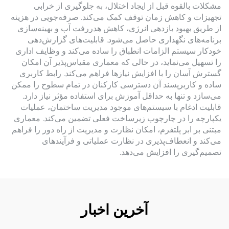
مشکلات بالقوه قبل از ایجاد اختلال، به جلوگیری از خرابی
تجهیزات و کاهش زمان توقف کمک می‌کند. صرفه‌جویی در هزینه
از طریق بهبود بازدهی انرژی، کاهش هدررفت آب و بهینه‌سازی
برنامه‌های نگهداری حاصل می‌شود. قابلیت‌های گزارش‌دهی
خودکار سیستم الزامات انطباق را ساده می‌کند و وظایف اداری
را تسهیل می‌نماید، در حالی که معماری مقیاس‌پذیر آن امکان
گسترش آسان را با افزایش نیازها فراهم می‌کند. رابط کاربری
ساده و کاربرپسند آن دسترسی کارکنان در تمام سطوح را ممکن
می‌سازد و تنها به حداقل آموزش برای استفاده مؤثر نیاز دارد.
قابلیت ادغام با سیستم‌های موجود مدیریت ساختمان، عملیات
یکپارچه را در چارچوب زیرساخت فعلی تضمین می‌کند. معماری
مبتنی بر ابر پلتفرم، امکان نظارت و مدیریت از راه دور را فراهم
می‌کند و انعطاف‌پذیری در نظارت عملیاتی و فرآیندهای
تصمیم‌گیری را افزایش می‌دهد.
آخرین اخبار