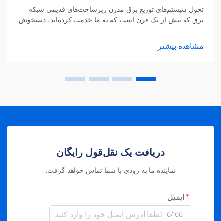
تحول سیستم‌های توزیع برق مدرن زیرساخت‌های قدیمی شبکه
برق که بیش از یک قرن است که به ما خدمت کرده‌اند، دستخوش
یک تغییر شگرف شده‌اند. شبکه‌های برق هوشمند نسل جدید
سیستم‌های توزیع برق را نشان می‌دهند که از طریق فناوری‌های
مشاهده بیشتر
پیشرفته، مدیریت انرژی را بهینه‌تر و پویاتر می‌کنند.
دریافت یک نقل‌قول رایگان
نماینده ما به زودی با شما تماس خواهد گرفت.
ایمیل
0/100