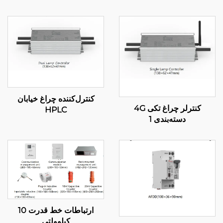
کنترل‌کننده چراغ خیابان
کنترلر چراغ تکی 4G
HPLC
دسته‌بندی 1
ارتباطات خط قدرت 10
کیلوولتی