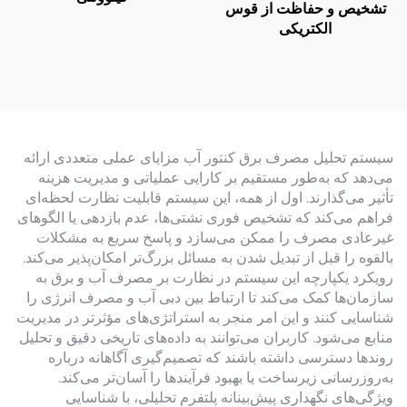
تشخیص و حفاظت از قوس
الکتریکی
سیستم تحلیل مصرف برق کنتور آب مزایای عملی متعددی ارائه
می‌دهد که به‌طور مستقیم بر کارایی عملیاتی و مدیریت هزینه
تأثیر می‌گذارند. اول از همه، این سیستم قابلیت نظارت لحظه‌ای
فراهم می‌کند که تشخیص فوری نشتی‌ها، عدم بازدهی یا الگوهای
غیرعادی مصرف را ممکن می‌سازد و پاسخ سریع به مشکلات
بالقوه را قبل از تبدیل شدن به مسائل بزرگ‌تر امکان‌پذیر می‌کند.
رویکرد یکپارچه این سیستم در نظارت بر مصرف آب و برق به
سازمان‌ها کمک می‌کند تا ارتباط بین دبی آب و مصرف انرژی را
شناسایی کنند و این امر منجر به استراتژی‌های مؤثرتر در مدیریت
منابع می‌شود. کاربران می‌توانند به داده‌های تاریخی دقیق و تحلیل
روندها دسترسی داشته باشند که تصمیم‌گیری آگاهانه درباره
به‌روزرسانی زیرساخت یا بهبود فرآیندها را آسان‌تر می‌کند.
ویژگی‌های نگهداری پیش‌بینانه پلتفرم تحلیلی، با شناسایی