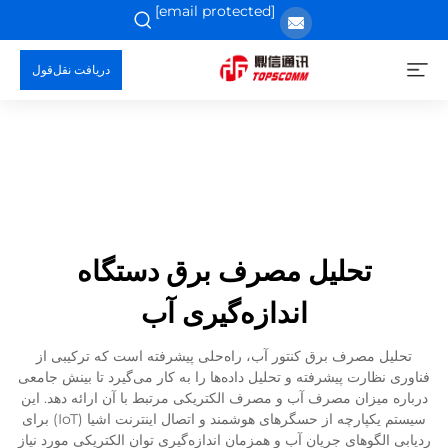
[email protected]
دریافت نقل‌قول
تحلیل مصرف برق دستگاه
اندازه‌گیری آب
تحلیل مصرف برق کنتور آب، راه‌حلی پیشرفته است که ترکیبی از
فناوری نظارت پیشرفته و تحلیل داده‌ها را به کار می‌گیرد تا بینش جامعی
درباره میزان مصرف آب و مصرف الکتریکی مرتبط با آن ارائه دهد. این
سیستم یکپارچه از حسگرهای هوشمند و اتصال اینترنت اشیا (IoT) برای
ردیابی الگوهای جریان آب و همزمان اندازه‌گیری توان الکتریکی مورد نیاز