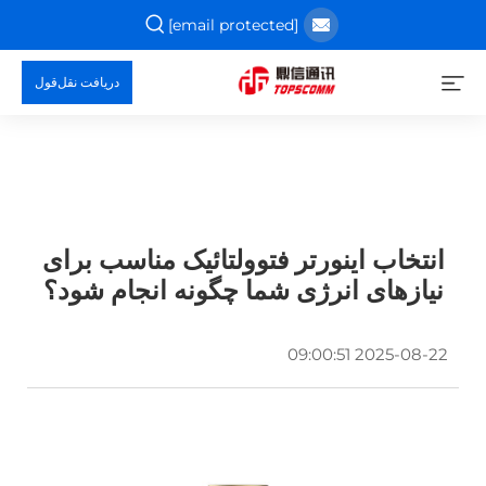
[email protected]
دریافت نقل‌قول
انتخاب اینورتر فتوولتائیک مناسب برای
نیازهای انرژی شما چگونه انجام شود؟
2025-08-22 09:00:51