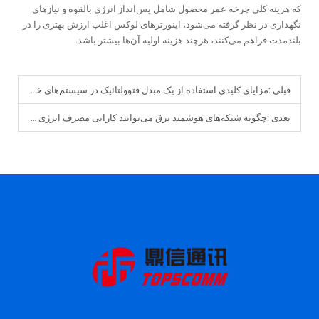
که هزینه کلی چرخه عمر محصول شامل پس‌انداز انرژی بالقوه و نیازهای
نگهداری در نظر گرفته می‌شود، اینورترهای لوکس اغلب ارزش بهتری را در
بلندمدت فراهم می‌کنند، هرچند هزینه اولیه آن‌ها بیشتر باشد.
قبلی :
مزایای کلیدی استفاده از یک مبدل فتوولتائیک در سیستم‌های خورشیدی چیست؟
بعدی :
چگونه شبکه‌های هوشمند برق می‌توانند کارایی مصرف انرژی را بهبود بخشند؟