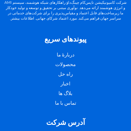
شرکت کامیونیکیشن تاپس‌کام چینگ‌داؤ راهکارهای شبکه هوشمند، سیستم AMI
و انرژی هوشمند ارائه می‌دهد. نوآوری مبتنی بر تحقیق و توسعه و تولید خودکار
ما زیرساخت‌های قابل اعتماد و مقیاس‌پذیری را برای شرکت‌های خدماتی در
سراسر جهان فراهم می‌کند. مورد اعتماد شرکای جهانی. اطلاعات بیشتر.
پیوندهای سریع
دربارهٔ ما
محصولات
راه حل
اخبار
بلاگ ها
تماس با ما
آدرس شرکت