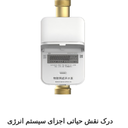
درک نقش حیاتی اجزای سیستم انرژی