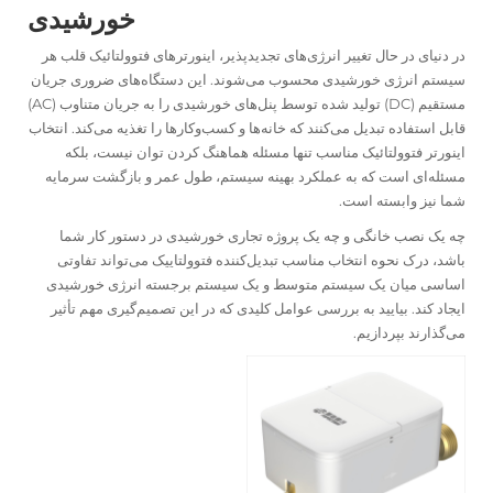
خورشیدی
در دنیای در حال تغییر انرژی‌های تجدیدپذیر،
اینورترهای فتوولتائیک
قلب هر
سیستم انرژی خورشیدی محسوب می‌شوند. این دستگاه‌های ضروری جریان
مستقیم (DC) تولید شده توسط پنل‌های خورشیدی را به جریان متناوب (AC)
قابل استفاده تبدیل می‌کنند که خانه‌ها و کسب‌وکارها را تغذیه می‌کند. انتخاب
اینورتر فتوولتائیک مناسب تنها مسئله هماهنگ کردن توان نیست، بلکه
مسئله‌ای است که به عملکرد بهینه سیستم، طول عمر و بازگشت سرمایه
شما نیز وابسته است.
چه یک نصب خانگی و چه یک پروژه تجاری خورشیدی در دستور کار شما
باشد، درک نحوه انتخاب مناسب
تبدیل‌کننده فتوولتاییک
می‌تواند تفاوتی
اساسی میان یک سیستم متوسط و یک سیستم برجسته انرژی خورشیدی
ایجاد کند. بیایید به بررسی عوامل کلیدی که در این تصمیم‌گیری مهم تأثیر
می‌گذارند بپردازیم.