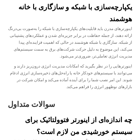
یکپارچه‌سازی با شبکه و سازگاری با خانه
هوشمند
اینورترهای مدرن باید قابلیت‌های یکپارچه‌سازی با شبکه را به‌صورت بی‌درنگ
ارائه دهند، از جمله حفاظت در برابر جزیره‌ای شدن و عملکردهای پشتیبانی
از شبکه. سازگاری با شبکه هوشمند در حالی که اهمیت فزاینده‌ای پیدا
می‌کند، این موضوع به دلیل حرکت شرکت‌های برق به سمت سیستم‌های
مدیریت انرژی تعاملی‌تر، ضروری‌تر می‌شود.
اینورترهایی را در نظر بگیرید که امکانات مدیریت انرژی درون‌ریز دارند و
می‌توانند با سیستم‌های خودکار خانه یا راه‌حل‌های ذخیره‌سازی انرژی ادغام
شوند. این امر نصب شما را برای آینده آماده می‌کند و امکان شرکت در
بازارهای نوظهور انرژی را فراهم می‌کند.
سوالات متداول
چه اندازه‌ای از اینورتر فتوولتائیک برای
سیستم خورشیدی من لازم است؟