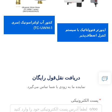
کنتور آب اولتراسونیک (سری
TC-UWM-1)
اینورتر فتوولتائیک با سیستم
کنترل انعطاف‌پذیر
دریافت نقل‌قول رایگان
نماینده ما به زودی با شما تماس می‌گیرد.
پست الکترونیکی
0/100