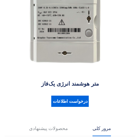
متر هوشمند انرژی یک‌فاز
درخواست اطلاعات
مرور کلی
محصولات پیشنهادی