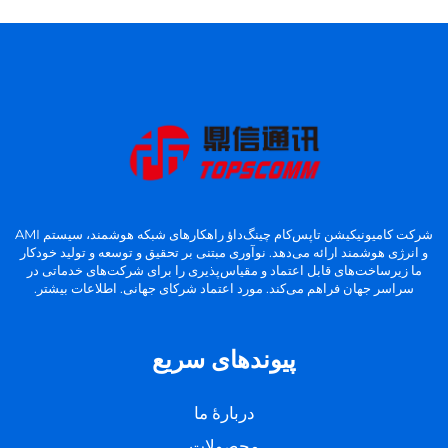
شرکت کامیونیکیشن تاپس‌کام چینگ‌داؤ راهکارهای شبکه هوشمند، سیستم AMI
و انرژی هوشمند ارائه می‌دهد. نوآوری مبتنی بر تحقیق و توسعه و تولید خودکار
ما زیرساخت‌های قابل اعتماد و مقیاس‌پذیری را برای شرکت‌های خدماتی در
سراسر جهان فراهم می‌کند. مورد اعتماد شرکای جهانی. اطلاعات بیشتر.
پیوندهای سریع
دربارهٔ ما
محصولات