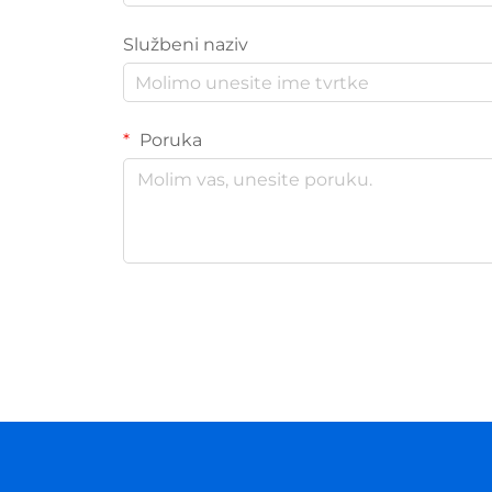
Službeni naziv
Poruka