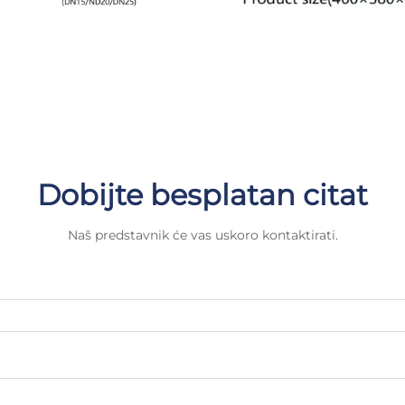
Dobijte besplatan citat
Naš predstavnik će vas uskoro kontaktirati.