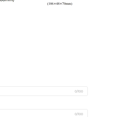
0/100
0/100