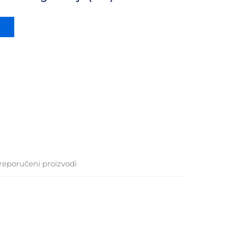
reporučeni proizvodi