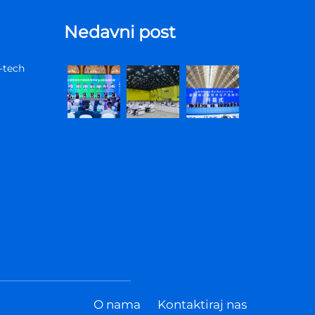
Nedavni post
-tech
O nama
Kontaktiraj nas