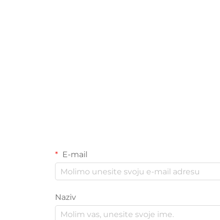
E-mail
Naziv