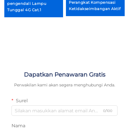
Perangkat Kompensasi
pengendali Lampu
Ketidakseimbangan Aktif
Tunggal 4G Cat.1
Dapatkan Penawaran Gratis
Perwakilan kami akan segera menghubungi Anda.
Surel
0/100
Nama