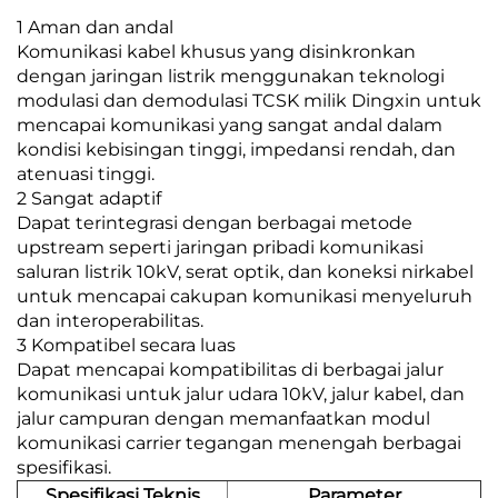
1 Aman dan andal
Komunikasi kabel khusus yang disinkronkan
dengan jaringan listrik menggunakan teknologi
modulasi dan demodulasi TCSK milik Dingxin untuk
mencapai komunikasi yang sangat andal dalam
kondisi kebisingan tinggi, impedansi rendah, dan
atenuasi tinggi.
2 Sangat adaptif
Dapat terintegrasi dengan berbagai metode
upstream seperti jaringan pribadi komunikasi
saluran listrik 10kV, serat optik, dan koneksi nirkabel
untuk mencapai cakupan komunikasi menyeluruh
dan interoperabilitas.
3 Kompatibel secara luas
Dapat mencapai kompatibilitas di berbagai jalur
komunikasi untuk jalur udara 10kV, jalur kabel, dan
jalur campuran dengan memanfaatkan modul
komunikasi carrier tegangan menengah berbagai
spesifikasi.
Spesifikasi Teknis
Parameter