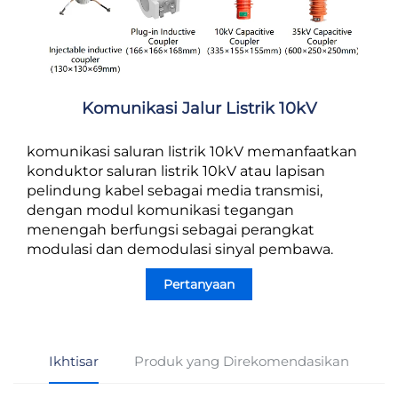
Komunikasi Jalur Listrik 10kV
komunikasi saluran listrik 10kV memanfaatkan
konduktor saluran listrik 10kV atau lapisan
pelindung kabel sebagai media transmisi,
dengan modul komunikasi tegangan
menengah berfungsi sebagai perangkat
modulasi dan demodulasi sinyal pembawa.
Pertanyaan
Ikhtisar
Produk yang Direkomendasikan