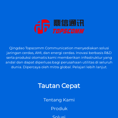
Qingdao Topscomm Communication menyediakan solusi
jaringan cerdas, AMI, dan energi cerdas. Inovasi berbasis R&D
serta produksi otomatis kami memberikan infrastruktur yang
andal dan dapat diperluas bagi perusahaan utilitas di seluruh
dunia. Dipercaya oleh mitra global. Pelajari lebih lanjut.
Tautan Cepat
Tentang Kami
Produk
Solusi