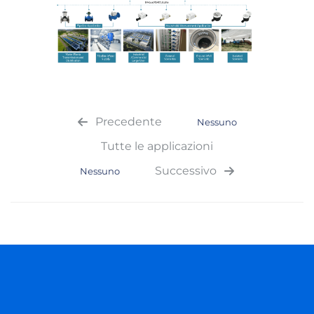
Precedente
Nessuno
Tutte le applicazioni
Successivo
Nessuno