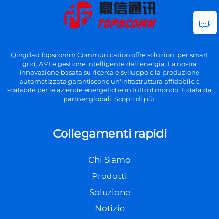
Qingdao Topscomm Communication offre soluzioni per smart
grid, AMI e gestione intelligente dell'energia. La nostra
innovazione basata su ricerca e sviluppo e la produzione
automatizzata garantiscono un'infrastruttura affidabile e
scalabile per le aziende energetiche in tutto il mondo. Fidata da
partner globali. Scopri di più.
Collegamenti rapidi
Chi Siamo
Prodotti
Soluzione
Notizie