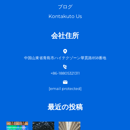
ブログ
Kontakuto Us
会社住所
中国山東省青島市ハイテクゾーン華貫路858番地
+86-18805321311
[email protected]
最近の投稿