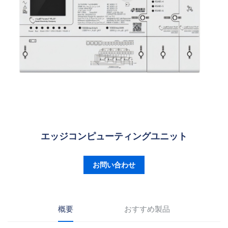
エッジコンピューティングユニット
お問い合わせ
概要
おすすめ製品