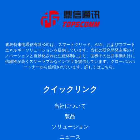
青島特来电通信有限公司は、スマートグリッド、AMI、およびスマート
エネルギーソリューションを提供しています。当社の研究開発主導のイ
ノベーションと自動化された生産体制により、世界中の公共事業向けに
信頼性が高くスケーラブルなインフラを提供しています。グローバルパ
ートナーから信頼されています。詳しくはこちら。
クイックリンク
当社について
製品
ソリューション
ニュース