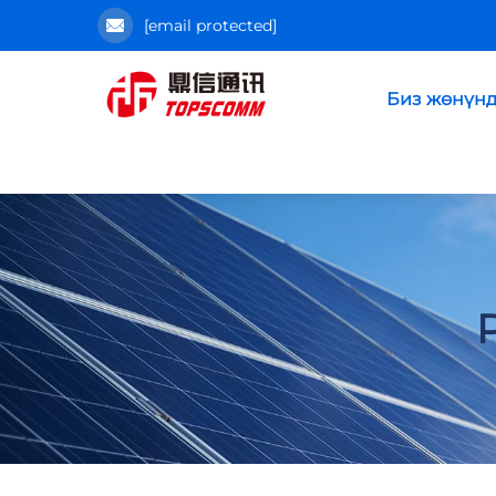
[email protected]
Биз жөнүн