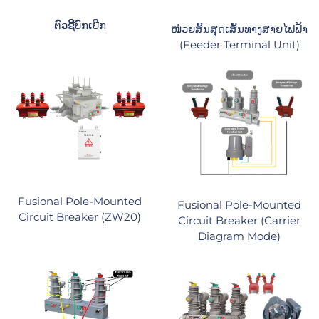
ຕົວຊີ້ບົກເບີກ
ໜ່ວຍສິ້ນສຸດເສັ້ນທາງສາຍໄຟຟ້າ
(Feeder Terminal Unit)
Fusional Pole-Mounted
Fusional Pole-Mounted
Circuit Breaker (ZW20)
Circuit Breaker (Carrier
Diagram Mode)