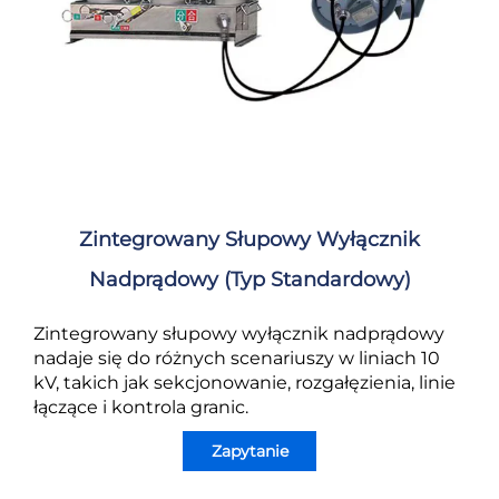
Zintegrowany Słupowy Wyłącznik
Nadprądowy (typ Standardowy)
Zintegrowany słupowy wyłącznik nadprądowy
nadaje się do różnych scenariuszy w liniach 10
kV, takich jak sekcjonowanie, rozgałęzienia, linie
łączące i kontrola granic.
Zapytanie