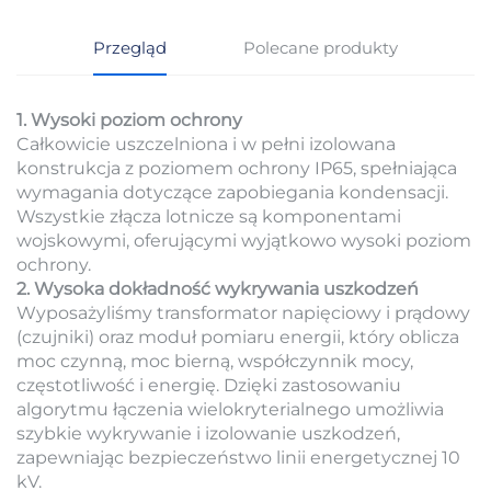
Przegląd
Polecane produkty
1. Wysoki poziom ochrony
Całkowicie uszczelniona i w pełni izolowana
konstrukcja z poziomem ochrony IP65, spełniająca
wymagania dotyczące zapobiegania kondensacji.
Wszystkie złącza lotnicze są komponentami
wojskowymi, oferującymi wyjątkowo wysoki poziom
ochrony.
2. Wysoka dokładność wykrywania uszkodzeń
Wyposażyliśmy transformator napięciowy i prądowy
(czujniki) oraz moduł pomiaru energii, który oblicza
moc czynną, moc bierną, współczynnik mocy,
częstotliwość i energię. Dzięki zastosowaniu
algorytmu łączenia wielokryterialnego umożliwia
szybkie wykrywanie i izolowanie uszkodzeń,
zapewniając bezpieczeństwo linii energetycznej 10
kV.