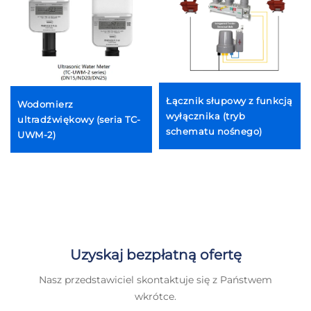
Łącznik słupowy z funkcją
Wodomierz
wyłącznika (tryb
ultradźwiękowy (seria TC-
schematu nośnego)
UWM-2)
Uzyskaj bezpłatną ofertę
Nasz przedstawiciel skontaktuje się z Państwem
wkrótce.