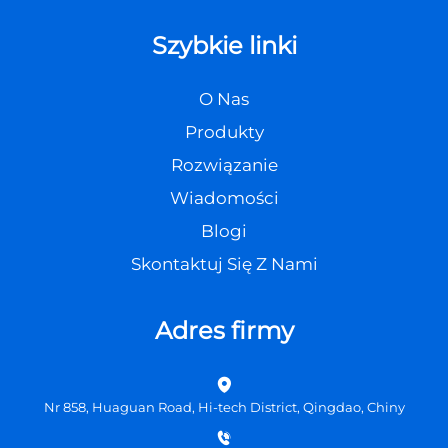
Szybkie linki
O Nas
Produkty
Rozwiązanie
Wiadomości
Blogi
Skontaktuj Się Z Nami
Adres firmy
Nr 858, Huaguan Road, Hi-tech District, Qingdao, Chiny