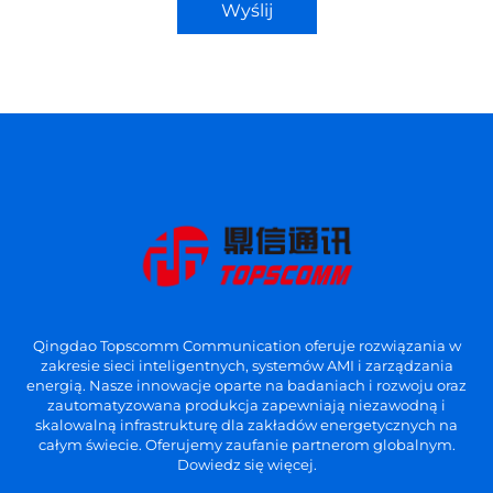
Wyślij
Qingdao Topscomm Communication oferuje rozwiązania w
zakresie sieci inteligentnych, systemów AMI i zarządzania
energią. Nasze innowacje oparte na badaniach i rozwoju oraz
zautomatyzowana produkcja zapewniają niezawodną i
skalowalną infrastrukturę dla zakładów energetycznych na
całym świecie. Oferujemy zaufanie partnerom globalnym.
Dowiedz się więcej.