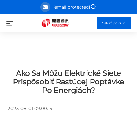
[email protected]
Získať ponuku
Ako Sa Môžu Elektrické Siete
Prispôsobiť Rastúcej Poptávke
Po Energiách?
2025-08-01 09:00:15