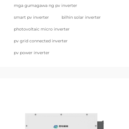
mga gumagawa ng pv inverter
smart pv inverter
bilhin solar inverter
photovoltaic micro inverter
pv grid connected inverter
pv power inverter