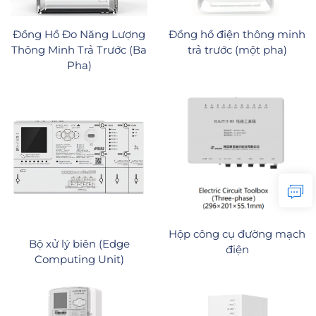
Đồng Hồ Đo Năng Lượng
Đồng hồ điện thông minh
Thông Minh Trả Trước (Ba
trả trước (một pha)
Pha)
Hộp công cụ đường mạch
Bộ xử lý biên (Edge
điện
Computing Unit)