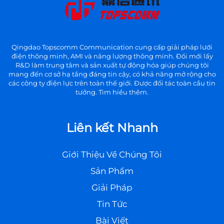
Qingdao Topscomm Communication cung cấp giải pháp lưới
điện thông minh, AMI và năng lượng thông minh. Đổi mới lấy
R&D làm trung tâm và sản xuất tự động hóa giúp chúng tôi
mang đến cơ sở hạ tầng đáng tin cậy, có khả năng mở rộng cho
các công ty điện lực trên toàn thế giới. Được đối tác toàn cầu tin
tưởng. Tìm hiểu thêm.
Liên kết Nhanh
Giới Thiệu Về Chúng Tôi
Sản Phẩm
Giải Pháp
Tin Tức
Bài Viết