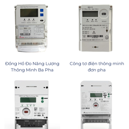
Đồng Hồ Đo Năng Lượng
Công tơ điện thông minh
Thông Minh Ba Pha
đơn pha