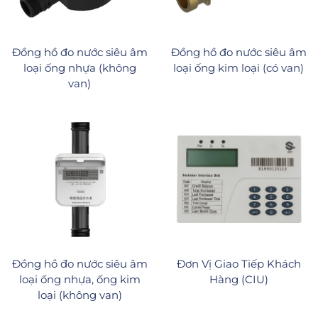
Đồng hồ đo nước siêu âm
Đồng hồ đo nước siêu âm
loại ống nhựa (không
loại ống kim loại (có van)
van)
Đồng hồ đo nước siêu âm
Đơn Vị Giao Tiếp Khách
loại ống nhựa, ống kim
Hàng (CIU)
loại (không van)