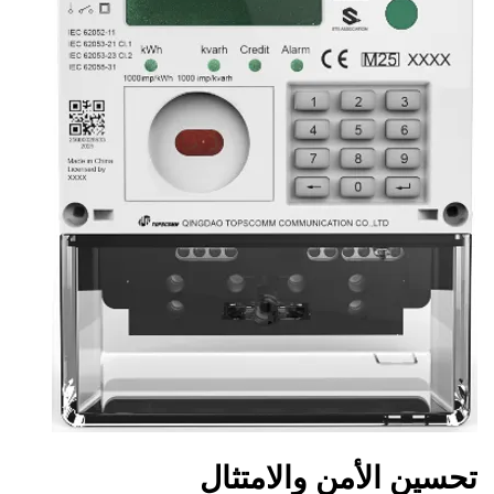
تحسين الأمن والامتثال