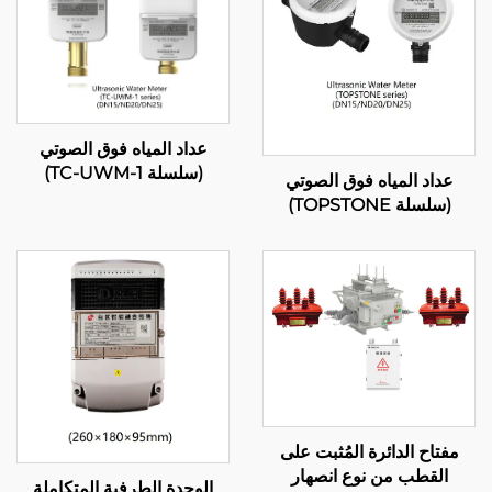
عداد المياه فوق الصوتي
(سلسلة TC-UWM-1)
عداد المياه فوق الصوتي
(سلسلة TOPSTONE)
مفتاح الدائرة المُثبت على
القطب من نوع انصهار
الوحدة الطرفية المتكاملة