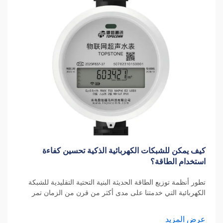
كيف يمكن للشبكات الكهربائية الذكية تحسين كفاءة
استخدام الطاقة؟
تطور أنظمة توزيع الطاقة الحديثة البنية التحتية التقليدية للشبكة
الكهربائية التي خدمتنا على مدى أكثر من قرن من الزمان تمر
بتحول ملحوظ. تمثل الشبكات الكهربائية الذكية الجيل التالي من
أنظمة توزيع الكهرباء...
عرض المزيد