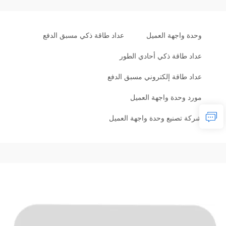
وحدة واجهة العميل
عداد طاقة ذكي مسبق الدفع
عداد طاقة ذكي أحادي الطور
عداد طاقة إلكتروني مسبق الدفع
مورد وحدة واجهة العميل
شركة تصنيع وحدة واجهة العميل