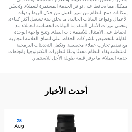
ممكنًا، مما يحافظ على توافر الخدمة المستمرة للعملاء. وتُحسّن
إمكانات دمج النظام من سير العمل من خلال الربط بأدوات
الأعمال وقواعد البيانات الحالية، ما يخلق بيئة تشغيل أكثر كفاءة.
وتحمي ميزات الأمان المتقدمة البيانات الحساسة للعملاء مع
الحفاظ على الامتثال للأنظمة ذات الصلة. وتتيح واجهة الوحدة
القابلة للتخصيص للشركات الحفاظ على اتساق العلامة التجارية
مع تقديم تجارب عملاء مخصصة. وتكفل التحديثات البرمجية
المنتظمة بقاء النظام محدثًا وفقًا لتطورات التكنولوجيا واتجاهات
خدمة العملاء، ما يوفر قيمة طويلة الأجل للاستثمار.
أحدث الأخبار
28
Aug