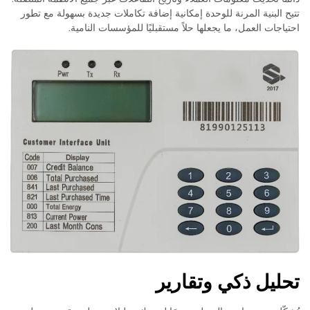
تتيح البنية المرنة للوحدة إمكانية إضافة تكاملات جديدة بسهولة مع تطور
احتياجات العمل، ما يجعلها حلاً مستقبليًا للمؤسسات النامية.
تحليل ذكي وتقارير