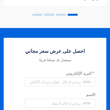
احصل على عرض سعر مجاني
سيتصل بك ممثلنا قريبًا.
البريد الإلكتروني
0/100
الاسم
0/100