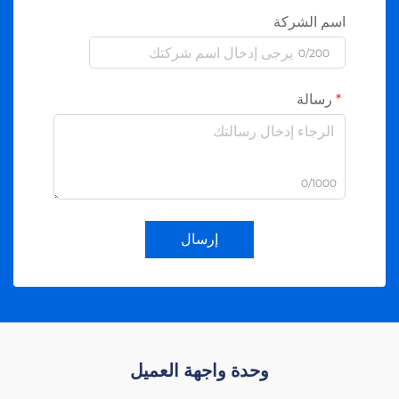
اسم الشركة
0/200
رسالة
0/1000
إرسال
وحدة واجهة العميل