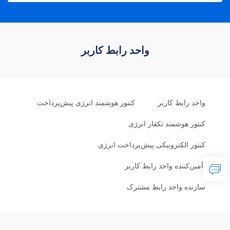
واحد رابط کاربر
واحد رابط کاربر
کنتور هوشمند انرژی پیش‌پرداخت
کنتور هوشمند تکفاز انرژی
کنتور الکترونیکی پیش‌پرداخت انرژی
تأمین‌کننده واحد رابط کاربر
سازنده واحد رابط مشترک