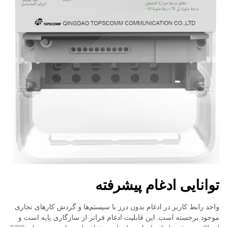
توانایی ادغام پیشرفته
واحد رابط کاربر در ادغام بدون درز با سیستم‌ها و گردش کارهای تجاری
موجود برجسته است. این قابلیت ادغام فراتر از سازگاری پایه است و