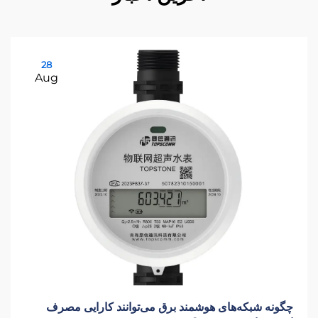
28
Aug
چگونه شبکه‌های هوشمند برق می‌توانند کارایی مصرف