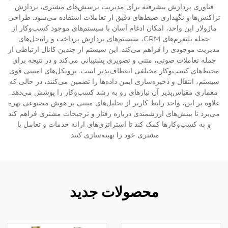
فناوری پردازش پیشرفته برای مدیریت پرسش‌های مشتری، پردازش
تراکنش‌ها و نگهداری ضبط‌های دقیق از تعاملات استفاده می‌شود. طراحی
ماژولار این واحد، امکان ادغام آسان با سیستم‌های موجود کسب‌وکار از
جمله پلتفرم‌های CRM، سیستم‌های پردازش پرداخت و راه‌حل‌های
مدیریت موجودی را فراهم می‌کند. این سیستم از چندین کانال ارتباطی از
جمله تعاملات صوتی، متنی و تصویری پشتیبانی می‌کند و در نتیجه برای
محیط‌های کسب‌وکار مختلفی انعطاف‌پذیر است. پروتکل‌های امنیتی قوی
سیستم، انتقال و ذخیره‌سازی ایمن داده‌ها را تضمین می‌کنند، در حالی که
معماری مقیاس‌پذیر آن نیازهای رو به رشد کسب‌وکار را پوشش می‌دهد.
علاوه بر این، واحد رابط کاربر از تحلیل‌های مبتنی بر هوش مصنوعی بهره
می‌برد تا بینش‌های ارزشمندی درباره رفتار و ترجیحات مشتری فراهم کند
و به کسب‌وکارها کمک کند تا استراتژی‌های ارائه خدمات و تعامل با
مشتری خود را بهینه‌سازی کنند.
محصولات جدید