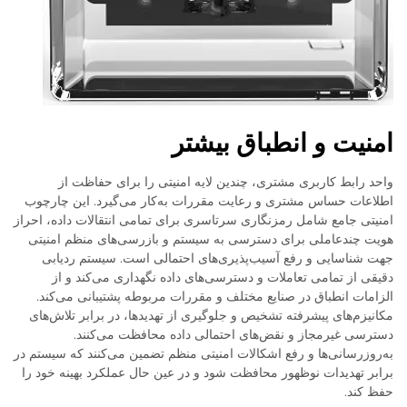
امنیت و انطباق بیشتر
واحد رابط کاربری مشتری، چندین لایه امنیتی را برای حفاظت از
اطلاعات حساس مشتری و رعایت مقررات به‌کار می‌گیرد. این چارچوب
امنیتی جامع شامل رمزنگاری سرتاسری برای تمامی انتقالات داده، احراز
هویت چندعاملی برای دسترسی به سیستم و بازرسی‌های منظم امنیتی
جهت شناسایی و رفع آسیب‌پذیری‌های احتمالی است. سیستم ردیابی
دقیقی از تمامی تعاملات و دسترسی‌های داده نگهداری می‌کند و از
الزامات انطباق در صنایع مختلف و مقررات مربوطه پشتیبانی می‌کند.
مکانیزم‌های پیشرفته تشخیص و جلوگیری از تهدیدها، در برابر تلاش‌های
دسترسی غیرمجاز و نقض‌های احتمالی داده محافظت می‌کنند.
به‌روزرسانی‌ها و رفع اشکالات امنیتی منظم تضمین می‌کنند که سیستم در
برابر تهدیدات نوظهور محافظت شود و در عین حال عملکرد بهینه خود را
حفظ کند.