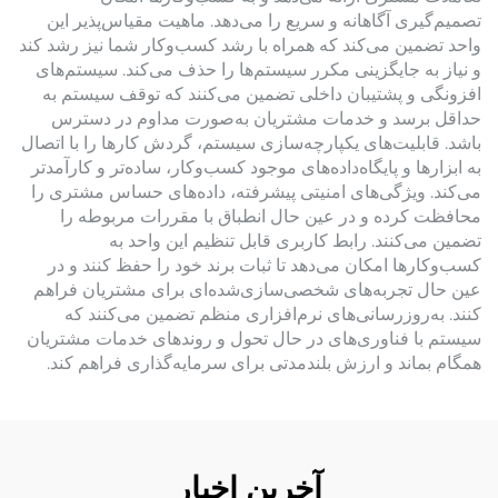
تصمیم‌گیری آگاهانه و سریع را می‌دهد. ماهیت مقیاس‌پذیر این
واحد تضمین می‌کند که همراه با رشد کسب‌وکار شما نیز رشد کند
و نیاز به جایگزینی مکرر سیستم‌ها را حذف می‌کند. سیستم‌های
افزونگی و پشتیبان داخلی تضمین می‌کنند که توقف سیستم به
حداقل برسد و خدمات مشتریان به‌صورت مداوم در دسترس
باشد. قابلیت‌های یکپارچه‌سازی سیستم، گردش کارها را با اتصال
به ابزارها و پایگاه‌داده‌های موجود کسب‌وکار، ساده‌تر و کارآمدتر
می‌کند. ویژگی‌های امنیتی پیشرفته، داده‌های حساس مشتری را
محافظت کرده و در عین حال انطباق با مقررات مربوطه را
تضمین می‌کنند. رابط کاربری قابل تنظیم این واحد به
کسب‌وکارها امکان می‌دهد تا ثبات برند خود را حفظ کنند و در
عین حال تجربه‌های شخصی‌سازی‌شده‌ای برای مشتریان فراهم
کنند. به‌روزرسانی‌های نرم‌افزاری منظم تضمین می‌کنند که
سیستم با فناوری‌های در حال تحول و روندهای خدمات مشتریان
همگام بماند و ارزش بلندمدتی برای سرمایه‌گذاری فراهم کند.
آخرین اخبار