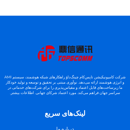
شرکت کامیونیکیشن تاپس‌کام چینگ‌داؤ راهکارهای شبکه هوشمند، سیستم AMI
و انرژی هوشمند ارائه می‌دهد. نوآوری مبتنی بر تحقیق و توسعه و تولید خودکار
ما زیرساخت‌های قابل اعتماد و مقیاس‌پذیری را برای شرکت‌های خدماتی در
سراسر جهان فراهم می‌کند. مورد اعتماد شرکای جهانی. اطلاعات بیشتر.
لینک‌های سریع
درباره ما