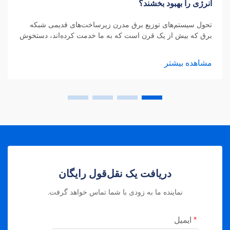
انرژی را بهبود بخشند؟
تحول سیستم‌های توزیع برق مدرن زیرساخت‌های قدیمی شبکه
برق که بیش از یک قرن است که به ما خدمت کرده‌اند، دستخوش
یک تغییر شگرف شده‌اند. شبکه‌های برق هوشمند نسل جدید
سیستم‌های توزیع برق را نشان می‌دهند که از طریق فناوری‌های
مشاهده بیشتر
پیشرفته، مدیریت انرژی را بهینه‌تر و پویاتر می‌کنند.
دریافت یک نقل‌قول رایگان
نماینده ما به زودی با شما تماس خواهد گرفت.
ایمیل