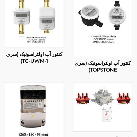
کنتور آب اولتراسونیک (سری
TC-UWM-1)
کنتور آب اولتراسونیک (سری
TOPSTONE)