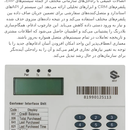
اتصالات عمیقی با راه‌حل‌های سازمانی مختلف از جمله سیستم‌های ERP،
پلتفرم‌های CRM و ابزارهای تحلیلی ارائه می‌دهد. این سیستم از APIهای
استاندارد و متصل‌کننده‌های سفارشی برای تضمین جریان صاف داده بین
پلتفرم‌های مختلف استفاده می‌کند و در نتیجه داده‌های منزوی حذف شده
و نیاز به ورود دستی داده کاهش می‌یابد. این چارچوب ادغام، همگام‌سازی
بلادرنگ را پشتیبانی می‌کند و اطمینان حاصل می‌شود که اطلاعات مشتری
و تاریخچه تعاملات در تمام سیستم‌های متصل همواره به‌روز باشند.
معماری انعطاف‌پذیر این واحد امکان افزودن آسان ادغام‌های جدید را با
توجه به تغییر نیازهای تجاری فراهم می‌کند و آن را به راه‌حلی آینده‌نگر
برای سازمان‌های در حال رشد تبدیل می‌کند.