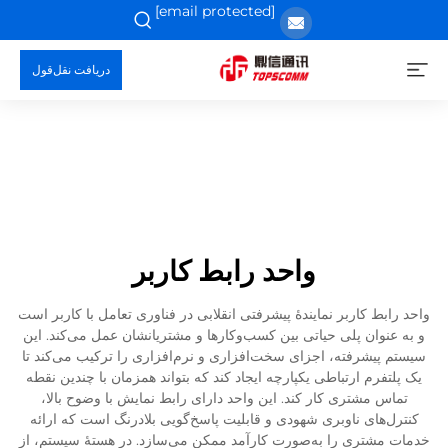
[email protected]
دریافت نقل‌قول
واحد رابط کاربر
واحد رابط کاربر نمایندهٔ پیشرفتی انقلابی در فناوری تعامل با کاربر است
و به عنوان پلی حیاتی بین کسب‌وکارها و مشتریانشان عمل می‌کند. این
سیستم پیشرفته، اجزای سخت‌افزاری و نرم‌افزاری را ترکیب می‌کند تا
یک پلتفرم ارتباطی یکپارچه ایجاد کند که بتواند همزمان با چندین نقطه
تماس مشتری کار کند. این واحد دارای رابط نمایش با وضوح بالا،
کنترل‌های ناوبری شهودی و قابلیت پاسخ‌گویی بلادرنگ است که ارائه
خدمات مشتری را به‌صورت کارآمد ممکن می‌سازد. در هستهٔ سیستم، از