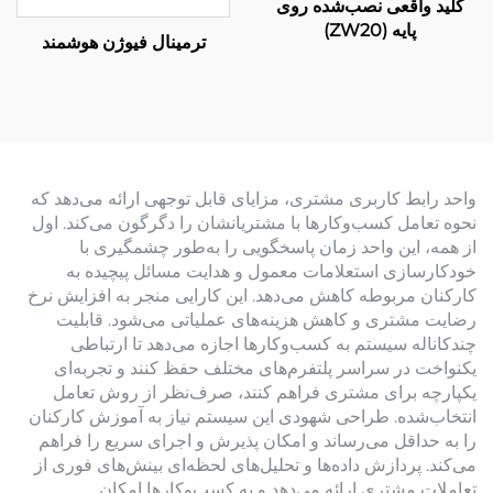
کلید واقعی نصب‌شده روی
پایه (ZW20)
ترمینال فیوژن هوشمند
واحد رابط کاربری مشتری، مزایای قابل توجهی ارائه می‌دهد که
نحوه تعامل کسب‌وکارها با مشتریانشان را دگرگون می‌کند. اول
از همه، این واحد زمان پاسخگویی را به‌طور چشمگیری با
خودکارسازی استعلامات معمول و هدایت مسائل پیچیده به
کارکنان مربوطه کاهش می‌دهد. این کارایی منجر به افزایش نرخ
رضایت مشتری و کاهش هزینه‌های عملیاتی می‌شود. قابلیت
چندکاناله سیستم به کسب‌وکارها اجازه می‌دهد تا ارتباطی
یکنواخت در سراسر پلتفرم‌های مختلف حفظ کنند و تجربه‌ای
یکپارچه برای مشتری فراهم کنند، صرف‌نظر از روش تعامل
انتخاب‌شده. طراحی شهودی این سیستم نیاز به آموزش کارکنان
را به حداقل می‌رساند و امکان پذیرش و اجرای سریع را فراهم
می‌کند. پردازش داده‌ها و تحلیل‌های لحظه‌ای بینش‌های فوری از
تعاملات مشتری ارائه می‌دهد و به کسب‌وکارها امکان