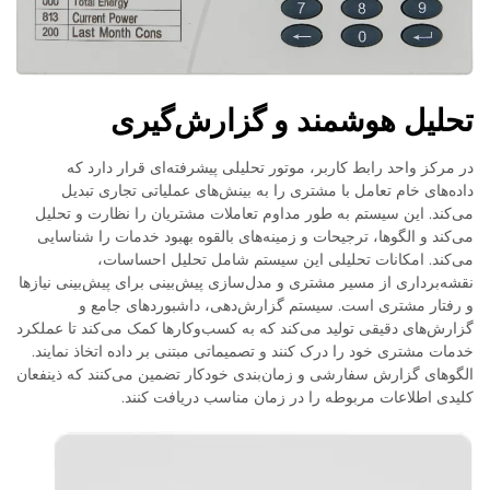
تحلیل هوشمند و گزارش‌گیری
در مرکز واحد رابط کاربر، موتور تحلیلی پیشرفته‌ای قرار دارد که
داده‌های خام تعامل با مشتری را به بینش‌های عملیاتی تجاری تبدیل
می‌کند. این سیستم به طور مداوم تعاملات مشتریان را نظارت و تحلیل
می‌کند و الگوها، ترجیحات و زمینه‌های بالقوه بهبود خدمات را شناسایی
می‌کند. امکانات تحلیلی این سیستم شامل تحلیل احساسات،
نقشه‌برداری از مسیر مشتری و مدل‌سازی پیش‌بینی برای پیش‌بینی نیازها
و رفتار مشتری است. سیستم گزارش‌دهی، داشبوردهای جامع و
گزارش‌های دقیقی تولید می‌کند که به کسب‌وکارها کمک می‌کند تا عملکرد
خدمات مشتری خود را درک کنند و تصمیماتی مبتنی بر داده اتخاذ نمایند.
الگوهای گزارش سفارشی و زمان‌بندی خودکار تضمین می‌کنند که ذینفعان
کلیدی اطلاعات مربوطه را در زمان مناسب دریافت کنند.