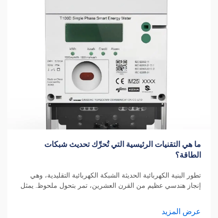
ما هي التقنيات الرئيسية التي تُحرِّك تحديث شبكات
الطاقة؟
تطور البنية الكهربائية الحديثة الشبكة الكهربائية التقليدية، وهي
إنجاز هندسي عظيم من القرن العشرين، تمر بتحول ملحوظ. يمثل
تحديث الشبكة الكهربائية أحد أهم تطورات البنية التحتية على
الإطلاق...
عرض المزيد