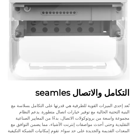
التكامل والاتصال seamles
تُعد إحدى الميزات القوية للطرفية هي قدرتها على التكامل بسلاسة مع
البنية التحتية الحالية مع توفير خيارات اتصال متطورة. يدعم النظام
مجموعة واسعة من بروتوكولات الاتصال، بدءًا من المعايير الصناعية
التقليدية وحتى أحدث مواصفات إنترنت الأشياء، مما يضمن التوافق مع
المعدات القديمة والجديدة على حد سواء. تقوم إمكانيات الشبكة التكيفية