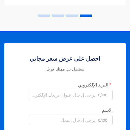
احصل على عرض سعر مجاني
سيتصل بك ممثلنا قريبًا.
البريد الإلكتروني
0/100
الاسم
0/100