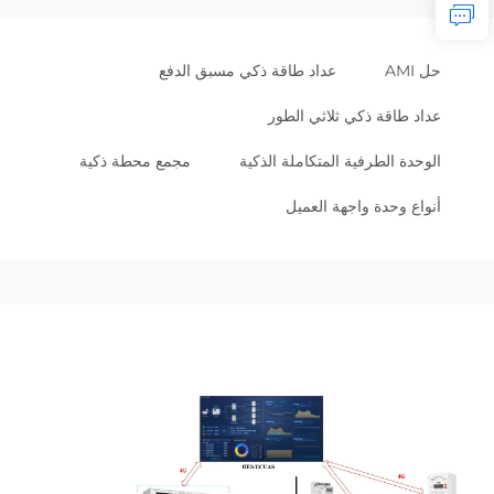
حل AMI
عداد طاقة ذكي مسبق الدفع
عداد طاقة ذكي ثلاثي الطور
الوحدة الطرفية المتكاملة الذكية
مجمع محطة ذكية
أنواع وحدة واجهة العميل