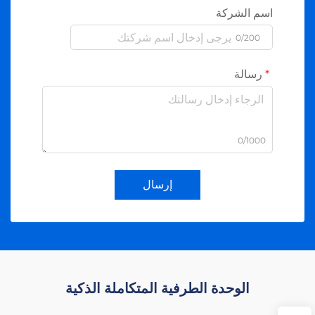
اسم الشركة
0/200
رسالة
0/1000
إرسال
الوحدة الطرفية المتكاملة الذكية