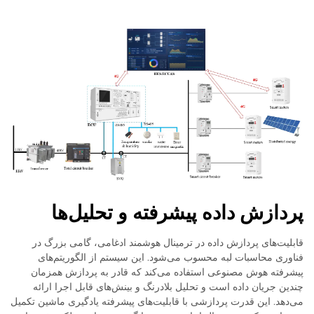
پردازش داده پیشرفته و تحلیل‌ها
قابلیت‌های پردازش داده در ترمینال هوشمند ادغامی، گامی بزرگ در
فناوری محاسبات لبه محسوب می‌شود. این سیستم از الگوریتم‌های
پیشرفته هوش مصنوعی استفاده می‌کند که قادر به پردازش همزمان
چندین جریان داده است و تحلیل بلادرنگ و بینش‌های قابل اجرا ارائه
می‌دهد. این قدرت پردازشی با قابلیت‌های پیشرفته یادگیری ماشین تکمیل