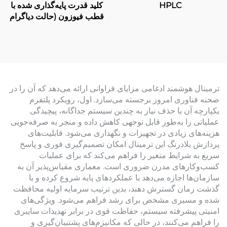
HPLC
کلید قدرت پایه‌گذاری شده با
قطب فیوزون (حالت دیاگرام
حامل)
ترمینال هوشمند ادغامی مزایای فراوانی ارائه می‌دهد که آن را در
صحنه فناوری امروز برجسته می‌سازد. اول، رویکرد پلتفرم
یکپارچه آن با حذف نیاز به چندین سیستم جداگانه، پیچیدگی
عملیاتی را به‌طور قابل توجهی کاهش داده و منجر به صرفه‌جویی
هزینه‌های زیادی در تجهیزات و نگهداری می‌شود. قابلیت‌های
پردازش بلادرنگ این ترمینال امکان تصمیم‌گیری فوری و پاسخ
سریع به شرایط متغیر را فراهم می‌کند که برای عملیات
کسب‌وکارهای مدرن ضروری است. معماری مقیاس‌پذیر آن به
سازمان‌ها اجازه می‌دهد با عملکردهای پایه شروع کرده و با
گذشت زمان گسترش دهند، بدین ترتیب سرمایه اولیه محافظت
شده و مسیری مشخص برای رشد فراهم می‌شود. ویژگی‌های
امنیتی پیشرفته سیستم، حفاظت قوی در برابر تهدیدات سایبری
را فراهم می‌کنند، در حالی که مکانیزم‌های پشتیبان‌گیری و