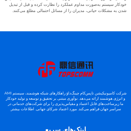
خودکار سیستم به‌صورت مداوم عملکرد را نظارت کرده و قبل از تبدیل
شدن به مشکلات حیاتی، مدیران را از مسائل احتمالی مطلع می‌کنند.
شرکت کامیونیکیشن تاپس‌کام چینگ‌داؤ راهکارهای شبکه هوشمند، سیستم AMI
و انرژی هوشمند ارائه می‌دهد. نوآوری مبتنی بر تحقیق و توسعه و تولید خودکار
ما زیرساخت‌های قابل اعتماد و مقیاس‌پذیری را برای شرکت‌های خدماتی در
سراسر جهان فراهم می‌کند. مورد اعتماد شرکای جهانی. اطلاعات بیشتر.
لینک‌های سریع