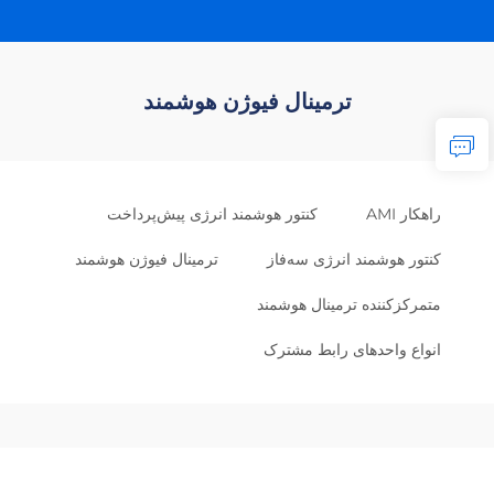
ترمینال فیوژن هوشمند
راهکار AMI
کنتور هوشمند انرژی پیش‌پرداخت
کنتور هوشمند انرژی سه‌فاز
ترمینال فیوژن هوشمند
متمرکزکننده ترمینال هوشمند
انواع واحدهای رابط مشترک