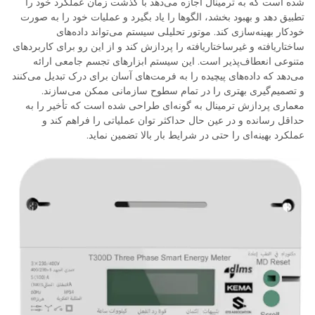
شده است که به ترمینال اجازه می‌دهد با گذشت زمان عملکرد خود را
تطبیق دهد و بهبود بخشد، الگوها را یاد بگیرد و عملیات خود را به صورت
خودکار بهینه‌سازی کند. موتور تحلیلی سیستم می‌تواند داده‌های
ساختاریافته و غیرساختاریافته را پردازش کند و از این رو برای کاربردهای
متنوعی انعطاف‌پذیر است. این سیستم ابزارهای تجسم جامعی ارائه
می‌دهد که داده‌های پیچیده را به فرمت‌های آسان برای درک تبدیل می‌کنند
و تصمیم‌گیری بهتری را در تمام سطوح سازمانی ممکن می‌سازند.
معماری پردازش ترمینال به گونه‌ای طراحی شده است که تأخیر را به
حداقل رسانده و در عین حال حداکثر توان عملیاتی را فراهم کند و
عملکرد بهینه‌ای را حتی در شرایط بار بالا تضمین نماید.