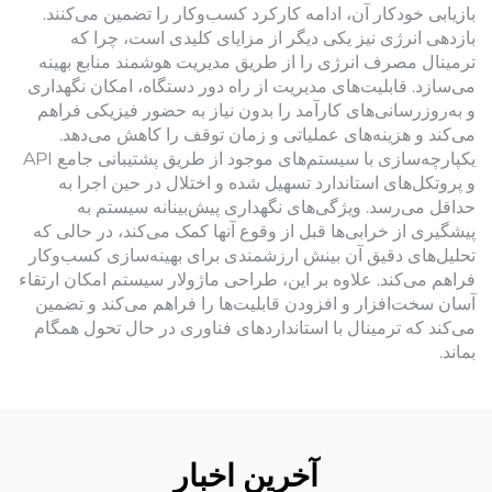
بازیابی خودکار آن، ادامه کارکرد کسب‌وکار را تضمین می‌کنند.
بازدهی انرژی نیز یکی دیگر از مزایای کلیدی است، چرا که
ترمینال مصرف انرژی را از طریق مدیریت هوشمند منابع بهینه
می‌سازد. قابلیت‌های مدیریت از راه دور دستگاه، امکان نگهداری
و به‌روزرسانی‌های کارآمد را بدون نیاز به حضور فیزیکی فراهم
می‌کند و هزینه‌های عملیاتی و زمان توقف را کاهش می‌دهد.
یکپارچه‌سازی با سیستم‌های موجود از طریق پشتیبانی جامع API
و پروتکل‌های استاندارد تسهیل شده و اختلال در حین اجرا به
حداقل می‌رسد. ویژگی‌های نگهداری پیش‌بینانه سیستم به
پیشگیری از خرابی‌ها قبل از وقوع آنها کمک می‌کند، در حالی که
تحلیل‌های دقیق آن بینش ارزشمندی برای بهینه‌سازی کسب‌وکار
فراهم می‌کند. علاوه بر این، طراحی ماژولار سیستم امکان ارتقاء
آسان سخت‌افزار و افزودن قابلیت‌ها را فراهم می‌کند و تضمین
می‌کند که ترمینال با استانداردهای فناوری در حال تحول همگام
بماند.
آخرین اخبار