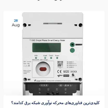
28
Aug
کلیدی‌ترین فناوری‌های محرکه نوآوری شبکه برق کدامند؟