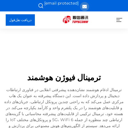
[email protected]
دریافت نقل‌قول
ترمینال فیوژن هوشمند
ترمینال ادغام هوشمند نشان‌دهنده پیشرفتی انقلابی در فناوری ارتباطات
دیجیتال و پردازش داده است. این دستگاه پیشرفته به عنوان یک هاب
مرکزی عمل می‌کند که به راحتی چندین پروتکل ارتباطی، جریان‌های داده
و قابلیت‌های هوشمند را در یک پلتفرم واحد و کارآمد یکپارچه می‌کند. در
هسته خود، ترمینال ترکیبی از قابلیت‌های پیشرفته محاسباتی با گزینه‌های
ارتباطی چند منظوره از جمله 5G، WiFi 6 و پروتکل‌های مختلف IoT را
ارائه می‌دهد. سیستم از الگوریتم‌های هوش مصنوعی برای پردازش و