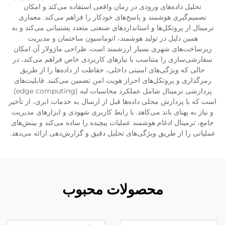
تحلیل داده‌های ورودی در زمان واقعی استفاده می‌کند و امکان
تصمیم‌گیری هوشمند و پاسخ‌های خودکار را فراهم می‌کند. معماری
ترمینال از پروتکل‌ها و استانداردهای صنعتی متعدد پشتیبانی می‌کند و به
همین دلیل در تولید هوشمند، اتوماسیون ساختمان و مدیریت
زیرساخت‌های شهری بسیار ارزشمند است. طراحی ماژولار آن امکان
سفارشی‌سازی را متناسب با نیازهای کاربردی خاص فراهم می‌کند، در
حالی که ویژگی‌های امنیتی داخلی، حفاظت از داده‌ها را از طریق
رمزگذاری و پروتکل‌های احراز هویت امن تضمین می‌کنند. قابلیت‌های
پردازشی ترمینال شامل عملکرد محاسبات لبه (edge computing)
است که با پردازش محلی داده‌ها قبل از ارسال به خدمات ابری، از تأخیر
و نیاز به پهنای باند می‌کاهد. با رابط کاربری شهودی و ابزارهای مدیریت
جامع، ترمینال ادغام هوشمند عملیات پیچیده را ساده می‌کند و بینش‌های
عملیاتی را از طریق ویژگی‌های تحلیل دقیق و گزارش‌دهی ارائه می‌دهد.
محصولات محبوب