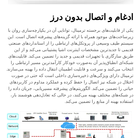
ادغام و اتصال بدون درز
یکی از قابلیت‌های برجسته ترمینال، توانایی آن در یکپارچه‌سازی روان با
زیرساخت‌های موجود همراه با ارائه گزینه‌های پیشرفته اتصال است. این
سیستم طیف وسیعی از پروتکل‌های ارتباطی را از استانداردهای صنعتی
قدیمی تا جدیدترین مشخصات اینترنت اشیا پشتیبانی می‌کند و از این
طریق سازگاری با تجهیزات قدیمی و جدید را تضمین می‌کند. قابلیت‌های
شبکه‌ای انطباق‌پذیر آن به‌صورت خودکار کارآمدترین مسیر ارتباطی را
انتخاب می‌کنند و سرعت و قابلیت اطمینان انتقال داده را بهینه می‌سازند.
ترمینال دارای ویژگی‌های ذخیره‌سازی داخلی است که حتی در صورت
اختلال در شبکه نیز اتصال را حفظ کرده و عملکرد مداوم در کاربردهای
حیاتی را تضمین می‌کند. الگوریتم‌های پیشرفته مسیریابی، جریان داده را
در شبکه‌های مختلف بهینه می‌کنند، در حالی که تعادل‌دهی هوشمند بار،
استفاده بهینه از منابع را تضمین می‌کند.