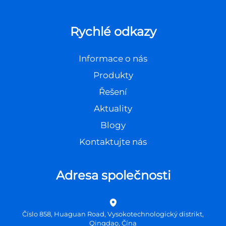
Rychlé odkazy
Informace o nás
Produkty
Řešení
Aktuality
Blogy
Kontaktujte nás
Adresa společnosti
Číslo 858, Huaguan Road, Vysokotechnologický distrikt,
Qingdao, Čína