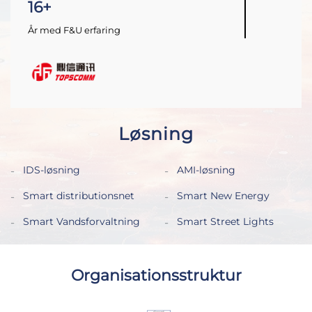
16+
År med F&U erfaring
Løsning
IDS-løsning
AMI-løsning
Smart distributionsnet
Smart New Energy
Smart Vandsforvaltning
Smart Street Lights
Organisationsstruktur