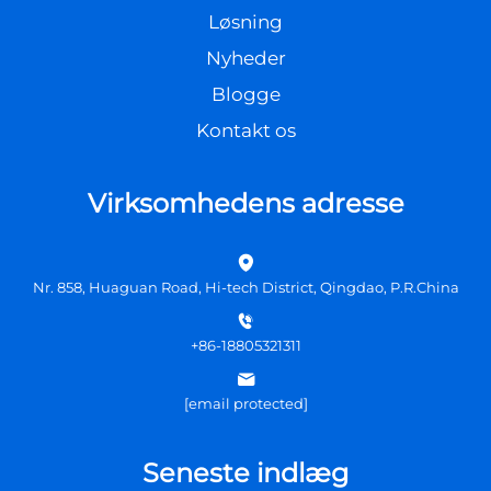
Løsning
Nyheder
Blogge
Kontakt os
Virksomhedens adresse
Nr. 858, Huaguan Road, Hi-tech District, Qingdao, P.R.China
+86-18805321311
[email protected]
Seneste indlæg