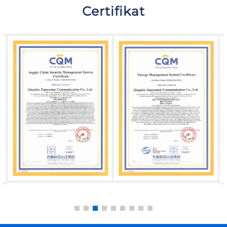
Certifikat