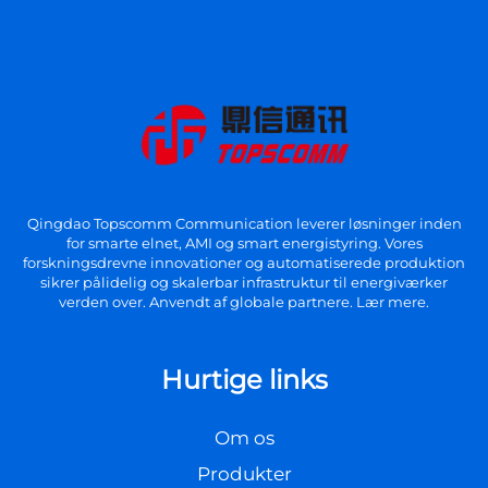
Qingdao Topscomm Communication leverer løsninger inden
for smarte elnet, AMI og smart energistyring. Vores
forskningsdrevne innovationer og automatiserede produktion
sikrer pålidelig og skalerbar infrastruktur til energiværker
verden over. Anvendt af globale partnere. Lær mere.
Hurtige links
Om os
Produkter