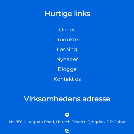
Hurtige links
Om os
Produkter
Løsning
Nyheder
Blogge
Kontakt os
Virksomhedens adresse
Nr. 858, Huaguan Road, Hi-tech District, Qingdao, P.R.China