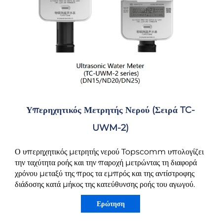
Υπερηχητικός Μετρητής Νερού (σειρά TC-
UWM-2)
Ο υπερηχητικός μετρητής νερού Topscomm υπολογίζει
την ταχύτητα ροής και την παροχή μετρώντας τη διαφορά
χρόνου μεταξύ της προς τα εμπρός και της αντίστροφης
διάδοσης κατά μήκος της κατεύθυνσης ροής του αγωγού.
Ερώτηση