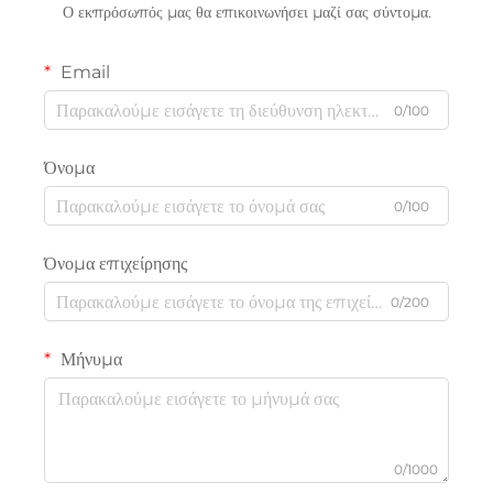
Ο εκπρόσωπός μας θα επικοινωνήσει μαζί σας σύντομα.
Email
0/100
Όνομα
0/100
Όνομα επιχείρησης
0/200
Μήνυμα
0/1000