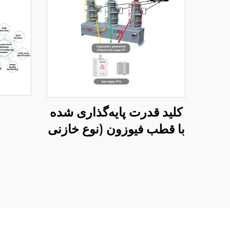
کلید قدرت پایه‌گذاری شده
با قطب فیوزون (نوع خازنی
محرک)