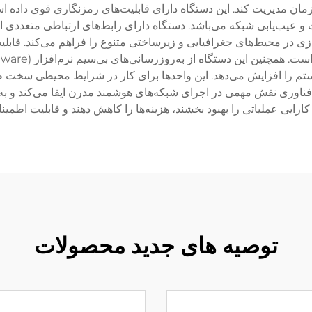
همزمان مدیریت کند. این دستگاه دارای قابلیت‌های رمزنگاری قوی دا
زی در محیط‌های جغرافیایی و زیرساختی متنوع را فراهم می‌کند. قابلی
یستم را افزایش می‌دهد. این واحدها برای کار در شرایط محیطی سخت 
 فناوری نقش مهمی در اجرای شبکه‌های هوشمند مدرن ایفا می‌کند و ب
 کارایی عملیاتی را بهبود بخشند، هزینه‌ها را کاهش دهند و قابلیت اطمی
توصیه های جدید محصولات