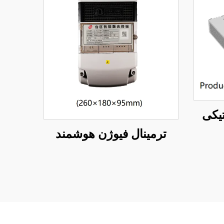
ترمینال فیوژن هوشمند