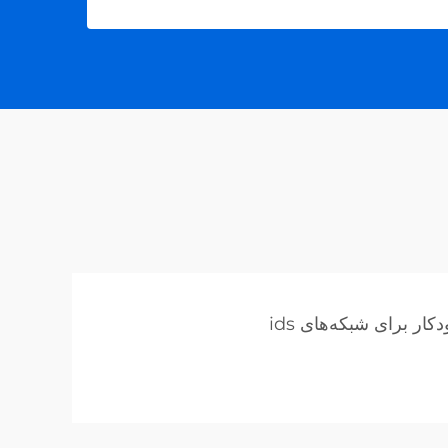
کار برای شبکه‌های ids