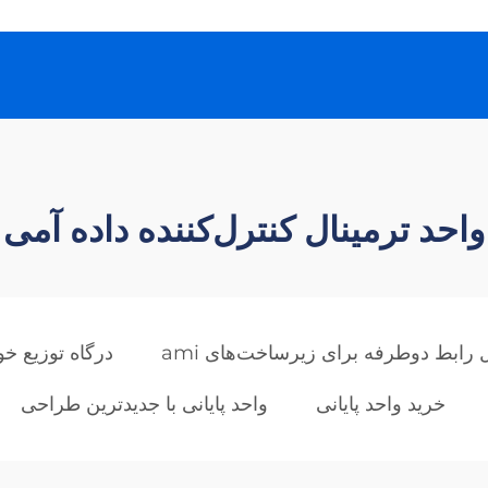
واحد ترمینال کنترل‌کننده داده آمی
 رابط دوطرفه برای زیرساخت‌های ami
درگاه توزیع خود
خرید واحد پایانی
واحد پایانی با جدیدترین طراحی