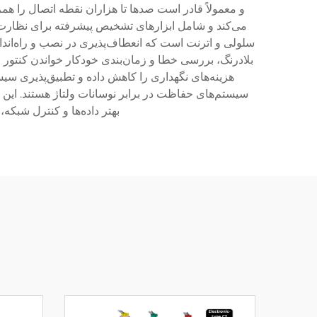
و معمولاً قادر است صدها تا هزاران نقطه اتصال را 
سلولی و اترنت است که انعطاف‌پذیری در نصب و راه‌اندا
هزینه‌های نگهداری را کاهش داده و تطبیق‌پذیری س
سیستم‌های حفاظت در برابر نوسانات ولتاژ هستند. این
بهتر داده‌ها و کنترل شبکه،