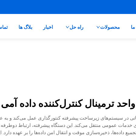
ما
محصولات
راه حل
اخبار
بلاگ ها
تماس
واحد ترمینال کنترل‌کننده داده آمی
 داده AMI به عنوان یک جزء حیاتی در سیستم‌های زیرساخت پیشرفته کنتورگذاری عمل می‌ک
 خدمات عمومی منتقل می‌کند. این دستگاه پیشرفته، ارتباط دوطرف
ع داده‌ها، ذخیره‌سازی موقت و انتقال امن داده‌ها را بر عهده دارد. ا