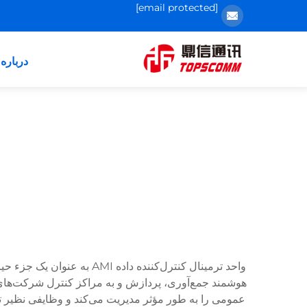
[email protected]
درباره 
واحد ترمینال کنترل‌کننده
هوشمند جمع‌آوری، پردازش و به مراکز کنترل شرکت‌های
عمومی را به طور مؤثر مدیریت می‌کند و وظایفی نظیر تجمی