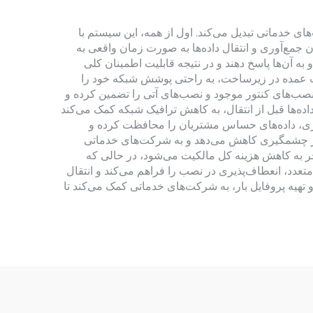
مدرن شرکت‌های خدماتی تبدیل می‌کند. اول از همه، این سیستم با
 جمع‌آوری و انتقال داده‌ها به صورت زمان واقعی به
 آن‌ها پاسخ دهند و در نتیجه قابلیت اطمینان کلی
رات عمده در زیرساخت، به راحتی پوشش شبکه خود را
 نصب‌های کنتور موجود و نصب‌های آتی را تضمین کرده و
ده‌ها قبل از انتقال، به کاهش ترافیک شبکه کمک می‌کند
ی‌شود. ویژگی‌های امنیتی داخلی از جمله رمزگذاری end-to-end و تشخیص دستکاری، داده‌های حساس مشتریان را محافظت کرده و
ه‌طور چشمگیری کاهش می‌دهد و به شرکت‌های خدماتی
جر به کاهش هزینه کل مالکیت می‌شود، در حالی که
 متعدد، انعطاف‌پذیری در نصب را فراهم می‌کند و انتقال
و تهیه پروفایل بار، به شرکت‌های خدماتی کمک می‌کند تا