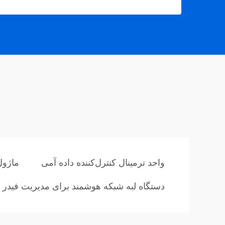
واحد ترمینال کنترل‌کننده داده آمی
ماژول
دستگاه لبه شبکه هوشمند برای مدیریت فیدر