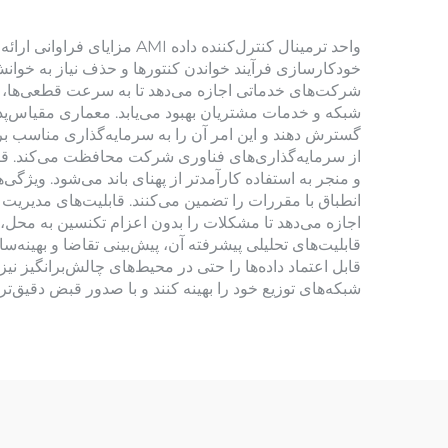
واحد ترمینال کنترل‌کننده 
خودکارسازی فرآیند خواندن کنتورها و حذف نیاز به خوانش
شرکت‌های خدماتی اجازه می‌دهد تا به سرعت قطعی‌ها، تل
شبکه و خدمات مشتریان بهبود می‌یابد. معماری مقیاس‌پذ
گسترش دهند و این امر آن را به سرمایه‌گذاری مناسب برا
از سرمایه‌گذاری‌های فناوری شرکت محافظت می‌کند. قابلی
انطباق با مقررات را تضمین می‌کنند. قابلیت‌های مدیری
اجازه می‌دهد تا مشکلات را بدون اعزام تکنسین به محل،
قابلیت‌های تحلیلی پیشرفته آن، پیش‌بینی تقاضا و بهینه‌س
قابل اعتماد داده‌ها را حتی در محیط‌های چالش‌برانگیز نی
شبکه‌های توزیع خود را بهینه کنند و با صدور قبض دقیق‌