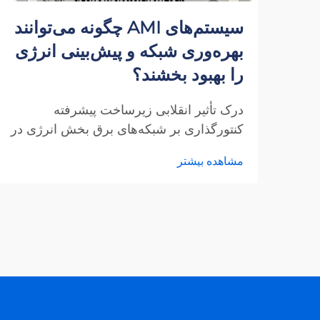
سیستم‌های AMI چگونه می‌توانند
بهره‌وری شبکه و پیش‌بینی انرژی
را بهبود بخشند؟
درک تأثیر انقلابی زیرساخت پیشرفته
کنتورگذاری بر شبکه‌های برق بخش انرژی در
حال تحول عمیقی است، که در آن
مشاهده بیشتر
سیستم‌های AMI پیشرو شبکه‌های توزیع
هوشمندتر و کارآمدتر را هدایت می‌کنند. این...