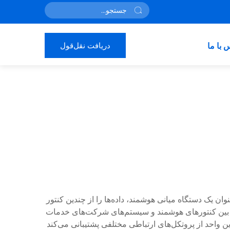
دریافت نقل‌قول
 با ما
ند و به عنوان یک دستگاه میانی هوشمند، داده‌ها را از چندین کنتور
ه بین کنتورهای هوشمند و سیستم‌های شرکت‌های خدمات
ین واحد از پروتکل‌های ارتباطی مختلفی پشتیبانی می‌کند