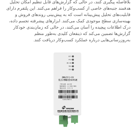
بلافاصله پیگیری کنند، در حالی که گزارش‌های قابل تنظیم امکان تحلیل
هدفمند جنبه‌های خاصی از کسب‌وکار را فراهم می‌کنند. این پلتفرم دارای
قابلیت‌های تحلیل پیش‌بینانه است که به پیش‌بینی روندهای فروش و
بهینه‌سازی سطح موجودی کمک می‌کنند. ابزارهای پیشرفته تجسم داده،
درک اطلاعات پیچیده را آسان می‌کنند، در حالی که زمان‌بندی خودکار
گزارش‌ها تضمین می‌کند که ذینفعان کلیدی به‌طور منظم
به‌روزرسانی‌هایی درباره عملکرد کسب‌وکار دریافت کنند.