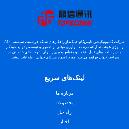
شرکت کامیونیکیشن تاپس‌کام چینگ‌داؤ راهکارهای شبکه هوشمند، سیستم AMI
و انرژی هوشمند ارائه می‌دهد. نوآوری مبتنی بر تحقیق و توسعه و تولید خودکار
ما زیرساخت‌های قابل اعتماد و مقیاس‌پذیری را برای شرکت‌های خدماتی در
سراسر جهان فراهم می‌کند. مورد اعتماد شرکای جهانی. اطلاعات بیشتر.
لینک‌های سریع
درباره ما
محصولات
راه حل
اخبار