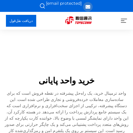
[email protected]
دریافت نقل‌قول
خرید واحد پایانی
واحد ترمینال خرید، یک راه‌حل پیشرفته در نقطه فروش است که برای
ساده‌سازی معاملات خرده‌فروشی و تجاری طراحی شده است. این
دستگاه پیشرفته، ترکیبی از اجزای سخت‌افزاری و نرم‌افزاری است که
یک سیستم جامع پردازش پرداخت را ارائه می‌دهد. در هسته کارکرد آن،
این واحد دارای نمایشگر لمسی با وضوح بالا، خواننده کارت یکپارچه که از
روش‌های متعدد پرداخت پشتیبانی می‌کند و یک چاپگر حرارتی برای صدور
رسید است. این سیستم بر روی یک پلتفرم امن و رمزگذاری‌شده کار