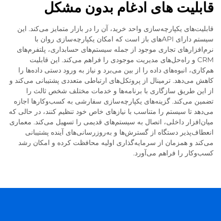
قابلیت های ادغام بدون مشکل
قابلیت‌های یکپارچه‌سازی واحد خرید، آن را در بازار متمایز می‌کند. این
سیستم دارای APIهای باز است که امکان یکپارچه‌سازی روان با
نرم‌افزارهای تجاری موجود از جمله سیستم‌های حسابداری، پلتفرم‌های
CRM و راه‌حل‌های مدیریت موجودی را فراهم می‌کند. این قابلیت
هم‌کاری، انبوه‌های داده را از بین می‌برد و نیاز به ورود دستی داده‌ها را
کاهش می‌دهد. ترمینال از پروتکل‌های ارتباطی متعددی پشتیبانی می‌کند و
از این طریق سازگاری با برنامه‌ها و خدمات مختلف شخص ثالث را
تضمین می‌کند. گزینه‌های یکپارچه‌سازی سفارشی به کسب‌وکارها اجازه
می‌دهد تا سیستم را متناسب با نیازهای خاص خود تنظیم کنند، در حالی که
میان‌افزار داخلی، اتصال به سیستم‌های قدیمی را تسهیل می‌کند. معماری
انعطاف‌پذیر دستگاه از گسترش‌ها و به‌روزرسانی‌های آینده پشتیبانی
می‌کند و همزمان از سرمایه‌گذاری اولیه محافظت کرده و امکان رشد
کسب‌وکار را فراهم می‌آورد.