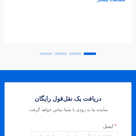
دریافت یک نقل‌قول رایگان
نماینده ما به زودی با شما تماس خواهد گرفت.
ایمیل