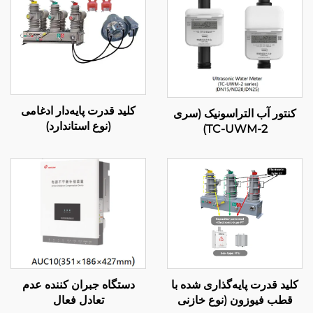
کلید قدرت پایه‌دار ادغامی
کنتور آب التراسونیک (سری
(نوع استاندارد)
TC-UWM-2)
کلید قدرت پایه‌گذاری شده با
دستگاه جبران کننده عدم
قطب فیوزون (نوع خازنی
تعادل فعال