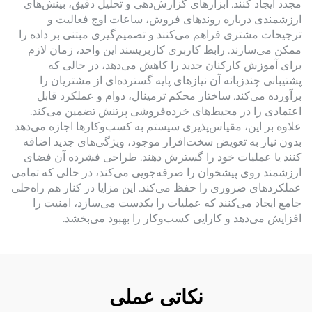
مجدد ایجاد کنند. ابزارهای گزارش‌دهی و تحلیل دقیق، بینش‌های
ارزشمندی درباره روندهای فروش، ساعات اوج فعالیت و
ترجیحات مشتری فراهم می‌کنند و تصمیم‌گیری مبتنی بر داده را
ممکن می‌سازند. رابط کاربری کاربرپسند این واحد، زمان لازم
برای آموزش کارکنان جدید را کاهش می‌دهد، در حالی که
پشتیبانی چندزبانه آن نیازهای پایه گسترده‌ای از مشتریان را
برآورده می‌کند. ساختار محکم ترمینال، دوام و عملکرد قابل
اعتمادی را در محیط‌های خرده‌فروشی پرتنش تضمین می‌کند.
علاوه بر این، مقیاس‌پذیری سیستم به کسب‌وکارها اجازه می‌دهد
بدون نیاز به تعویض سخت‌افزار موجود، ویژگی‌های جدید اضافه
کنند یا عملیات خود را گسترش دهند. طراحی فشرده آن فضای
ارزشمند روی پیشخوان را صرفه‌جویی می‌کند، در حالی که تمامی
عملکردهای ضروری را حفظ می‌کند. این مزایا در کنار هم راه‌حلی
جامع ایجاد می‌کنند که عملیات را یکدست می‌سازد، امنیت را
افزایش می‌دهد و کارایی کسب‌وکار را بهبود می‌بخشد.
نکاتی عملی