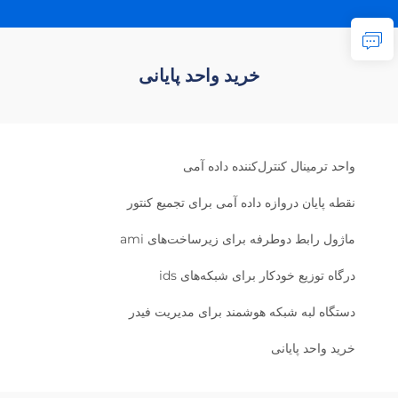
خرید واحد پایانی
واحد ترمینال کنترل‌کننده داده آمی
نقطه پایان دروازه داده آمی برای تجمیع کنتور
ماژول رابط دوطرفه برای زیرساخت‌های ami
درگاه توزیع خودکار برای شبکه‌های ids
دستگاه لبه شبکه هوشمند برای مدیریت فیدر
خرید واحد پایانی