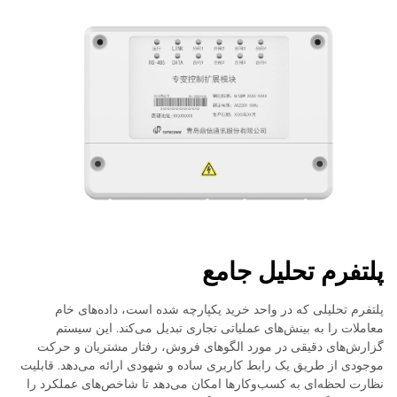
پلتفرم تحلیل جامع
پلتفرم تحلیلی که در واحد خرید یکپارچه شده است، داده‌های خام
معاملات را به بینش‌های عملیاتی تجاری تبدیل می‌کند. این سیستم
گزارش‌های دقیقی در مورد الگوهای فروش، رفتار مشتریان و حرکت
موجودی از طریق یک رابط کاربری ساده و شهودی ارائه می‌دهد. قابلیت
نظارت لحظه‌ای به کسب‌وکارها امکان می‌دهد تا شاخص‌های عملکرد را