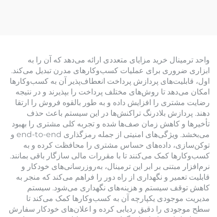
محرک)
واحد ترمینال خرید مزایای متعددی ارائه می‌دهد که آن را به
ابزاری ضروری برای عملیات کسب‌وکارهای مدرن تبدیل می‌کند.
اول، قابلیت‌های پردازش پرداخت انعطاف‌پذیر آن به کسب‌وکارها
امکان می‌دهد تا روش‌های مختلف پرداخت را بپذیرند و در نتیجه
رضایت مشتری را افزایش داده و به طور بالقوه فروش را ارتقا
دهند. پردازش بلادرنگ تراکنش‌ها در این سیستم باعث حذف
تأخیرها و کاهش زمان صف‌ها شده و تجربه کلی مشتری را بهبود
می‌بخشد. ویژگی‌های امنیتی از جمله رمزگذاری end-to-end و
توکن‌سازی، داده‌های حساس مشتری را محافظت کرده و به
کسب‌وکارها کمک می‌کنند تا با مقررات مالی سازگار باقی بمانند.
نرم‌افزار مبتنی بر ابر این ترمینال، به‌روزرسانی‌های خودکار و
قابلیت تعمیر و نگهداری از راه دور را فراهم می‌کند که منجر به
کاهش توقف سیستم و هزینه‌های نگهداری می‌شود. سیستم
مدیریت موجودی یکپارچه آن به کسب‌وکارها کمک می‌کند تا
سطح موجودی را دقیق ردیابی کرده و اعلان‌های خودکار سفارش