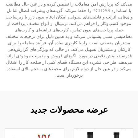
می‌کند که پردازش امن معاملات را تضمین کرده و در عین حال مطابقت
با استاندارد PCI DSS را حفظ می‌کند. گزینه‌های پیشرفته اتصال شامل
وای‌فای، اترنت و قابلیت‌های سلولی، امکان ادغام بدون درز با زیرساخت
موجود کسب‌وکار را فراهم می‌کنند. ترمینال از انواع مختلف پرداخت از
جمله پرداخت‌های بدون تماس، کارت‌های تراشه‌ای و کارت‌های
مغناطیسی سنتی پشتیبانی می‌کند و به همین دلیل برای ترجیحات مختلف
مشتریان منعطف است. رابط کاربری ساده آن، فرآیند معامله را برای
کارکنان و مشتریان تسهیل می‌کند، در حالی که ویژگی‌های گزارش‌دهی
قدرتمند، بینش دقیقی در مورد الگوهای فروش و مدیریت موجودی ارائه
می‌دهند. طراحی فشرده این دستگاه فضای کمی از صفحه کار را اشغال
می‌کند و در عین حال از دوام لازم برای محیط‌های با حجم بالای استفاده
برخوردار است.
عرضه محصولات جدید