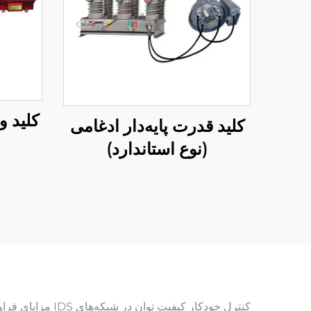
کلید 
کلید قدرت پایه‌دار ادغامی
(نوع استاندارد)
کنترل خودکار کی