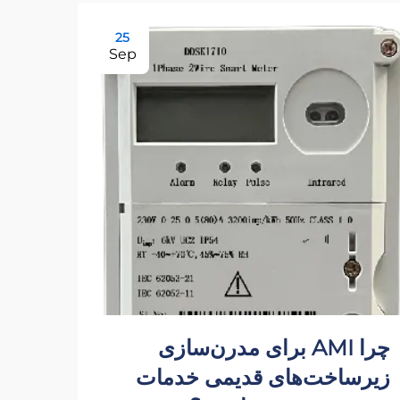
25
Sep
چرا AMI برای مدرن‌سازی
کنتو
زیرساخت‌های قدیمی خدمات
شناس