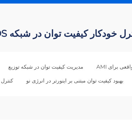
رل خودکار کیفیت توان در شبکه IDS
عی برای AMI
مدیریت کیفیت توان در شبکه توزیع
بهبود کیفیت توان مبتنی بر اینورتر در انرژی نو
کنترل 