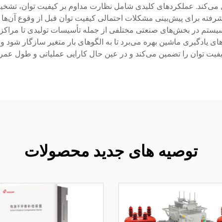
ل می‌کند. عملکردهای کلیدی شامل نظارت مداوم بر کیفیت توان، تشخی
رفته برای پیش‌بینی مشکلات احتمالی کیفیت توان قبل از وقوع آن‌ها اس
یستم در بخش‌های صنعتی مختلفی از جمله تأسیسات تولیدی تا مراکز 
ی یادگیری ماشین بهره می‌برد تا به الگوهای بار متغیر سازگار شود و توز
کیفیت توان را تضمین می‌کند و در عین حال کارایی عملیاتی و طول عمر
توصیه های جدید محصولات