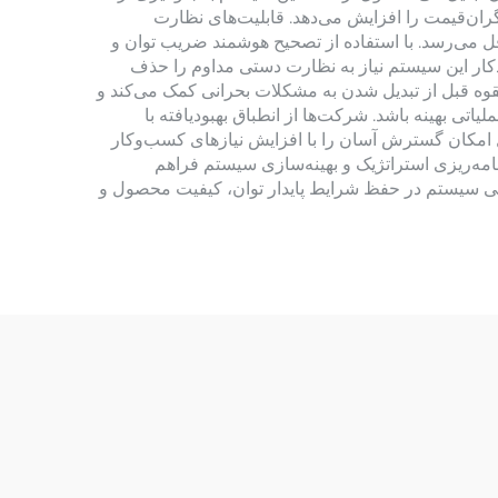
ان‌قیمت را افزایش می‌دهد. قابلیت‌های نظارت
قل می‌رسد. با استفاده از تصحیح هوشمند ضریب توان و
دکار این سیستم نیاز به نظارت دستی مداوم را حذف
قوه قبل از تبدیل شدن به مشکلات بحرانی کمک می‌کند و
ی بهینه باشد. شرکت‌ها از انطباق بهبودیافته با
حل امکان گسترش آسان را با افزایش نیازهای کسب‌وکار
رنامه‌ریزی استراتژیک و بهینه‌سازی سیستم فراهم
ایی سیستم در حفظ شرایط پایدار توان، کیفیت محصول و