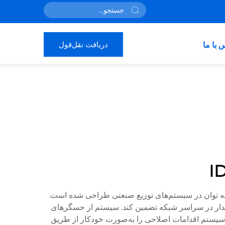
دریافت نقل‌قول
 با ما
و حفظ شرایط بهینه توان در سیستم‌های توزیع صنعتی طراحی شده است.
پایدار در سراسر شبکه تضمین کند. سیستم از حسگرهای
ن سیستم اقدامات اصلاحی را به‌صورت خودکار از طریق