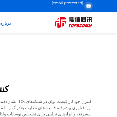
[email protected]
درباره 
کنت
کنترل خودکار
این فناوری پیشرفته قابلیت‌های نظارت بلادرنگ را با
پیشرفته و ابزارهای تحلیلی برای تشخیص نوسانات ولتا