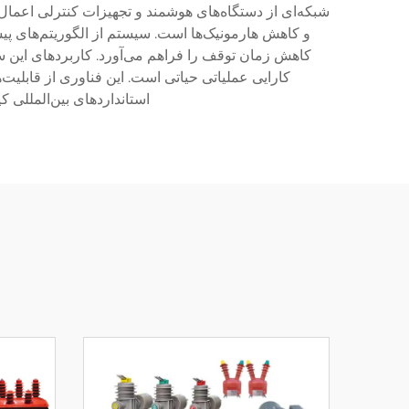
شبکه‌ای از دستگاه‌های هوشمند و تجهیزات کنترلی اعما
و کاهش هارمونیک‌ها است. سیستم از الگوریتم‌های پیش
کاهش زمان توقف را فراهم می‌آورد. کاربردهای این س
کارایی عملیاتی حیاتی است. این فناوری از قابلیت‌ها
استانداردهای بین‌المللی 