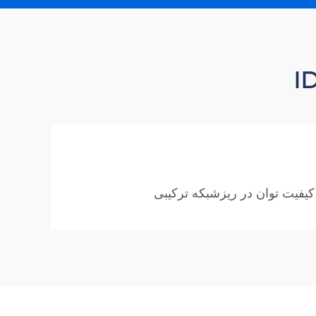
کیفیت توان در ریزشبکه ترکیبی