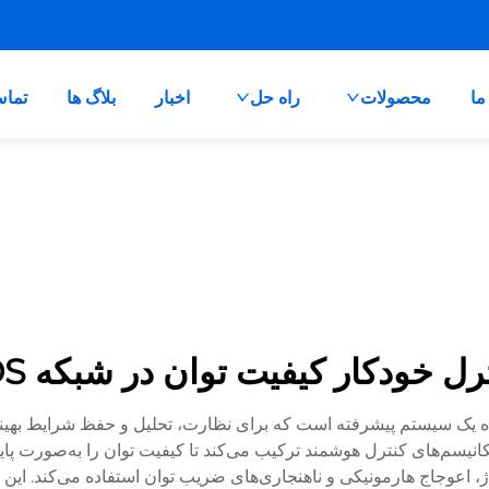
ما
محصولات
راه حل
اخبار
بلاگ ها
تماس
رل خودکار کیفیت توان در شبکه IDS
 کیفیت توان در شبکه‌های IDS نشان‌دهنده یک سیستم پیشرفته است که برای نظارت، تحلیل 
 مکانیسم‌های کنترل هوشمند ترکیب می‌کند تا کیفیت توان را به‌صورت 
ژ، اعوجاج هارمونیکی و ناهنجاری‌های ضریب توان استفاده می‌کند. ای