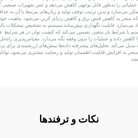
ملیاتی را به‌طور قابل توجهی کاهش می‌دهد و عمر تجهیزات صنعتی گر
ن می‌سازد و بدین ترتیب توقف تولید و زیان‌های مرتبط با آن به حدا
یابد که منجر به کاهش قبض برق و کاهش ردپای کربن می‌شود. ماهیت خو
زاد می‌سازد. قابلیت نگهداری پیش‌بینانه سیستم به تشخیص مشکلات بال
با شرایط بار متغیر، تضمین می‌کند که کیفیت توان در هر شرایط عملیات
ا کاهش داده و عملیات را بدون وقفه نگه می‌دارد. مقیاس‌پذیری راه‌
 تبدیل می‌کند. تحلیل‌های پیشرفته داده‌ها بینش‌های ارزشمندی برای ب
نجر به افزایش قابلیت اطمینان تولید و رضایت مشتری می‌شود. توان
شد.
نکات و ترفندها