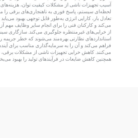
آسیب تجهیزات ناشی از مشکلات کیفیت توان، هزینه‌های ع
لحظه‌ای سیستم، پاسخ فوری به ناهنجاری‌های برقی را ممک
تعادل بار، کارایی انرژی به‌طور قابل توجهی بهبود می‌
می‌کند و کارکنان فنی را برای انجام سایر وظایف مهم آ
از خرابی‌های غیرمنتظره جلوگیری می‌کند. سازگاری سیستم 
استانداردهای نظارتی بهره‌مند می‌شوند که خطر جریمه ر
فراهم می‌کند و آن را به سرمایه‌گذاری مناسب برای آینده
می‌کنند. کاهش خرابی تجهیزات ناشی از مشکلات برقی، م
همچنین کاهش ضایعات در فرآیندهای تولید را بهبود می‌بخ