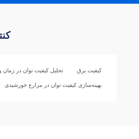
کنت
کیفیت برق
تحلیل کیفیت توان در زمان واق
بهینه‌سازی کیفیت توان در مزارع خورشیدی