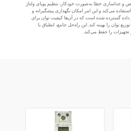
ص و جداسازی خطا به‌صورت خودکار، تنظیم پویای ولتاژ
تفاده می‌کند و این امر امکان نگهداری پیشگیرانه و
داده گسترده شده است که در آن‌ها کیفیت توان برای
یع توان را بهینه کند. این راه‌حل جامع، انطباق با
 تجهیزات را حفظ می‌کند.