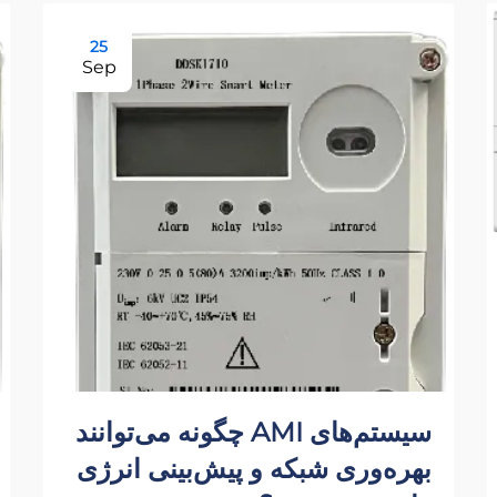
25
Sep
سیستم‌های AMI چگونه می‌توانند
بهره‌وری شبکه و پیش‌بینی انرژی