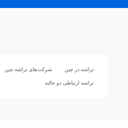
تراشه در چین
شرکت‌های تراشه چین
تراشه ارتباطی دو حالته