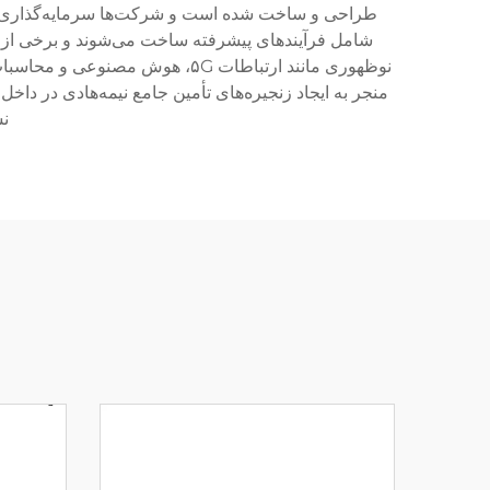
طراحی و ساخت شده است و شرکت‌ها سرمایه‌گذاری‌های س
نوظهوری مانند ارتباطات ۵G، ه
منجر به ایجاد زنجیره‌های تأمین جامع نیمه‌هادی در دا
نش