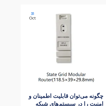
31
Oct
چگونه می‌توان قابلیت اطمینان و
چرا 
امنیت را در سیستم‌های شبکه
ایجا