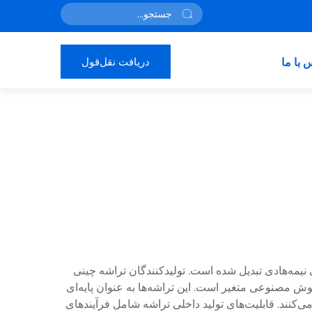
دریافت نقل‌قول
 با ما
نیمه‌هادی تبدیل شده است. تولیدکنندگان تراشه چینی
وش مصنوعی متغیر است. این تراشه‌ها به عنوان پایه‌ای
ی‌کنند. قابلیت‌های تولید داخلی تراشه شامل فرآیندهای