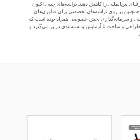
ای بین‌المللی را کاهش دهند. تراشه‌های چینی اکنون
ره‌های فناوری ۷ نانومتری دست یافته‌اند. این صنعت همچنین بر روی تراشه‌های تخصصی برای فناوری‌های
گسترده دولتی و سرمایه‌گذاری بخش خصوصی همراه بوده است که
طراحی و ساخت تا آزمایش و بسته‌بندی در بر می‌گیرد و
.