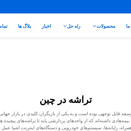
ما
محصولات
راه حل
اخبار
بلاگ ها
تماس
تراشه در چین
ه قابل توجهی بوده است و به یکی از بازیگران کلیدی در بازار جهانی 
‌هادی داشته‌اند که از واحدهای پردازشی پایه تا تراشه‌های پیچیده ه
مراه، رایانه‌ها، سیستم‌های خودرویی و دستگاه‌های اینترنت اشیا عمل م