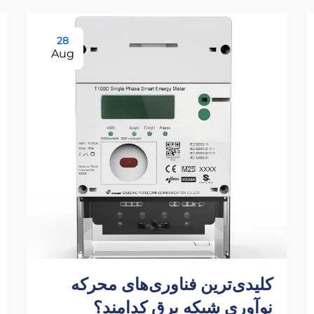
28
Aug
کلیدی‌ترین فناوری‌های محرکه
نوآوری شبکه برق کدامند؟