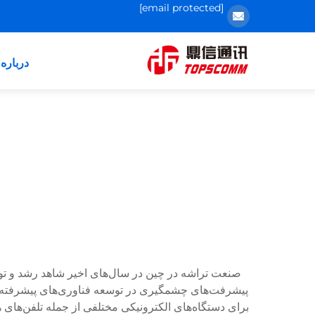
[email protected]
درباره 
صنعت تراشه در چین در سال‌های اخیر شاهد رشد و توسع
پیشرفت‌های چشمگیری در توسعه فناوری‌های پیشرفته نیمه
برای دستگاه‌های الکترونیکی مختلفی از جمله تلفن‌های ه