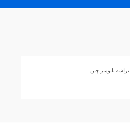
تراشه نانومتر چین