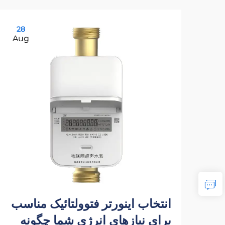
28
Aug
انتخاب اینورتر فتوولتائیک مناسب
برای نیازهای انرژی شما چگونه