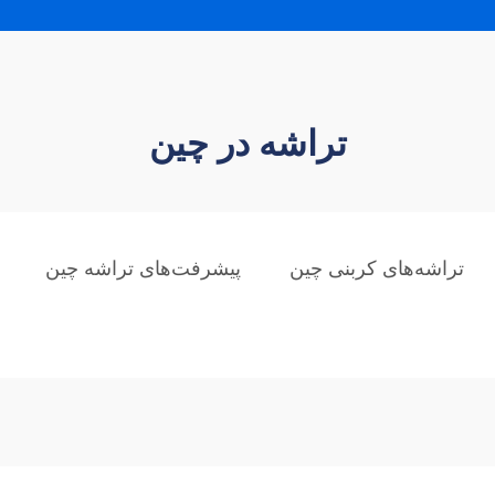
تراشه در چین
تراشه‌های کربنی چین
پیشرفت‌های تراشه چین