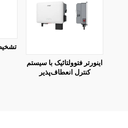
تشخیص
اینورتر فتوولتائیک با سیستم
کنترل انعطاف‌پذیر