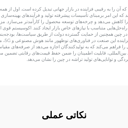
آن را به رقیبی فزاینده در بازار جهانی تبدیل کرده است. اول از همه،
کند که این امر برمبنای تأسیسات پیشرفته تولید و فرآیندهای بهینه‌سا
را کاهش می‌دهد و چرخه‌های توسعه محصول را کارآمدتر می‌سازد. مز
ه‌حل‌هایی متناسب با نیازهای خاص بازار ایجاد کنند. اکوسیستم قوی از 
 در چین همچنین از حمایت گسترده دولت از طریق سیاست‌ها، بودجه‌بند
پیشرفت 
ری را فراهم می‌کند که به تولیدکنندگان اجازه می‌دهد از صرفه‌های مقی
ی بین‌المللی، قابلیت اطمینان را ضمن حفظ قیمت‌های رقابتی تضمین م
ی و توانایی‌های تولید تراشه در چین را نشان می‌دهد.
نکاتی عملی