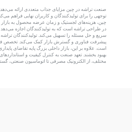
صنعت تراشه در چین مزایای جذاب متعددی ارائه می‌دهد که 
توجهی را برای تولیدکنندگان و کاربران نهایی فراهم می‌
چین، هزینه‌های لجستیک و زمان عرضه محصول به بازار 
در طراحی تراشه است که به تولیدکنندگان اجازه می‌دهد را
سریع و حل مسئله را تسهیل می‌کند. تولیدکنندگان تراشه
است. علاوه بر این، بازار داخلی بزرگ پایه تقاضای پایدا
بهبود بخشند. تعهد صنعت به کنترل کیفیت و استانداردها
مختلف، از الکترونیک مصرفی تا اتوماسیون صنعتی، گستردگ