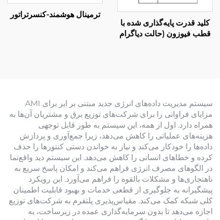
ترمینال هوشمند-کنسرتراتور
کلید قدرت پایه‌گذاری شده با
قطب فیوزون (حالت دیاگرام
حامل)
سیستم مدیریت داده‌های انرژی جدید مبتنی بر ابر برای AMI
مزایای فراوانی را برای شرکت‌های توزیع برق و مشتریان آن‌ها به
همراه دارد. اول از همه، این سیستم به طور قابل توجهی
هزینه‌های عملیاتی را کاهش می‌دهد، زیرا جمع‌آوری و پردازش
داده‌ها را خودکار می‌کند و نیاز به خواندن دستی کنتورها را حذف
کرده و خطاهای انسانی را کاهش می‌دهد. این سیستم دید واقع‌نما
در الگوهای مصرف انرژی فراهم می‌کند و امکان پاسخ سریع به
ناهنجاری‌ها و مشکلات بالقوه را فراهم می‌آورد. این رویکرد
پیشگیرانه به جلوگیری از قطعی خدمات و بهبود قابلیت اطمینان
کلی شبکه کمک می‌کند. مقیاس‌پذیری پلتفرم به شرکت‌های توزیع
اجازه می‌دهد تا بدون سرمایه‌گذاری عمده در زیرساخت، به