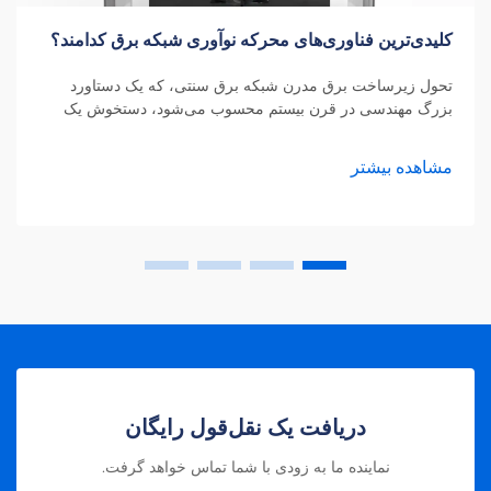
کلیدی‌ترین فناوری‌های محرکه نوآوری شبکه برق کدامند؟
تحول زیرساخت برق مدرن شبکه برق سنتی، که یک دستاورد
بزرگ مهندسی در قرن بیستم محسوب می‌شود، دستخوش یک
تحول شگرف است. مدرن‌سازی شبکه برق یکی از مهم‌ترین
پیشرفت‌های زیرساختی در قرن بیست‌ویکم محسوب می‌شود که
مشاهده بیشتر
امنیت، کارایی و پایداری تأمین انرژی را به‌طور چشمگیری
افزایش می‌دهد.
دریافت یک نقل‌قول رایگان
نماینده ما به زودی با شما تماس خواهد گرفت.