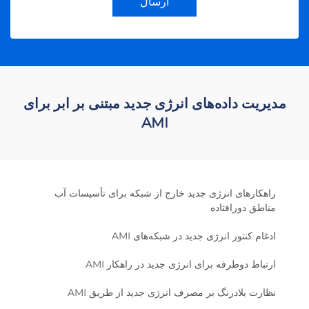
ارسال
مدیریت داده‌های انرژی جدید مبتنی بر ابر برای
AMI
راهکارهای انرژی جدید خارج از شبکه برای تأسیسات آب
مناطق دورافتاده
ادغام کنتور انرژی جدید در شبکه‌های AMI
ارتباط دوطرفه برای انرژی جدید در راهکار AMI
نظارت بلادرنگ بر مصرف انرژی جدید از طریق AMI