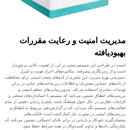
مدیریت امنیت و رعایت مقررات
بهبودیافته
امنیت در طراحی این سیستم مبتنی بر ابر، از اهمیت بالایی برخوردار
است و از رمزنگاری پیشرفته، مکانیزم‌های احراز هویت و کنترل
دسترسی بهره می‌برد. این پلتفرم از لایه‌های متعدد امنیتی برای محافظت
از داده‌های حساس مشتریان و اطلاعات زیرساخت‌های حیاتی در برابر
تهدیدات سایبری استفاده می‌کند. به‌روزرسانی‌های منظم امنیتی و
بررسی‌های انطباق تضمین می‌کنند که سیستم با استانداردهای صنعتی و
الزامات نظارتی در حال تحول هماهنگ باشد. پلتفرم ردیابی دقیقی از تمام
فعالیت‌های سیستم نگه می‌دارد که در گزارش‌دهی مربوط به انطباق و
بررسی‌های امنیتی در صورت نیاز کمک‌کننده است. قابلیت‌های
پشتیبان‌گیری خودکار و بازیابی در برابر بلایای احتمالی، تضمین می‌کنند که
یکپارچگی داده‌ها و تداوم کسب‌وکار در همه شرایط حفظ شود.