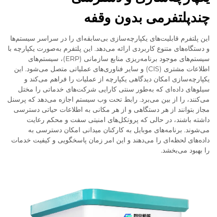
چندپلتفرمی بدون وقفه
این پلتفرم قابلیت‌های یکپارچه‌سازی بی‌سابقه‌ای را در سراسر سیستم‌ها
و دستگاه‌های متنوع کاربردی ارائه می‌دهد. این پلتفرم به‌صورت یکپارچه با
سیستم‌های موجود برنامه‌ریزی منابع سازمانی (ERP)، سیستم‌های
اطلاعات مشتری (CIS) و سایر فناوری‌های عملیاتی متصل می‌شود. این
یکپارچه‌سازی امکان دیدگاهی یکپارچه از عملیات را فراهم می‌کند و
سیلوهای داده‌ای که به‌طور سنتی کارایی شرکت‌های خدماتی را مختل
می‌کنند، را از بین می‌برد. رابط تحت وب سیستم اجازه می‌دهد که پرسنل
مجاز بتوانند از هر دستگاهی و از هر مکانی به اطلاعات حیاتی دسترسی
داشته باشند، در حالی که پروتکل‌های امنیتی سفت و محکم رعایت
می‌شوند. برنامه‌های موبایل به کارکنان میدانی امکان دسترسی به
داده‌های لحظه‌ای را می‌دهند و این امر زمان پاسخگویی و کیفیت خدمات
را بهبود می‌بخشد.