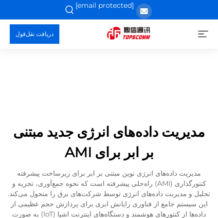
[email protected]
دریافت نقل‌قول
مدیریت داده‌های انرژی جدید مبتنی
بر ابر برای AMI
مدیریت داده‌های انرژی نوین مبتنی بر ابر برای زیرساخت پیشرفته
کنتورگذاری (AMI) راه‌حلی پیشرفته است که نحوه جمع‌آوری، تجزیه و
تحلیل و مدیریت داده‌های انرژی توسط شرکت‌های برق را متحول می‌کند.
این سیستم جامع از فناوری رایانش ابری برای پردازش حجم عظیمی از
داده‌ها از کنتورهای هوشمند و دستگاه‌های اینترنت اشیا (IoT) به صورت