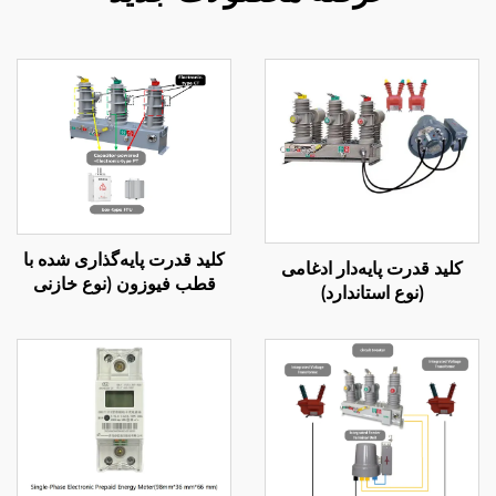
کلید قدرت پایه‌گذاری شده با
کلید قدرت پایه‌دار ادغامی
قطب فیوزون (نوع خازنی
(نوع استاندارد)
محرک)