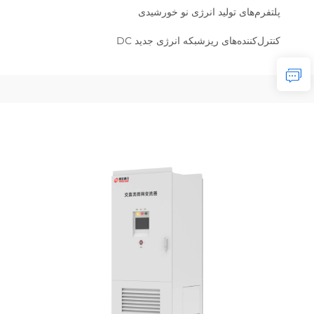
پلتفرم‌های تولید انرژی نو خورشیدی
کنترل‌کننده‌های ریزشبکه انرژی جدید DC