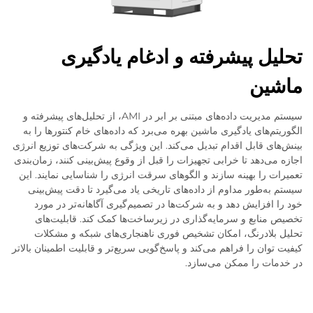
تحلیل پیشرفته و ادغام یادگیری
ماشین
سیستم مدیریت داده‌های مبتنی بر ابر در AMI، از تحلیل‌های پیشرفته و
الگوریتم‌های یادگیری ماشین بهره می‌برد که داده‌های خام کنتورها را به
بینش‌های قابل اقدام تبدیل می‌کند. این ویژگی به شرکت‌های توزیع انرژی
اجازه می‌دهد تا خرابی تجهیزات را قبل از وقوع پیش‌بینی کنند، زمان‌بندی
تعمیرات را بهینه سازند و الگوهای سرقت انرژی را شناسایی نمایند. این
سیستم به‌طور مداوم از داده‌های تاریخی یاد می‌گیرد تا دقت پیش‌بینی
خود را افزایش دهد و به شرکت‌ها در تصمیم‌گیری آگاهانه‌تر در مورد
تخصیص منابع و سرمایه‌گذاری در زیرساخت‌ها کمک کند. قابلیت‌های
تحلیل بلادرنگ، امکان تشخیص فوری ناهنجاری‌های شبکه و مشکلات
کیفیت توان را فراهم می‌کند و پاسخ‌گویی سریع‌تر و قابلیت اطمینان بالاتر
در خدمات را ممکن می‌سازد.