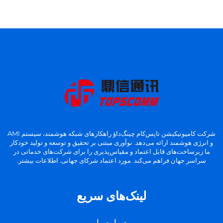
شرکت کامیونیکیشن تاپس‌کام چینگ‌داؤ راهکارهای شبکه هوشمند، سیستم AMI
و انرژی هوشمند ارائه می‌دهد. نوآوری مبتنی بر تحقیق و توسعه و تولید خودکار
ما زیرساخت‌های قابل اعتماد و مقیاس‌پذیری را برای شرکت‌های خدماتی در
سراسر جهان فراهم می‌کند. مورد اعتماد شرکای جهانی. اطلاعات بیشتر.
لینک‌های سریع
درباره ما