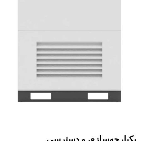
یکپارچه‌سازی و دسترسی