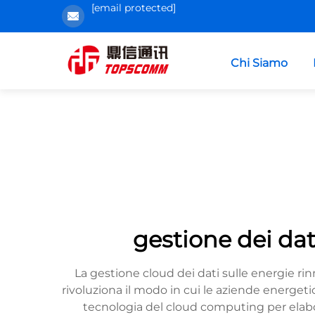
[email protected]
Chi Siamo
gestione dei dat
La gestione cloud dei dati sulle energie ri
rivoluziona il modo in cui le aziende energetic
tecnologia del cloud computing per elabora