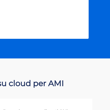
 su cloud per AMI