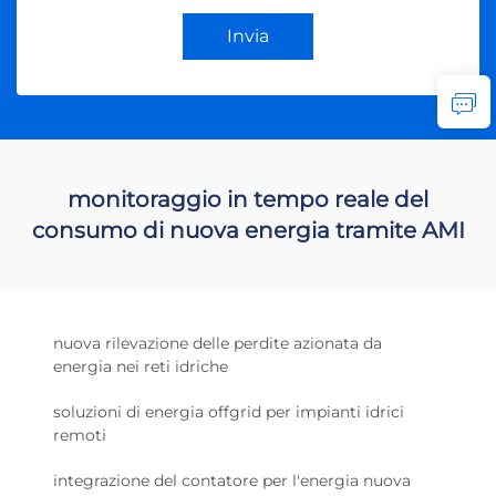
Invia
monitoraggio in tempo reale del
consumo di nuova energia tramite AMI
nuova rilevazione delle perdite azionata da
energia nei reti idriche
soluzioni di energia offgrid per impianti idrici
remoti
integrazione del contatore per l'energia nuova