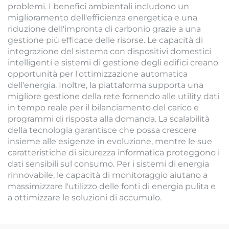
problemi. I benefici ambientali includono un
miglioramento dell'efficienza energetica e una
riduzione dell'impronta di carbonio grazie a una
gestione più efficace delle risorse. Le capacità di
integrazione del sistema con dispositivi domestici
intelligenti e sistemi di gestione degli edifici creano
opportunità per l'ottimizzazione automatica
dell'energia. Inoltre, la piattaforma supporta una
migliore gestione della rete fornendo alle utility dati
in tempo reale per il bilanciamento del carico e
programmi di risposta alla domanda. La scalabilità
della tecnologia garantisce che possa crescere
insieme alle esigenze in evoluzione, mentre le sue
caratteristiche di sicurezza informatica proteggono i
dati sensibili sul consumo. Per i sistemi di energia
rinnovabile, le capacità di monitoraggio aiutano a
massimizzare l'utilizzo delle fonti di energia pulita e
a ottimizzare le soluzioni di accumulo.