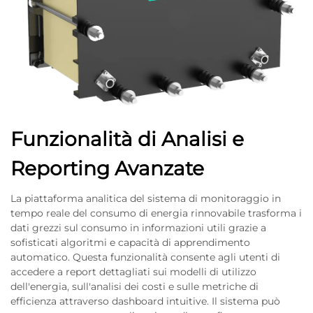
Funzionalità di Analisi e
Reporting Avanzate
La piattaforma analitica del sistema di monitoraggio in
tempo reale del consumo di energia rinnovabile trasforma i
dati grezzi sul consumo in informazioni utili grazie a
sofisticati algoritmi e capacità di apprendimento
automatico. Questa funzionalità consente agli utenti di
accedere a report dettagliati sui modelli di utilizzo
dell'energia, sull'analisi dei costi e sulle metriche di
efficienza attraverso dashboard intuitive. Il sistema può