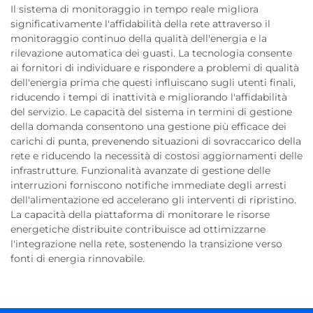
Il sistema di monitoraggio in tempo reale migliora
significativamente l'affidabilità della rete attraverso il
monitoraggio continuo della qualità dell'energia e la
rilevazione automatica dei guasti. La tecnologia consente
ai fornitori di individuare e rispondere a problemi di qualità
dell'energia prima che questi influiscano sugli utenti finali,
riducendo i tempi di inattività e migliorando l'affidabilità
del servizio. Le capacità del sistema in termini di gestione
della domanda consentono una gestione più efficace dei
carichi di punta, prevenendo situazioni di sovraccarico della
rete e riducendo la necessità di costosi aggiornamenti delle
infrastrutture. Funzionalità avanzate di gestione delle
interruzioni forniscono notifiche immediate degli arresti
dell'alimentazione ed accelerano gli interventi di ripristino.
La capacità della piattaforma di monitorare le risorse
energetiche distribuite contribuisce ad ottimizzarne
l'integrazione nella rete, sostenendo la transizione verso
fonti di energia rinnovabile.