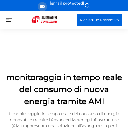
[email protected]
Richiedi un Preventivo
monitoraggio in tempo reale
del consumo di nuova
energia tramite AMI
Il monitoraggio in tempo reale del consumo di energia
rinnovabile tramite l'Advanced Metering Infrastructure
(AMI) rappresenta una soluzione all'avanguardia per i