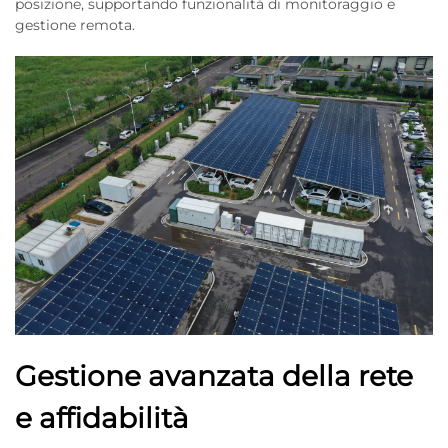
posizione, supportando funzionalità di monitoraggio e
gestione remota.
Gestione avanzata della rete
e affidabilità