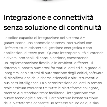
Integrazione e connettività
senza soluzione di continuità
Le solide capacità di integrazione del sistema AMI
garantiscono una connessione senza interruzioni con
l'infrastruttura esistente di gestione energetica e con
applicazioni di terze parti. Questa interoperabilità si estende
a diversi protocolli di comunicazione, consentendo
un'implementazione flessibile in ambienti differenti. Il
sistema supporta numerosi formati di dati ed è in grado di
integrarsi con sistemi di automazione degli edifici, software
di pianificazione delle risorse aziendali e altri strumenti di
business intelligence. La sincronizzazione dei dati in tempo
reale assicura coerenza tra tutte le piattaforme collegate,
mentre API standardizzate facilitano l'integrazione con
nuove tecnologie e servizi. L'architettura basata su cloud
della piattaforma consente un accesso sicuro da qualsiasi