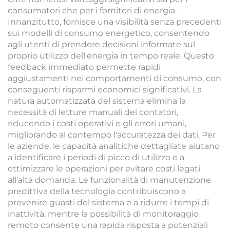
consumatori che per i fornitori di energia.
Innanzitutto, fornisce una visibilità senza precedenti
sui modelli di consumo energetico, consentendo
agli utenti di prendere decisioni informate sul
proprio utilizzo dell'energia in tempo reale. Questo
feedback immediato permette rapidi
aggiustamenti nei comportamenti di consumo, con
conseguenti risparmi economici significativi. La
natura automatizzata del sistema elimina la
necessità di letture manuali dei contatori,
riducendo i costi operativi e gli errori umani,
migliorando al contempo l'accuratezza dei dati. Per
le aziende, le capacità analitiche dettagliate aiutano
a identificare i periodi di picco di utilizzo e a
ottimizzare le operazioni per evitare costi legati
all'alta domanda. Le funzionalità di manutenzione
predittiva della tecnologia contribuiscono a
prevenire guasti del sistema e a ridurre i tempi di
inattività, mentre la possibilità di monitoraggio
remoto consente una rapida risposta a potenziali