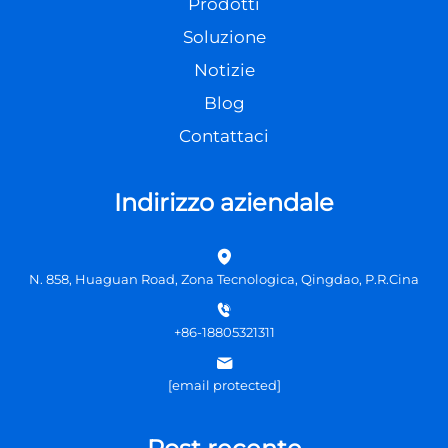
Prodotti
Soluzione
Notizie
Blog
Contattaci
Indirizzo aziendale
N. 858, Huaguan Road, Zona Tecnologica, Qingdao, P.R.Cina
+86-18805321311
[email protected]