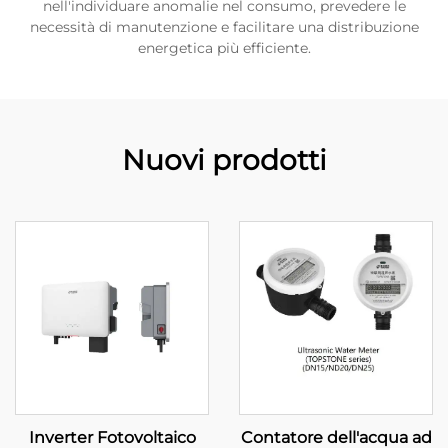
nell'individuare anomalie nel consumo, prevedere le
necessità di manutenzione e facilitare una distribuzione
energetica più efficiente.
Nuovi prodotti
Inverter Fotovoltaico
Contatore dell'acqua ad