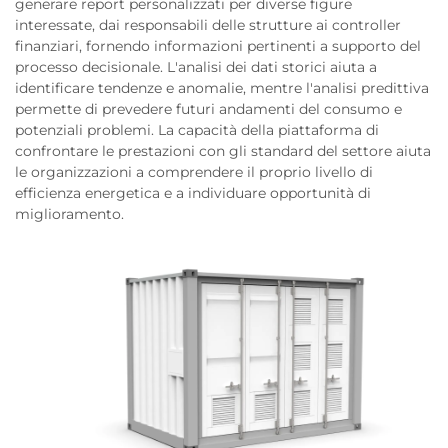
generare report personalizzati per diverse figure
interessate, dai responsabili delle strutture ai controller
finanziari, fornendo informazioni pertinenti a supporto del
processo decisionale. L'analisi dei dati storici aiuta a
identificare tendenze e anomalie, mentre l'analisi predittiva
permette di prevedere futuri andamenti del consumo e
potenziali problemi. La capacità della piattaforma di
confrontare le prestazioni con gli standard del settore aiuta
le organizzazioni a comprendere il proprio livello di
efficienza energetica e a individuare opportunità di
miglioramento.