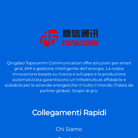
Qingdao Topscomm Communication offre soluzioni per smart
grid, AMI e gestione intelligente dell'energia. La nostra
innovazione basata su ricerca e sviluppo e la produzione
automatizzata garantiscono un'infrastruttura affidabile e
scalabile per le aziende energetiche in tutto il mondo. Fidata da
partner globali. Scopri di più.
Collegamenti Rapidi
Chi Siamo