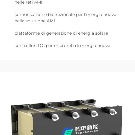
nelle reti AMI
comunicazione bidirezionale per l'energia nuova
nella soluzione AMI
piattaforme di generazione di energia solare
controllori DC per microreti di energia nuova