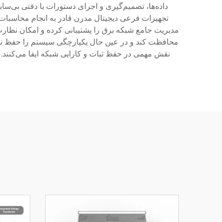
داده‌ها، تصمیم‌گیری و اجرای دستورات با دقتی بی‌ساب
تجهیزات فرعی دیجیتال مدرن قادر به انجام محاسبات پی
مدیریت جامع شبکه برق را پشتیبانی کرده و امکان نظارت و 
محافظت کند و در عین حال یکپارچگی سیستم را حفظ نمای
نقش مهمی در حفظ ثبات و کارایی شبکه ایفا می‌کنند. 