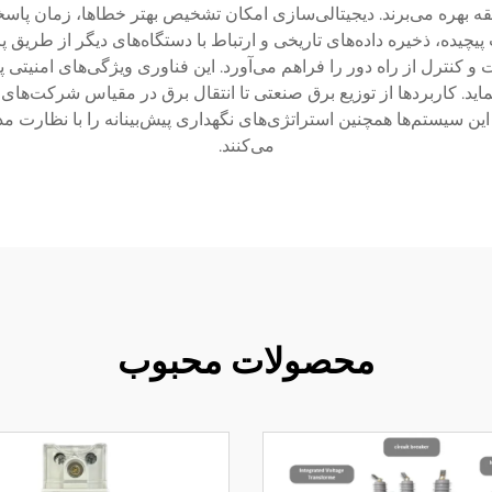
قه بهره می‌برند. دیجیتالی‌سازی امکان تشخیص بهتر خطاها، زمان پاسخگو
چیده، ذخیره داده‌های تاریخی و ارتباط با دستگاه‌های دیگر از طریق پر
کنترل از راه دور را فراهم می‌آورد. این فناوری ویژگی‌های امنیتی پی
د. کاربردها از توزیع برق صنعتی تا انتقال برق در مقیاس شرکت‌های 
این سیستم‌ها همچنین استراتژی‌های نگهداری پیش‌بینانه را با نظارت م
می‌کنند.
محصولات محبوب