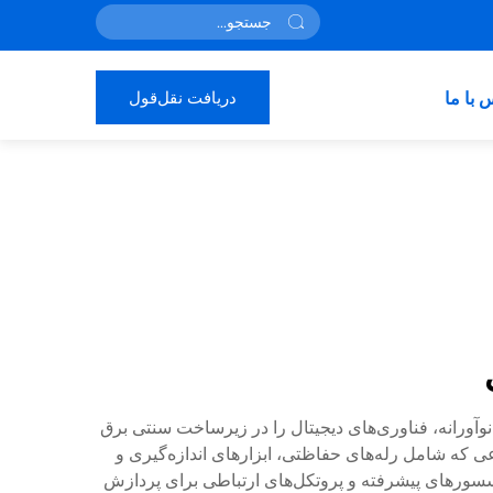
دریافت نقل‌قول
 با ما
آورانه، فناوری‌های دیجیتال را در زیرساخت سنتی برق
ی که شامل رله‌های حفاظتی، ابزارهای اندازه‌گیری و
وسسورهای پیشرفته و پروتکل‌های ارتباطی برای پردازش