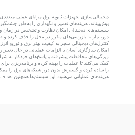
دیجیتالی‌سازی تجهیزات ثانویه برق مزایای عملی متعددی دا
پیش‌بینانه، هزینه‌های تعمیر و نگهداری را به‌طور چشمگی
سیستم‌های دیجیتالی امکان نظارت و تشخیص در زمان واق
دور، نیاز به بازرسی‌های مکرر در محل را حذف کرده و ضم
کنترل‌های دیجیتالی منجر به کیفیت بهتر برق و توزیع انر
امکان سازگاری آسان با الزامات عملیاتی در حال تغییر را
ویژگی‌های محافظت پیشرفته و پاسخ‌های خودکار به شرایط
کمک می‌کنند تا عملیات را بهینه کرده و برنامه‌ریزی برای
را ساده کرده و گسترش بدون درز شبکه‌های برق را ممکن 
هزینه‌های عملیاتی می‌شود. این سیستم‌ها همچنین اهداف