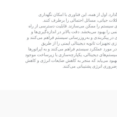
ارد. اول از همه، این فناوری با امکان نگهداری
شکلات حیاتی، مسائل احتمالی را برطرف کنند.
ی سیستم را ممکن می‌سازند. قابلیت دسترسی از راه
ا بهبود می‌بخشد. دقت بالاتر در اندازه‌گیری‌ها و
ای در پیکربندی و به‌روزرسانی سیستم فراهم می‌کنند و
ی تجهیزات ثانویه دیجیتالی ایمنی را از طریق
 مورد عملکرد سیستم فراهم می‌کنند و به اپراتورها
ر سیستم‌های دیجیتالی، یکپارچه‌سازی با زیرساخت موجود
هبود می‌یابد که منجر به کاهش ضایعات انرژی و کاهش
ضروری انرژی پشتیبانی می‌کنند.