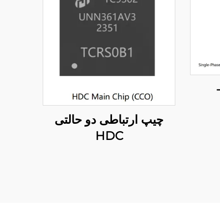
چیپ ارتباطی دو حالتی
HDC