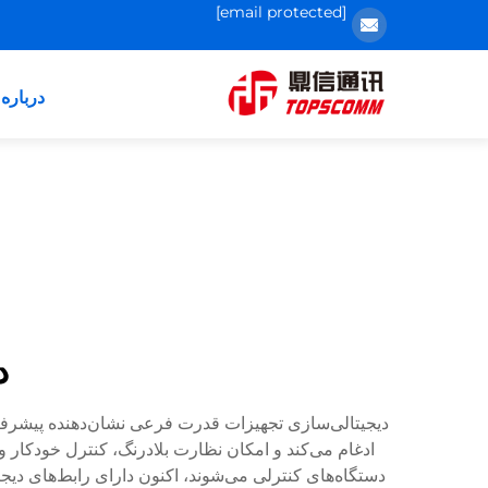
[email protected]
درباره 
د
دیجیتالی‌سازی تجهیزات قدرت فرعی نشان‌دهنده پیشرفت 
ادغام می‌کند و امکان نظارت بلادرنگ، کنترل خودکار 
دستگاه‌های کنترلی می‌شوند، اکنون دارای رابط‌های دی