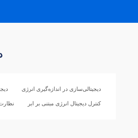
د
دیجیتالی‌سازی در اندازه‌گیری انرژی
دیجی
کنترل دیجیتال انرژی مبتنی بر ابر
نظارت 