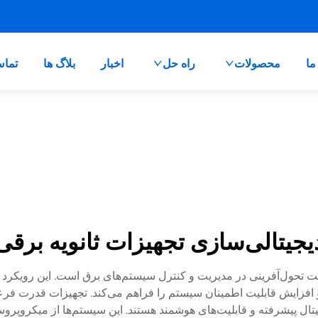
ما
محصولات
راه حل
اخبار
بلاگ ها
تماس
یجیتالی‌سازی تجهیزات ثانویه برقی
تحول‌آفرینی در مدیریت و کنترل سیستم‌های برق است. این رویکرد نو
و افزایش قابلیت اطمینان سیستم را فراهم می‌کند. تجهیزات قدرت فرع
جیتال پیشرفته و قابلیت‌های هوشمند هستند. این سیستم‌ها از میکروپر