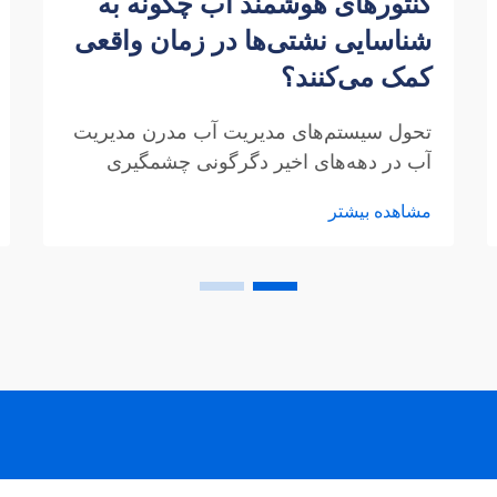
کنتورهای هوشمند آب چگونه به
شناسایی نشتی‌ها در زمان واقعی
کمک می‌کنند؟
تحول سیستم‌های مدیریت آب مدرن مدیریت
آب در دهه‌های اخیر دگرگونی چشمگیری
داشته است و کنتورهای هوشمند آب به عنوان
مشاهده بیشتر
فناوری پیشرو، نحوه تشخیص و مدیریت
نشتی‌های آب را متحول کرده‌اند. ت...