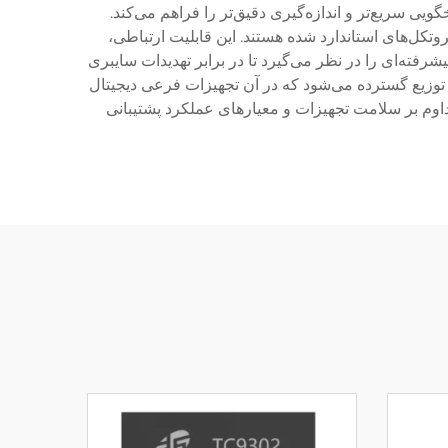
یی سریع‌تر و اندازه‌گیری دقیق‌تر را فراهم می‌کند.
وتکل‌های استاندارد شده هستند. این قابلیت ارتباطی،
شرفته‌ای را در نظر می‌گیرد تا در برابر تهدیدات سایبری
توزیع گسترده می‌شود که در آن تجهیزات فرعی دیجیتال
داوم بر سلامت تجهیزات و معیارهای عملکرد پشتیبانی