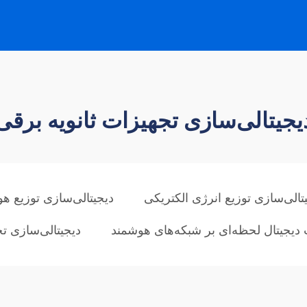
یجیتالی‌سازی تجهیزات ثانویه برقی
تالی‌سازی توزیع انرژی الکتریکی
دیجیتالی‌سازی توزیع ه
دیجیتال لحظه‌ای بر شبکه‌های هوشمند
دیجیتالی‌سازی تج