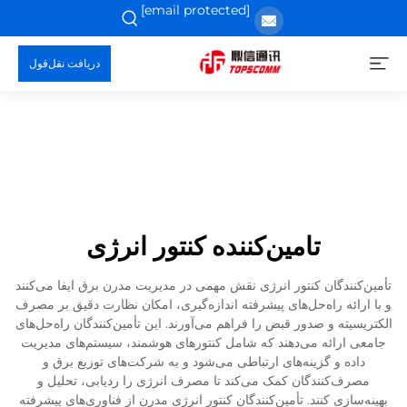
[email protected]
دریافت نقل‌قول
تامین‌کننده کنتور انرژی
تأمین‌کنندگان کنتور انرژی نقش مهمی در مدیریت مدرن برق ایفا می‌کنند
و با ارائه راه‌حل‌های پیشرفته اندازه‌گیری، امکان نظارت دقیق بر مصرف
الکتریسیته و صدور قبض را فراهم می‌آورند. این تأمین‌کنندگان راه‌حل‌های
جامعی ارائه می‌دهند که شامل کنتورهای هوشمند، سیستم‌های مدیریت
داده و گزینه‌های ارتباطی می‌شود و به شرکت‌های توزیع برق و
مصرف‌کنندگان کمک می‌کند تا مصرف انرژی را ردیابی، تحلیل و
بهینه‌سازی کنند. تأمین‌کنندگان کنتور انرژی مدرن از فناوری‌های پیشرفته