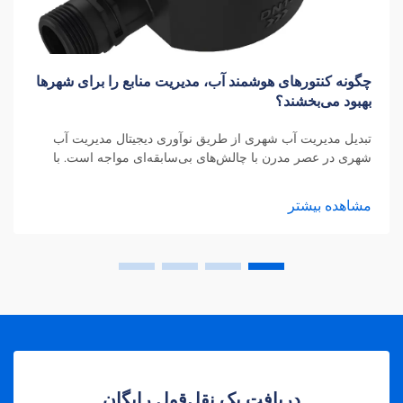
چگونه کنتورهای هوشمند آب، مدیریت منابع را برای شهرها
بهبود می‌بخشند؟
تبدیل مدیریت آب شهری از طریق نوآوری دیجیتال مدیریت آب
شهری در عصر مدرن با چالش‌های بی‌سابقه‌ای مواجه است. با
رشد شهرها و تغییر الگوهای آب‌وهوایی، نیاز به مدیریت کارآمد
منابع آب به‌طور فزاینده‌ای...
مشاهده بیشتر
دریافت یک نقل‌قول رایگان