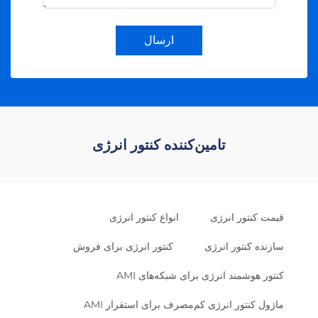
ارسال
تامین‌کننده کنتور انرژی
قیمت کنتور انرژی
انواع کنتور انرژی
سازنده کنتور انرژی
کنتور انرژی برای فروش
کنتور هوشمند انرژی برای شبکه‌های AMI
ماژول کنتور انرژی کم‌مصرف برای استقرار AMI