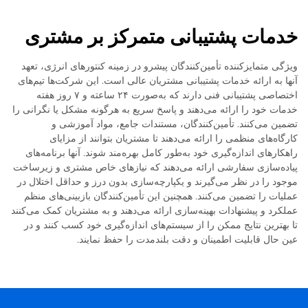
خدمات پشتیبانی متمرکز بر مشتری
ویژگی متمایزکننده تأمین‌کنندگان پیشرو در زمینه کنتورهای انرژی، تعهد
آنها به ارائه خدمات پشتیبانی مشتریان عالی است. این شرکت‌ها تیم‌های
اختصاصی پشتیبانی فنی دارند که به‌صورت ۲۴ ساعته و ۷ روز هفته
خدمات خود را ارائه می‌دهند و پاسخ سریع به هرگونه مشکل یا نگرانی را
تضمین می‌کنند. تأمین‌کنندگان، مستندات جامع، مواد آموزشی و
کارگاه‌های منظمی را ارائه می‌دهند تا مشتریان بتوانند از مزایای
راهکارهای اندازه‌گیری خود به‌طور کامل بهره‌مند شوند. آنها برنامه‌های
پیاده‌سازی سفارشی ارائه می‌دهند که نیازهای خاص مشتری و زیرساخت
موجود را در نظر می‌گیرند و یکپارچه‌سازی بدون درز و حداقل اختلال در
عملیات را تضمین می‌کنند. همچنین این تأمین‌کنندگان بازبینی‌های منظم
عملکرد و پیشنهادات بهینه‌سازی ارائه می‌دهند و به مشتریان کمک می‌کنند
تا بهترین نتایج ممکن را از سیستم‌های اندازه‌گیری خود کسب کنند و در
عین حال قابلیت اطمینان و دقت بلندمدت را حفظ نمایند.