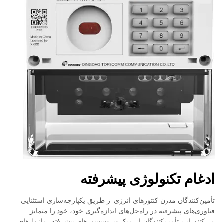
ادغام تکنولوژی پیشرفته
تأمین‌کنندگان مدرن کنتورهای انرژی از طریق یکپارچه‌سازی استثنایی
فناوری‌های پیشرفته در راه‌حل‌های اندازه‌گیری خود، خود را متمایز
می‌کنند. این تأمین‌کنندگان از میکروپروسسورهای پیشرفته، ماژول‌های