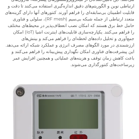
ارتباطی نوین و الگوریتم‌های دقیق اندازه‌گیری استفاده می‌کنند تا دقت و
قابلیت اطمینان بی‌سابقه‌ای را فراهم آورند. کنتورهای آنها دارای گزینه‌های
متعدد ارتباطی از جمله شبکه بی‌سیم (RF mesh)، سلولی و فناوری
حامل خط برق هستند که امکان نصب انعطاف‌پذیر در محیط‌های مختلف
را فراهم می‌کنند. یکپارچه‌سازی قابلیت‌های اینترنت اشیا (IoT) امکان
جمع‌آوری و تحلیل داده‌های لحظه‌ای را فراهم می‌کند و بینش‌های
ارزشمندی در مورد الگوهای مصرف انرژی و عملکرد شبکه ارائه می‌دهد.
این پیشرفت‌های فناوری امکان نگهداری پیش‌بینانه را فراهم می‌کنند و
باعث کاهش زمان توقف و هزینه‌های عملیاتی و همچنین افزایش عمر
زیرساخت‌های کنتورگذاری می‌شوند.