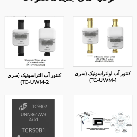
کنتور آب اولتراسونیک (سری
کنتور آب التراسونیک (سری
TC-UWM-1)
TC-UWM-2)