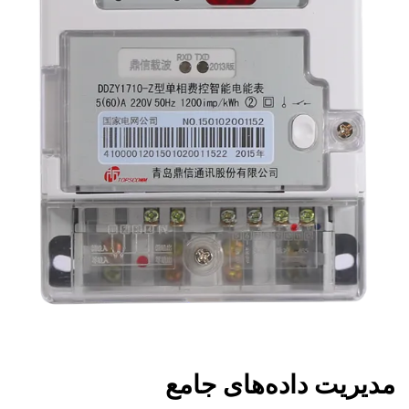
مدیریت داده‌های جامع