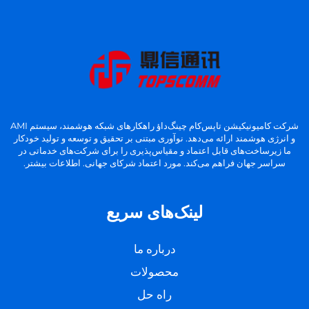
شرکت کامیونیکیشن تاپس‌کام چینگ‌داؤ راهکارهای شبکه هوشمند، سیستم AMI
و انرژی هوشمند ارائه می‌دهد. نوآوری مبتنی بر تحقیق و توسعه و تولید خودکار
ما زیرساخت‌های قابل اعتماد و مقیاس‌پذیری را برای شرکت‌های خدماتی در
سراسر جهان فراهم می‌کند. مورد اعتماد شرکای جهانی. اطلاعات بیشتر.
لینک‌های سریع
درباره ما
محصولات
راه حل