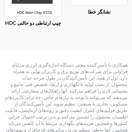
نشانگر خطا
چیپ ارتباطی دو حالتی HDC
همکاری با تأمین‌کننده معتبر دستگاه اندازه‌گیری انرژی مزایای
فراوانی برای شرکت‌های توزیع برق و کاربران نهایی به همراه
دارد. اول از همه، این تأمین‌کنندگان در طول چرخه حیات
محصول، از نصب اولیه تا نگهداری و ارتقا، تخصص فنی جامع و
پشتیبانی لازم را فراهم می‌کنند. آنها راهکارهای سفارشی ارائه
می‌دهند که می‌توانند با توجه به نیازهای خاص، چه برای کاربردهای
مسکونی، تجاری یا صنعتی، تنظیم شوند. این تأمین‌کنندگان از
طریق فرآیندهای کنترل کیفیت دقیق و رویه‌های آزمایشی، قابلیت
اطمینان محصول را تضمین می‌کنند و بدین ترتیب احتمال خرابی
کنتورها و همچنین هزینه‌های نگهداری مرتبط با آن کاهش می‌یابد.
همچنین، آنها به‌طور منظم به‌روزرسانی‌های فرم‌افزار و بهبودهای