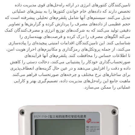
تامین‌کنندگان کنتورهای انرژی در ارائه راه‌حل‌های قوی مدیریت داده
تخصص دارند که داده‌های خام خواندن کنتورها را به بینش‌های عملیاتی
تبدیل می‌کنند. سیستم‌های آنها شامل پلتفرم‌های تحلیلی پیشرفته است که
حجم عظیمی از داده‌های مصرف را پردازش کرده و گزارش‌ها و تصاویر
دقیقی تولید می‌کنند که به شرکت‌های توزیع انرژی و مصرف‌کنندگان کمک
می‌کند الگوهای مصرف را درک کرده و فرصت‌های بهینه‌سازی را
شناسایی کنند. این تامین‌کنندگان اقدامات امنیتی پیچیده‌ای را پیاده‌سازی
می‌کنند، از جمله پروتکل‌های رمزگذاری و مکانیزم‌های احراز هویت امن،
تا اطلاعات حساس را محافظت کنند. پلتفرم‌های آنها فرآیندهای
صورتحساب‌گذاری خودکار را پشتیبانی می‌کنند، دخالت دستی را کاهش
داده و دقت را افزایش می‌دهند و در عین حال گزینه‌های انعطاف‌پذیری
برای ساختارهای نرخ مختلف و چرخه‌های صورتحساب فراهم می‌کنند.
ماهیت جامع این راه‌حل‌های مدیریت داده، تصمیم‌گیری بهتر و کارایی
عملیاتی را ممکن می‌سازد.