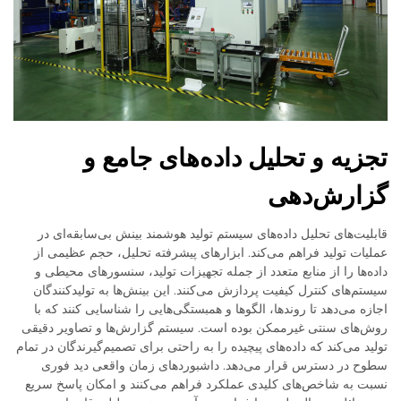
تجزیه و تحلیل داده‌های جامع و
گزارش‌دهی
قابلیت‌های تحلیل داده‌های سیستم تولید هوشمند بینش بی‌سابقه‌ای در
عملیات تولید فراهم می‌کند. ابزارهای پیشرفته تحلیل، حجم عظیمی از
داده‌ها را از منابع متعدد از جمله تجهیزات تولید، سنسورهای محیطی و
سیستم‌های کنترل کیفیت پردازش می‌کنند. این بینش‌ها به تولیدکنندگان
اجازه می‌دهد تا روندها، الگوها و همبستگی‌هایی را شناسایی کنند که با
روش‌های سنتی غیرممکن بوده است. سیستم گزارش‌ها و تصاویر دقیقی
تولید می‌کند که داده‌های پیچیده را به راحتی برای تصمیم‌گیرندگان در تمام
سطوح در دسترس قرار می‌دهد. داشبوردهای زمان واقعی دید فوری
نسبت به شاخص‌های کلیدی عملکرد فراهم می‌کنند و امکان پاسخ سریع