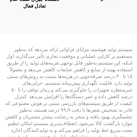
تعادل فعال
سیستم تولید هوشمند مزایای فراوانی ارائه می‌دهد که به‌طور
مستقیم بر کارایی عملیاتی و موفقیت تجاری تأثیر می‌گذارند. اول
اینکه، این سیستم به‌طور قابل توجهی هزینه‌های تولید را از طریق
استفاده بهینه از منابع و کاهش ضایعات کاهش می‌دهد و معمولاً
۱۵ تا ۳۰ درصد صرفه‌جویی در هزینه‌ها نسبت به روش‌های سنتی
تولید دارد. قابلیت نگهداری پیش‌بینانه سیستم، خرابی‌های
غیرمنتظره تجهیزات را جلوگیری می‌کند و زمان توقف را تا ۵۰
درصد کاهش داده و عمر دستگاه‌ها را افزایش می‌دهد. کنترل
کیفیت از طریق سیستم‌های بازرسی مبتنی بر هوش مصنوعی که
قادر به تشخیص نقص‌ها با دقت ۹۹٫۹ درصد هستند، به‌طور
چشمگیری بهبود یافته و منجر به رضایت بیشتر مشتریان و کاهش
موارد بازگشت کالا می‌شود. انعطاف‌پذیری سیستم امکان تنظیم
مجدد سریع خط تولید را فراهم می‌کند و به تولیدکنندگان اجازه
می‌دهد تا به سرعت به تقاضاهای بازار پاسخ دهند و زمان عرضه