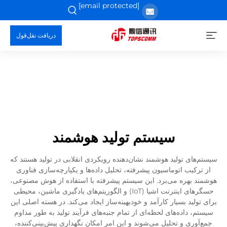
[email protected]
دریافت نقل‌قول
سیستم تولید هوشمند
سیستم‌های تولید هوشمند نشان‌دهنده رویکردی انقلابی در تولید هستند که
از ترکیب اتوماسیون پیشرفته، تحلیل داده‌ها و یکپارچه‌سازی فناوری
هوشمند بهره می‌برد. این سیستم پیشرفته با استفاده از هوش مصنوعی،
حسگرهای اینترنت اشیا (IoT) و الگوریتم‌های یادگیری ماشین، محیطی
برای تولید بسیار کارآمد و خودبهینه‌ساز ایجاد می‌کند. در هسته اصلی این
سیستم، داده‌های لحظه‌ای از تمام جنبه‌های فرآیند تولید به طور مداوم
جمع‌آوری و تحلیل می‌شوند و این امر امکان نگهداری پیش‌بینی‌کننده،