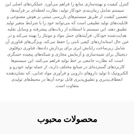
کنترل کیفیت و بهینه‌سازی منابع را فراهم می‌آورد. عملکردهای اصلی این
سیستم شامل زمان‌بندی خودکار تولید، نظارت لحظه‌ای بر فرآیندها،
تضمین کیفیت از طریق سیستم‌های بازرسی مبتنی بر هوش مصنوعی و
قابلیت‌های تولید تطبیقی است که می‌توانند خود را با شرایط متغیر تولید
تطبیق دهند. این سیستم با استفاده از ربات‌های پیشرفته و وسایل نقلیه
هدایت‌شده خودکار، فرآیندهای حمل مواد و مونتاژ را بهینه می‌کند و در
عین حال استانداردهای کیفی ثابتی را حفظ می‌کند. ویژگی‌های فناوری آن
شامل زیرساخت رایانش ابری برای پردازش داده‌ها، فناوری دوقلوی
دیجیتال برای شبیه‌سازی و آزمایش مجازی و شبکه‌های پیچیده حسگری
است که نظارت جامعی بر خط تولید فراهم می‌کنند. این سیستم‌ها
کاربردهای گسترده‌ای در صنایع مختلف دارند، از جمله تولید خودرو و
الکترونیک تا تولید داروهای دارویی و فرآوری مواد غذایی، که نشان‌دهنده
انعطاف‌پذیری و تطبیق‌پذیری قابل توجه آن‌ها در محیط‌های تولیدی
متفاوت است.
محصولات محبوب