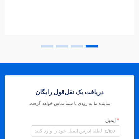
دریافت یک نقل‌قول رایگان
نماینده ما به زودی با شما تماس خواهد گرفت.
ایمیل
0/100