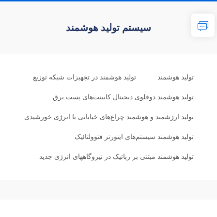
سیستم تولید هوشمند
تولید هوشمند
تولید هوشمند در تجهیزات شبکه توزیع
تولید هوشمند دوقلوی دیجیتال کابینت‌های پست برق
تولید ارزشمند و هوشمند چراغ‌های خیابانی با انرژی خورشیدی
تولید هوشمند سیستم‌های اینورتر فتوولتائیک
تولید هوشمند مبتنی بر رباتیک در نیروگاههای انرژی جدید