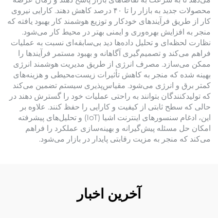
محصولات جدید به بازار را تا ۴۰ درصد کاهش دهند. کارایی نیروی
کار از طریق فرآیندهای خودکار و توزیع هوشمند کار بهبود یافته که
منجر به افزایش بهره‌وری و ایمنی بهتر در محیط کار می‌شود.
نظارت لحظه‌ای و تحلیل داده‌ها دید بی‌سابقه‌ای نسبت به عملیات
فراهم می‌کند و تصمیم‌گیری آگاهانه و بهبود مستمر فرآیندها را
ممکن می‌سازد. مصرف انرژی از طریق مدیریت هوشمند انرژی
بهینه شده که منجر به کاهش تأثیرات زیست‌محیطی و هزینه‌های
کمتر برق و انرژی می‌شود. مقیاس‌پذیری سیستم تضمین می‌کند
که تولیدکنندگان بتوانند به راحتی عملیات خود را گسترش دهند در
حالی که سطح ثابتی از کیفیت و کارایی را حفظ کنند. علاوه بر
این، ادغام سنسورهای اینترنت اشیا (IoT) و تحلیل‌های پیشرفته
امکان حل مسئله پیش‌گیرانه و بهینه‌سازی عملکرد را فراهم
می‌کند که منجر به مزیت رقابتی پایدار در بازار می‌شود.
آخرین اخبار