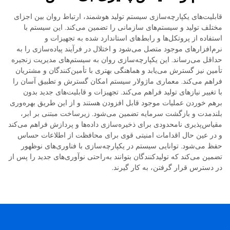
قابلیت‌های یکپارچه‌سازی سیستم تولید هوشمند، ارتباط روان بین اجزای
مختلف تولید و سیستم‌های سازمانی را تضمین می‌کند. این سیستم با
استفاده از پروتکل‌ها و رابط‌های استاندارد شده به تجهیزات و
نرم‌افزارهای موجود متصل می‌شود و اختلال در فرآیند پیاده‌سازی را به
حداقل می‌رساند. این یکپارچه‌سازی روان به سیستم‌های مدیریت زنجیره
تأمین نیز گسترش می‌یابد و هماهنگی بهتری با تأمین‌کنندگان و مشتریان
فراهم می‌کند. معماری ماژولار سیستم امکان گسترش و تطبیق آسان را
با تغییر نیازهای تولید فراهم می‌کند. تجهیزات و قابلیت‌های جدید بدون
برهم خوردن عملیات موجود قابل افزودن هستند و از این طریق بهره‌وری
بلندمدت و بازگشت سرمایه تضمین می‌شود. زیرساخت مبتنی بر ابر،
مقیاس‌پذیری نامحدودی برای ذخیره‌سازی داده‌ها و پردازش فراهم می‌کند
و در عین حال اقدامات امنیتی قوی برای محافظت از اطلاعات حساس
حفظ می‌شود. توانایی سیستم در یکپارچه‌سازی با فناوری‌های نوظهور
تضمین می‌کند که تولیدکنندگان بتوانند به‌راحتی نوآوری‌های جدید را پس از
در دسترس قرار گرفتن، به کار گیرند.