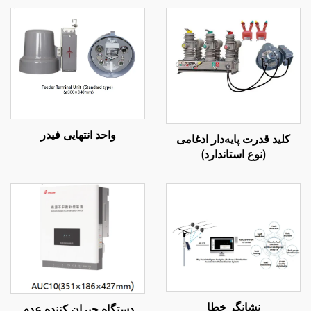
واحد انتهایی فیدر
کلید قدرت پایه‌دار ادغامی
(نوع استاندارد)
نشانگر خطا
دستگاه جبران کننده عدم