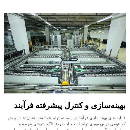
بهینه‌سازی و کنترل پیشرفته فرآیند
قابلیت‌های بهینه‌سازی فرآیند در سیستم تولید هوشمند، نشان‌دهنده پرش
کوانتومی در بهره‌وری تولید است. از طریق الگوریتم‌های پیچیده و