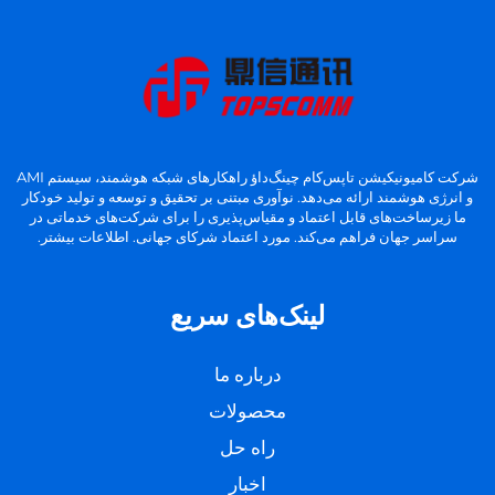
شرکت کامیونیکیشن تاپس‌کام چینگ‌داؤ راهکارهای شبکه هوشمند، سیستم AMI
و انرژی هوشمند ارائه می‌دهد. نوآوری مبتنی بر تحقیق و توسعه و تولید خودکار
ما زیرساخت‌های قابل اعتماد و مقیاس‌پذیری را برای شرکت‌های خدماتی در
سراسر جهان فراهم می‌کند. مورد اعتماد شرکای جهانی. اطلاعات بیشتر.
لینک‌های سریع
درباره ما
محصولات
راه حل
اخبار