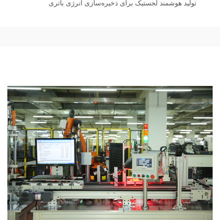
تولید هوشمند لجستیک برای ذخیره‌سازی انرژی باتری