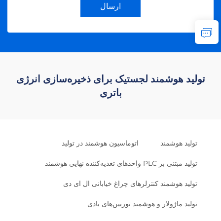
ارسال
تولید هوشمند لجستیک برای ذخیره‌سازی انرژی
باتری
تولید هوشمند
اتوماسیون هوشمند در تولید
تولید مبتنی بر PLC واحدهای تغذیه‌کننده نهایی هوشمند
تولید هوشمند کنترلرهای چراغ خیابانی ال ای دی
تولید ماژولار و هوشمند توربین‌های بادی