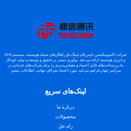
شرکت کامیونیکیشن تاپس‌کام چینگ‌داؤ راهکارهای شبکه هوشمند، سیستم AMI
و انرژی هوشمند ارائه می‌دهد. نوآوری مبتنی بر تحقیق و توسعه و تولید خودکار
ما زیرساخت‌های قابل اعتماد و مقیاس‌پذیری را برای شرکت‌های خدماتی در
سراسر جهان فراهم می‌کند. مورد اعتماد شرکای جهانی. اطلاعات بیشتر.
لینک‌های سریع
درباره ما
محصولات
راه حل