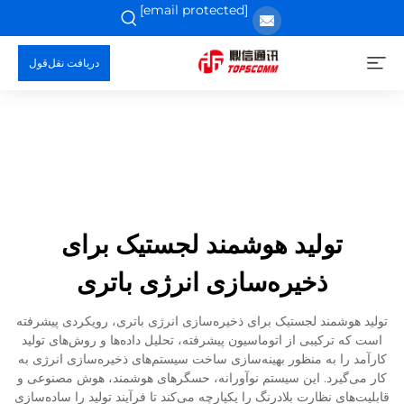
[email protected]
دریافت نقل‌قول
تولید هوشمند لجستیک برای
ذخیره‌سازی انرژی باتری
تولید هوشمند لجستیک برای ذخیره‌سازی انرژی باتری، رویکردی پیشرفته
است که ترکیبی از اتوماسیون پیشرفته، تحلیل داده‌ها و روش‌های تولید
کارآمد را به منظور بهینه‌سازی ساخت سیستم‌های ذخیره‌سازی انرژی به
کار می‌گیرد. این سیستم نوآورانه، حسگرهای هوشمند، هوش مصنوعی و
قابلیت‌های نظارت بلادرنگ را یکپارچه می‌کند تا فرآیند تولید را ساده‌سازی