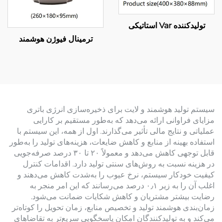
تولیدکننده Var استاتیکی
ترمینال فیوژن هوشمند
سیستم تولید هوشمند و لایت برای ذخیره‌سازی انرژی باتری
مزایای فراوانی ارائه می‌دهد که به‌طور مستقیم بر کارایی
عملیاتی و نتایج مالی تأثیر می‌گذارند. اول از همه، این سیستم با
استفاده بهینه از منابع و کاهش ضایعات، هزینه‌های تولید را به‌طور
قابل توجهی کاهش می‌دهد و معمولاً ۲۰ تا ۳۰ درصد صرفه‌جویی
در هزینه نسبت به روش‌های سنتی تولید دارد. اقدامات کنترل
کیفیت خودکار سیستم، نرخ عیوب را به‌شدت کاهش می‌دهند و
اغلب آن را به زیر ۰٫۱ درصد می‌رسانند که این امر منجر به
رضایت بیشتر مشتریان و کاهش شکایات ضمانت می‌شود.
زمان‌بندی هوشمند تولید و تخصیص منابع، زمان تحویل را کوتاه‌تر
می‌کند و به تولیدکنندگان امکان پاسخگویی سریع‌تر به تقاضاهای