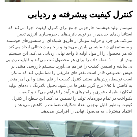
کنترل کیفیت پیشرفته و ردیابی
سیستم تولید هوشمند چارچوبی جامع برای کنترل کیفیت اجرا می‌کند که
استانداردهای جدیدی را در تولید باتری‌های ذخیره‌سازی انرژی تعیین
می‌کند. هر جزء و فرآیند مونتاژ از طریق شبکه‌ای از سنسورهای هوشمند
و سیستم‌های دید ماشینی پایش می‌شود و زنجیره دیجیتالی ایجاد می‌کند
که هر محصول را از مواد اولیه تا واحد نهایی ردیابی می‌کند. این سیستم
بیش از ۱۰۰۰ نقطه داده را برای هر محصول ثبت می‌کند و قابلیت ردیابی
بی‌سابقه و تضمین کیفیت را فراهم می‌آورد. سیستم بازرسی مبتنی بر
هوش مصنوعی قادر است نقص‌های ظریفی را شناسایی کند که ممکن
است توسط روش‌های سنتی کنترل کیفیت از قلم بیفتند و این امر منجر
به کاهش تا ۹۵٪ نرخ گریز نقص‌ها می‌شود. تحلیل بلادرنگ داده‌های تولید
امکان تنظیمات فوری پارامترهای فرآیند را فراهم می‌کند و کیفیت
یکنواخت در تمام دوره‌های تولید را تضمین می‌کند. این سطح از کنترل
کیفیت به‌طور قابل توجهی تعداد شکایات ضمانت را کاهش می‌دهد و
اعتماد مشتریان به محصول نهایی را افزایش می‌دهد.