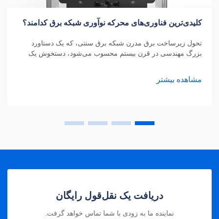
کلیدی‌ترین فناوری‌های محرکه نوآوری شبکه برق کدامند؟
تحول زیرساخت برق مدرن شبکه برق سنتی، که یک دستاورد
بزرگ مهندسی در قرن بیستم محسوب می‌شود، دستخوش یک
تحول شگرف است. مدرن‌سازی شبکه برق یکی از مهم‌ترین
پیشرفت‌های زیرساختی در قرن بیست‌ویکم محسوب می‌شود که
مشاهده بیشتر
امنیت، کارایی و پایداری تأمین انرژی را به‌طور چشمگیری
افزایش می‌دهد.
دریافت یک نقل‌قول رایگان
نماینده ما به زودی با شما تماس خواهد گرفت.