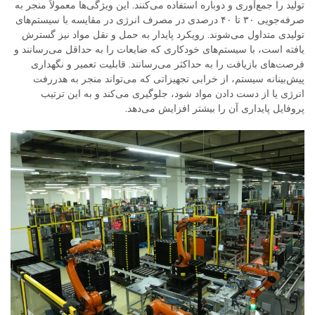
تولید را جمع‌آوری و دوباره استفاده می‌کنند. این ویژگی‌ها معمولاً منجر به
صرفه‌جویی ۳۰ تا ۴۰ درصدی در مصرف انرژی در مقایسه با سیستم‌های
تولیدی متداول می‌شوند. رویکرد پایدار به حمل و نقل مواد نیز گسترش
یافته است، با سیستم‌های خودکاری که ضایعات را به حداقل می‌رسانند و
فرصت‌های بازیافت را به حداکثر می‌رسانند. قابلیت تعمیر و نگهداری
پیش‌بینانه سیستم، از خرابی تجهیزاتی که می‌تواند منجر به هدررفت
انرژی یا از دست دادن مواد شود، جلوگیری می‌کند و به این ترتیب
پروفایل پایداری آن را بیشتر افزایش می‌دهد.