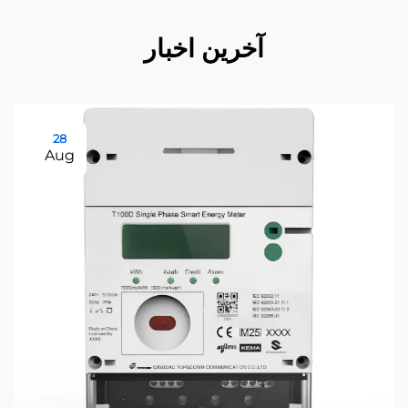
آخرین اخبار
28
Aug