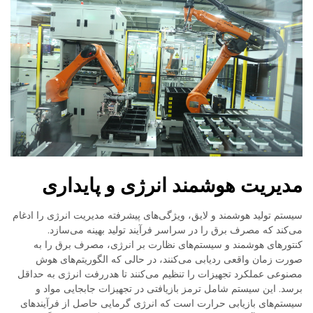
مدیریت هوشمند انرژی و پایداری
سیستم تولید هوشمند و لایق، ویژگی‌های پیشرفته مدیریت انرژی را ادغام
می‌کند که مصرف برق را در سراسر فرآیند تولید بهینه می‌سازد.
کنتورهای هوشمند و سیستم‌های نظارت بر انرژی، مصرف برق را به
صورت زمان واقعی ردیابی می‌کنند، در حالی که الگوریتم‌های هوش
مصنوعی عملکرد تجهیزات را تنظیم می‌کنند تا هدررفت انرژی به حداقل
برسد. این سیستم شامل ترمز بازیافتی در تجهیزات جابجایی مواد و
سیستم‌های بازیابی حرارت است که انرژی گرمایی حاصل از فرآیندهای