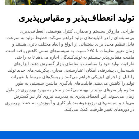
تولید انعطاف‌پذیر و مقیاس‌پذیری
طراحی ماژولار سیستم و معماری کنترل هوشمند، انعطاف‌پذیری
بی‌سابقه‌ای را در قابلیت‌های تولید فراهم می‌کند. خطوط تولید به سرعت
قابل تنظیم مجدد برای پشتیبانی از انواع و ابعاد مختلف باتری هستند و
زمان تغییر تنظیمات تا ۷۵٪ نسبت به سیستم‌های سنتی کاهش یافته است.
ماهیت مقیاس‌پذیر سیستم به تولیدکنندگان اجازه می‌دهد تا به راحتی
ظرفیت تولید خود را متناسب با تقاضای بازار گسترش دهند. ابزارهای
شبیه‌سازی پیشرفته، امکان اعتبارسنجی مجازی پیکربندی‌های جدید تولید
را قبل از اجرای فیزیکی فراهم می‌کنند و ریسک‌های مرتبط با تغییرات
تولید را کاهش می‌دهند. قابلیت‌های یادگیری ماشین سیستم، به طور
مداوم پارامترهای تولید را بهینه می‌کنند و منجر به بهبود بهره‌وری در طول
زمان می‌شوند. این انعطاف‌پذیری به مدیریت نیروی کار نیز گسترش
می‌یابد و سیستم‌های توزیع هوشمند بار کاری و آموزش، به حفظ بهره‌وری
در دوره‌های تغییر ظرفیت کمک می‌کنند.