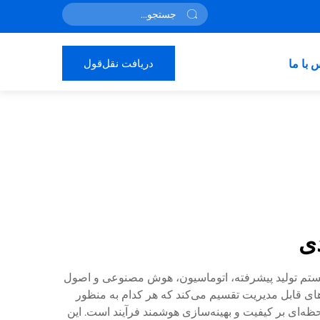
دریافت نقل‌قول
 با ما
دی
 سیستم تولید پیشرفته، اتوماسیون، هوش مصنوعی و اصول
‌های قابل مدیریت تقسیم می‌کند که هر کدام به منظور
ه‌ای بر کیفیت و بهینه‌سازی هوشمند فرآیند است. این