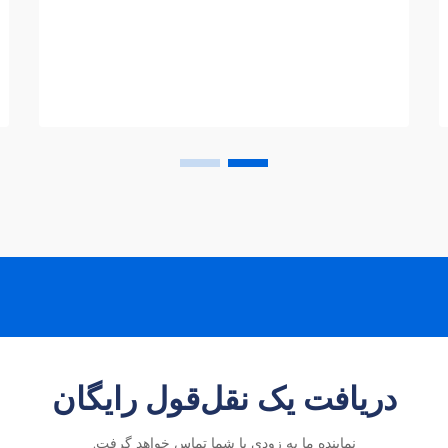
ستون فقرات زیرساخت‌های شهری پایدار را
تشکیل می‌دهند. این دستگاه‌های پیچیده...
دریافت یک نقل‌قول رایگان
نماینده ما به زودی با شما تماس خواهد گرفت.