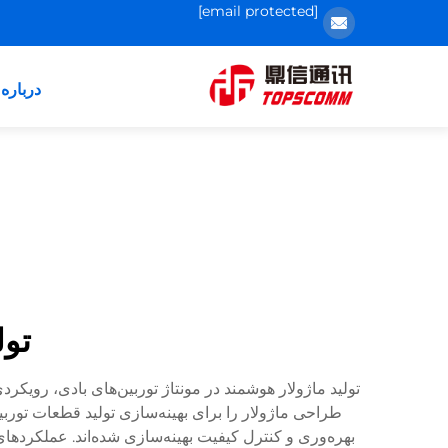
[email protected]
درباره 
تول
تولید ماژولار هوشمند در مونتاژ توربین‌های بادی، روی
طراحی ماژولار را برای بهینه‌سازی تولید قطعات توربی
بهره‌وری و کنترل کیفیت بهینه‌سازی شده‌اند. عملکرده