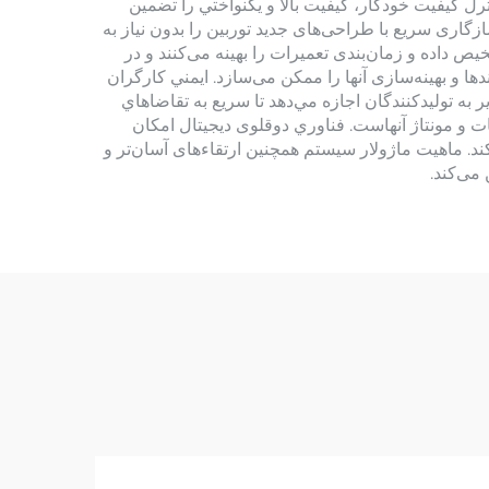
 كيفيت خودكار، كيفيت بالا و يكنواختي را تضمين
اری سریع با طراحی‌های جدید توربین را بدون نیاز به
 داده و زمان‌بندی تعمیرات را بهینه می‌کنند و در
ها و بهینه‌سازی آنها را ممکن می‌سازد. ايمني كارگران
به توليدكنندگان اجازه مي‌دهد تا سريع به تقاضاهاي
و مونتاژ آنهاست. فناوري دوقلوی دیجیتال امکان
د. ماهیت ماژولار سیستم همچنین ارتقاءهای آسان‌تر و
می‌کند.