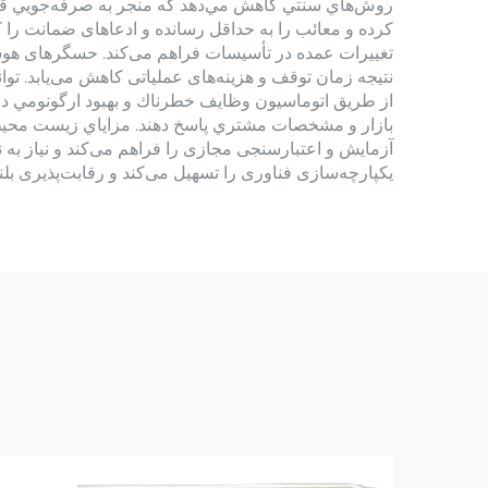
روش‌هاي سنتي كاهش مي‌دهد كه منجر به صرفه‌جويي قابل 
كرده و معائب را به حداقل رسانده و ادعاهای ضمانت را 
تغییرات عمده در تأسیسات فراهم می‌کند. حسگرهای هوشمند
نتیجه زمان توقف و هزینه‌های عملیاتی کاهش می‌یابد. توان
از طريق اتوماسيون وظايف خطرناك و بهبود ارگونومي در ر
بازار و مشخصات مشتري پاسخ دهند. مزاياي زيست محيطي
آزمایش و اعتبارسنجی مجازی را فراهم می‌کند و نیاز به
یکپارچه‌سازی فناوری را تسهیل می‌کند و رقابت‌پذیری بلن