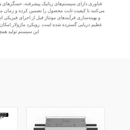
فناوری دارای سیستم‌های رباتیک پیشرفته، حسگرهای هوش
و بهینه‌سازی فرآیندهای مونتاژ قبل از اجرای فیزیکی 
عظیم دریایی گسترده شده است. رویکرد ماژولار امکان پی
این سیستم تولید همچنی