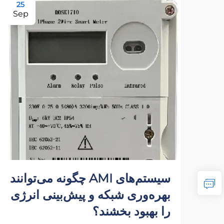
25
Sep
سیستم‌های AMI چگونه می‌توانند
بهره‌وری شبکه و پیش‌بینی انرژی
را بهبود بخشند؟