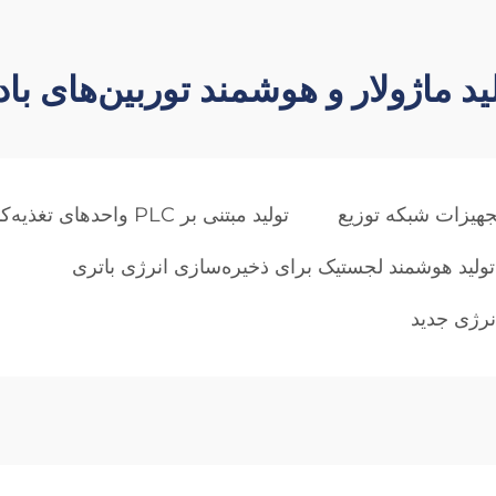
ید ماژولار و هوشمند توربین‌های با
جهیزات شبکه توزیع
تولید مبتنی بر PLC واحدهای تغذیه‌کننده نهایی هوشمند
تولید هوشمند لجستیک برای ذخیره‌سازی انرژی باتری
انرژی جدید