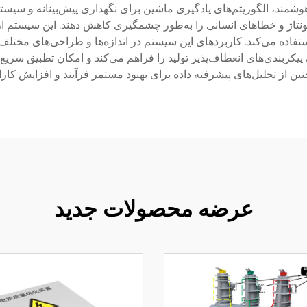
مند، الگوریتم‌های یادگیری ماشین برای نگهداری پیش‌بینانه و سیستم
استفاده می‌کند. کاربردهای این سیستم در اندازه‌ها و طراحی‌های مختل
کربندی‌های انعطاف‌پذیر تولید را فراهم می‌کند و امکان تطبیق سریع
ن از تحلیل‌های پیشرفته داده برای بهبود مستمر فرآیند و افزایش کارای
عرضه محصولات جدید