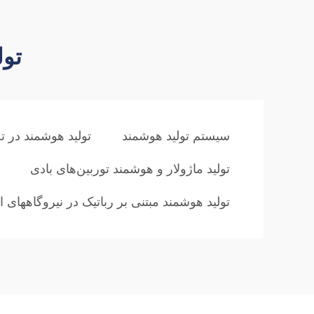
تول
سیستم تولید هوشمند
تولید هوشمند در ت
تولید ماژولار و هوشمند توربین‌های بادی
تولید هوشمند مبتنی بر رباتیک در نیروگاههای 