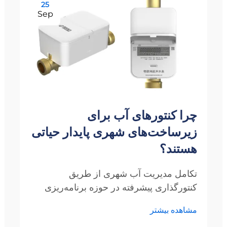
25
Sep
چرا کنتورهای آب برای
زیرساخت‌های شهری پایدار حیاتی
هستند؟
تکامل مدیریت آب شهری از طریق
کنتورگذاری پیشرفته در حوزه برنامه‌ریزی
شهری مدرن و مدیریت منابع، کنتورهای آب
مشاهده بیشتر
به عنوان ابزارهای ضروری ظهور کرده‌اند که