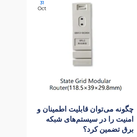
31
Oct
چگونه می‌توان قابلیت اطمینان و
خرید
امنیت را در سیستم‌های شبکه
چینی
برق تضمین کرد؟
اعتم