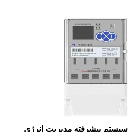
سیستم پیشرفته مدیریت انرژی