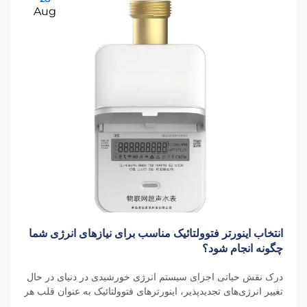
Aug
انتخاب اینورتر فتوولتائیک مناسب برای نیازهای انرژی شما
چگونه انجام شود؟
درک نقش حیاتی اجزای سیستم انرژی خورشیدی در دنیای در حال
تغییر انرژی‌های تجدیدپذیر، اینورترهای فتوولتائیک به عنوان قلب هر
سیستم انرژی خورشیدی عمل می‌کنند. این دستگاه‌های ضروری