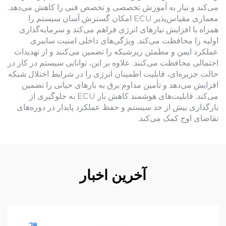
می‌کند و نیاز به آموزش تخصصی و تخصص فنی را کاهش می‌دهد.
معماری مقیاس‌پذیر ECU امکان گسترش آسان سیستم را
همراه با افزایش نیازهای انرژی فراهم می‌کند و سرمایه‌گذاری
اولیه را محافظت می‌کند. ویژگی‌های داخلی امنیت سایبری
عملکرد ایمن و مطمئن ریزشبکه را تضمین می‌کنند و از تهدیدات
احتمالی محافظت می‌کنند. علاوه بر این، توانایی سیستم در کار در
حالت جزیره‌ای، قابلیت اطمینان انرژی را در شرایط اختلال شبکه
افزایش می‌دهد و تأمین مداوم برق به بارهای حیاتی را تضمین
می‌کند. قابلیت‌های هوشمند کاهش بار ECU به جلوگیری از
بارگذاری بیش از حد سیستم و حفظ عملکرد پایدار در دوره‌های
تقاضای اوج کمک می‌کند.
آخرین اخبار
28