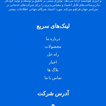
و انرژی هوشمند ارائه می‌دهد. نوآوری مبتنی بر تحقیق و توسعه و تولید خودکار
ما زیرساخت‌های قابل اعتماد و مقیاس‌پذیری را برای شرکت‌های خدماتی در
سراسر جهان فراهم می‌کند. مورد اعتماد شرکای جهانی. اطلاعات بیشتر.
لینک‌های سریع
درباره ما
محصولات
راه حل
اخبار
بلاگ ها
تماس با ما
آدرس شرکت