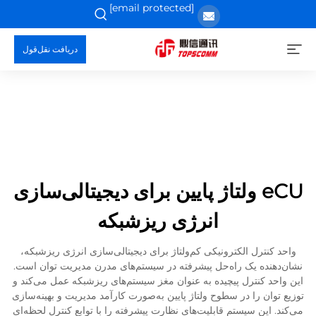
[email protected]
دریافت نقل‌قول
eCU ولتاژ پایین برای دیجیتالی‌سازی
انرژی ریزشبکه
واحد کنترل الکترونیکی کم‌ولتاژ برای دیجیتالی‌سازی انرژی ریزشبکه،
نشان‌دهنده یک راه‌حل پیشرفته در سیستم‌های مدرن مدیریت توان است.
این واحد کنترل پیچیده به عنوان مغز سیستم‌های ریزشبکه عمل می‌کند و
توزیع توان را در سطوح ولتاژ پایین به‌صورت کارآمد مدیریت و بهینه‌سازی
می‌کند. این سیستم قابلیت‌های نظارت پیشرفته را با توابع کنترل لحظه‌ای