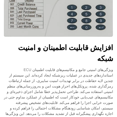
افزایش قابلیت اطمینان و امنیت
شبکه
ویژگی‌های امنیتی جامع و مکانیسم‌های قابلیت اطمینان ECU
استانداردهای جدیدی در عملیات ریزشبکه ایجاد کرده‌اند. این سیستم از
چندین لایه حفاظت در برابر تهدیدات امنیت سایبری، از جمله ارتباطات
رمزگذاری شده، پروتکل‌های احراز هویت امن و به‌روزرسانی‌های منظم
امنیتی استفاده می‌کند. طراحی تحمل‌پذیر خطا شامل اجزای ذخیره‌ای و
مکانیسم‌های عیب‌یابی خودکار است که اطمینان از عملکرد مداوم حتی در
صورت خرابی اجزا را فراهم می‌کند. قابلیت‌های تشخیص پیشرفته
سیستم، امکان شناسایی زودهنگام مشکلات احتمالی را فراهم کرده و
اجازه نگهداری پیشگیرانه قبل از تشدید مشکلات را می‌دهد. این ویژگی‌ها