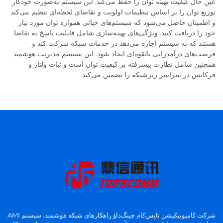
عین حال کیفیت بهینه توان را حفظ می‌کند. این سیستم به‌صورت خودکار
توزیع توان را بر اساس تنظیمات اولویت و تقاضای لحظه‌ای تنظیم می‌کند
و اطمینان حاصل می‌شود که سیستم‌های حیاتی همواره توان مورد نیاز
خود را دریافت کنند. ویژگی‌های بهینه‌سازی شامل قابلیت پاسخ به تقاضا
هستند که به سیستم اجازه می‌دهد در خدمات شبکه شرکت کند و
فرصت‌های درآمدزایی بالقوه‌ای ایجاد شود. این سیستم مدیریت هوشمند
همچنین شامل نظارت پیشرفته بر کیفیت توان است و ثبات ولتاژ و
فرکانس در سراسر ریزشبکه را تضمین می‌کند.
شرکت کامیونیکیشن تاپس‌کام چینگ‌داؤ راهکارهای شبکه هوشمند، سیستم AMI