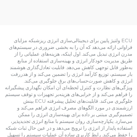
ECU ولتیژ پایین برای دیجیتالی‌سازی انرژی ریزشبکه مزایای
فراوانی ارائه می‌دهد که آن را به بخشی ضروری در سیستم‌های
مدرن انرژی تبدیل می‌کند. اول اینکه، هزینه‌های عملیاتی را از
طریق مدیریت خودکار انرژی و بهینه‌سازی استفاده از منابع
به‌طور قابل توجهی کاهش می‌دهد. قابلیت تعادل‌گذاری هوشمند
بار سیستم، توزیع کارآمد انرژی را تضمین می‌کند و از هدررفت
انرژی و کاهش صورت‌حساب‌های برق جلوگیری می‌کند.
ویژگی‌های نظارت و کنترل لحظه‌ای آن امکان نگهداری پیشگیرانه
را فراهم می‌کند و از خرابی‌های هزینه‌بر تجهیزات و توقف سیستم
جلوگیری می‌کند. قابلیت‌های تحلیل پیشرفته ECU بینش
ارزشمندی در مورد الگوهای مصرف انرژی فراهم می‌کند و
تصمیم‌گیری مبتنی بر داده برای بهینه‌سازی انرژی را ممکن
می‌سازد. یکپارچه‌سازی روان سیستم با منابع انرژی تجدیدپذیر،
استفاده پایدار از انرژی را ترویج می‌دهد و در عین حال ثبات شبکه
را حفظ می‌کند. رابط کاربری ساده آن عملیات سیستم را تسهیل