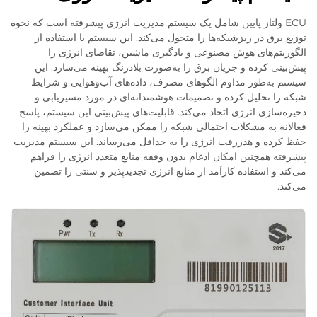
ECU ولتاز پایین شامل یک سیستم مدیریت انرژی پیشرفته است که نحوه
توزیع برق در ریزشبکه‌ها را متحول می‌کند. این سیستم با استفاده از
الگوریتم‌های هوش مصنوعی و یادگیری ماشین، تقاضای انرژی را
پیش‌بینی کرده و جریان برق را به‌صورت بلادرنگ بهینه می‌سازد. این
سیستم به‌طور مداوم الگوهای مصرف، داده‌های آب‌وهوایی و شرایط
شبکه را تحلیل کرده و تصمیمات هوشمندانه‌ای در مورد مسیریابی و
ذخیره‌سازی انرژی اتخاذ می‌کند. قابلیت‌های پیش‌بینی این سیستم، پاسخ
فعالانه به مشکلات احتمالی شبکه را ممکن می‌سازد و عملکرد بهینه را
حفظ کرده و هدررفت انرژی را به حداقل می‌رساند. این سیستم مدیریت
پیشرفته همچنین امکان ادغام بدون وقفه منابع متعدد انرژی را فراهم
می‌کند و استفاده کارآمد از منابع انرژی تجدیدپذیر و سنتی را تضمین
می‌کند.