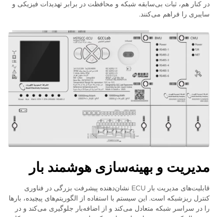
در کنار هم، ثبات بی‌سابقه شبکه و محافظت در برابر تهدیدات فیزیکی و
سایبری را فراهم می‌کنند.
مدیریت و بهینه‌سازی هوشمند بار
قابلیت‌های مدیریت بار ECU نشان‌دهنده پیشرفت بزرگی در فناوری
کنترل ریزشبکه است. این سیستم با استفاده از الگوریتم‌های پیچیده، بارها
را در سراسر شبکه متعادل می‌کند و از اضافه‌بار جلوگیری می‌کند و در