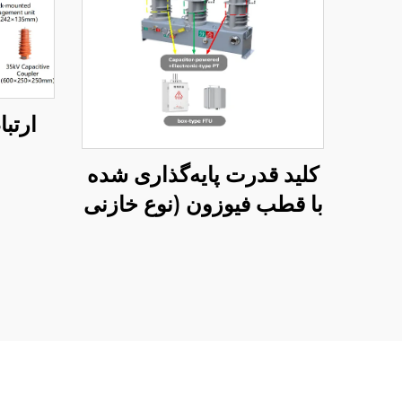
کلید قدرت پایه‌گذاری شده
با قطب فیوزون (نوع خازنی
محرک)