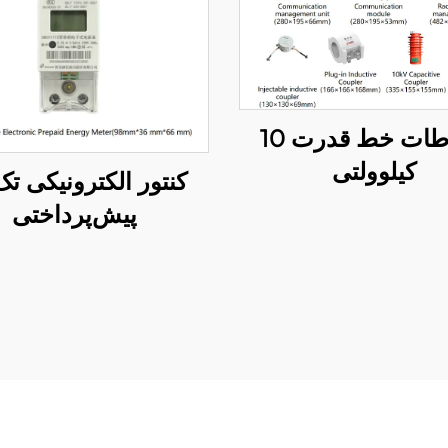
ارتباطات خط قدرت 10
کیلوولتی
کنتور الکترونیکی تک‌
پیش‌پرداختی