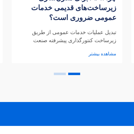
زیرساخت‌های قدیمی خدمات
عمومی ضروری است؟
تبدیل عملیات خدمات عمومی از طریق
زیرساخت کنتورگذاری پیشرفته صنعت
خدمات عمومی در نقطه تقاطعی حساس
مشاهده بیشتر
قرار دارد، جایی که زیرساخت‌های فرسوده با
تقاضاهای رو به رشد مصرف‌کنندگان و
چالش‌های محیطی مواجه می‌شوند.
زیرساخت کنتورگذاری پیشرفته (AMI) ...