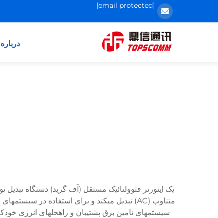
[email protected]
درباره 
متناوب (AC) تبدیل میکند و برای استفاده در 