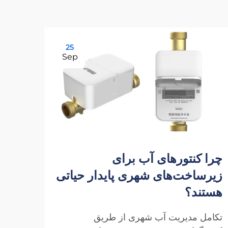
25
Sep
چرا کنتورهای آب برای
زیرساخت‌های شهری پایدار حیاتی
هستند؟
تکامل مدیریت آب شهری از طریق
وارد