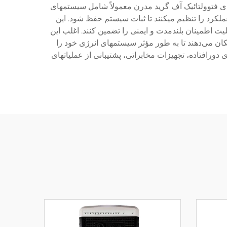
ای فتوولتائیک آف گرید مدرن معمولاً شامل سیستمهای
کرد را تنظیم میکنند تا ثبات سیستم حفظ شود. این
یت اطمینان بلندمدت و ایمنی را تضمین کنند. اغلب این
ان می‌دهند تا به طور مؤثر سیستمهای انرژی خود را
دورافتاده، تجهیزات مخابراتی، پشتیبانی از عملیاتهای