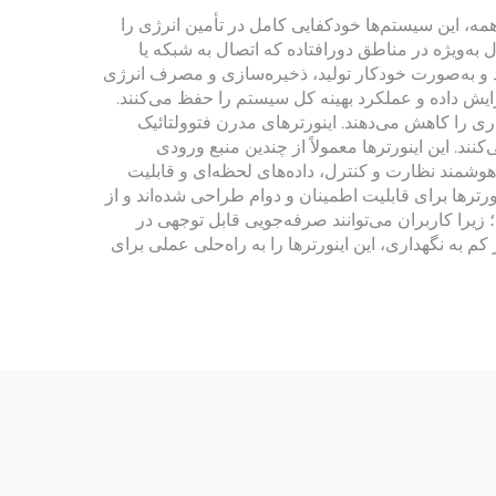
 همه، این سیستم‌ها خودکفایی کامل در تأمین انرژی را
 به‌ویژه در مناطق دورافتاده که اتصال به شبکه یا
ند و به‌صورت خودکار تولید، ذخیره‌سازی و مصرف انرژی
افزایش داده و عملکرد بهینه کل سیستم را حفظ می‌کنند.
ی را کاهش می‌دهند. اینورترهای مدرن فتوولتائیک
ند. این اینورترها معمولاً از چندین منبع ورودی
 هوشمند نظارت و کنترل، داده‌های لحظه‌ای و قابلیت
ورترها برای قابلیت اطمینان و دوام طراحی شده‌اند و از
یرا کاربران می‌توانند صرفه‌جویی قابل توجهی در
م به نگهداری، این اینورترها را به راه‌حلی عملی برای