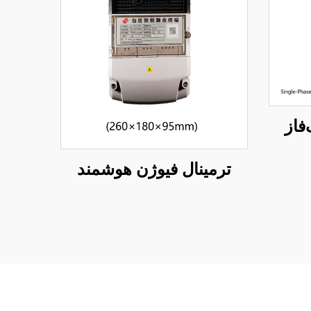
فاز
ترمینال فیوژن هوشمند