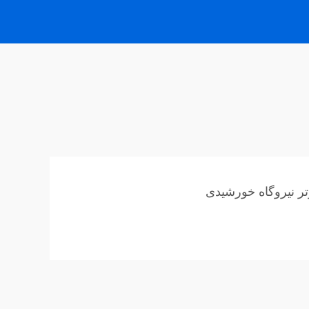
تر نیروگاه خورشیدی