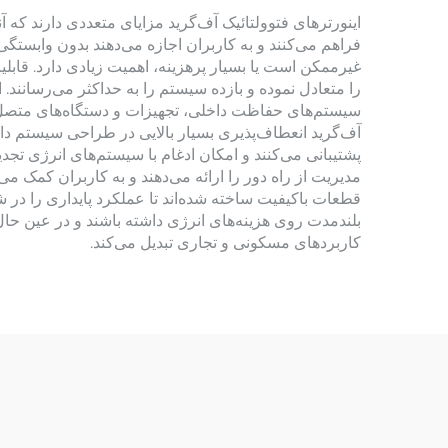
اینورترهای فتوولتائیک آف‌گرید مزایای متعددی دارند که آن
فراهم می‌کنند و به کاربران اجازه می‌دهند بدون وابستگی
غیرممکن است یا بسیار پرهزینه، اهمیت زیادی دارد. قابل
را متعادل نموده و بازده سیستم را به حداکثر می‌رسانند. 
سیستم‌های حفاظت داخلی، تجهیزات و دستگاه‌های متصل به
آف‌گرید انعطاف‌پذیری بسیار بالایی در طراحی سیستم دارند
پشتیبانی می‌کنند و امکان ادغام با سیستم‌های انرژی تجد
مدیریت از راه دور را ارائه می‌دهند و به کاربران کمک می
قطعات باکیفیت ساخته شده‌اند تا عملکرد پایداری را در
بلندمدت روی هزینه‌های انرژی داشته باشند و در عین حال ر
کاربردهای مسکونی و تجاری تبدیل می‌کند.