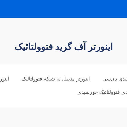
اینورتر آف گرید فتوولتائیک
شیدی دی‌سی
اینورتر متصل به شبکه فتوولتائیک
اینور
یدی فتوولتائیک خورشیدی