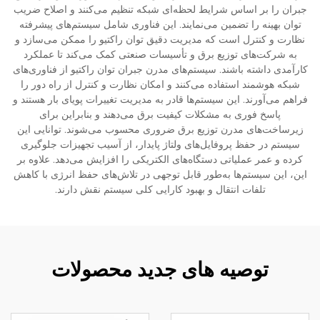
جبران را بر اساس شرایط لحظه‌ای شبکه تنظیم می‌کنند و اصلاح ضریب
توان بهینه را تضمین می‌نمایند. این فناوری شامل سیستم‌های پیشرفته
نظارت و کنترل است که مدیریت دقیق توان راکتیو را ممکن می‌سازد و
به شرکت‌های توزیع برق و تأسیسات صنعتی کمک می‌کند تا عملکرد
کارآمدی داشته باشند. سیستم‌های مدرن جبران توان راکتیو از فناوری‌های
شبکه هوشمند استفاده می‌کنند و امکان نظارت و کنترل از راه دور را
فراهم می‌آورند. این سیستم‌ها قادر به مدیریت تغییرات پویای بار هستند و
پاسخ فوری به مشکلات کیفیت برق می‌دهند و بنابراین برای
زیرساخت‌های مدرن توزیع برق ضروری محسوب می‌شوند. توانایی این
سیستم در حفظ پروفایل‌های ولتاژ پایدار، از آسیب تجهیزات جلوگیری
کرده و عمر عملیاتی دستگاه‌های الکتریکی را افزایش می‌دهد. علاوه بر
این، این سیستم‌ها به‌طور قابل توجهی در تلاش‌های حفظ انرژی با کاهش
تلفات انتقال و بهبود کارایی کلی سیستم نقش دارند.
توصیه های جدید محصولات