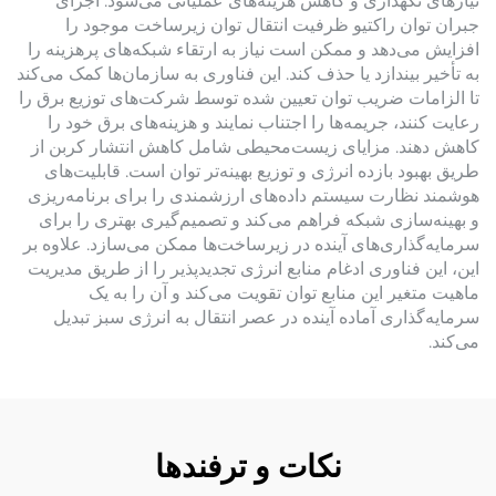
نیازهای نگهداری و کاهش هزینه‌های عملیاتی می‌شود. اجرای
جبران توان راکتیو ظرفیت انتقال توان زیرساخت موجود را
افزایش می‌دهد و ممکن است نیاز به ارتقاء شبکه‌های پرهزینه را
به تأخیر بیندازد یا حذف کند. این فناوری به سازمان‌ها کمک می‌کند
تا الزامات ضریب توان تعیین شده توسط شرکت‌های توزیع برق را
رعایت کنند، جریمه‌ها را اجتناب نمایند و هزینه‌های برق خود را
کاهش دهند. مزایای زیست‌محیطی شامل کاهش انتشار کربن از
طریق بهبود بازده انرژی و توزیع بهینه‌تر توان است. قابلیت‌های
هوشمند نظارت سیستم داده‌های ارزشمندی را برای برنامه‌ریزی
و بهینه‌سازی شبکه فراهم می‌کند و تصمیم‌گیری بهتری را برای
سرمایه‌گذاری‌های آینده در زیرساخت‌ها ممکن می‌سازد. علاوه بر
این، این فناوری ادغام منابع انرژی تجدیدپذیر را از طریق مدیریت
ماهیت متغیر این منابع توان تقویت می‌کند و آن را به یک
سرمایه‌گذاری آماده آینده در عصر انتقال به انرژی سبز تبدیل
می‌کند.
نکات و ترفندها