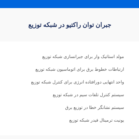
جبران توان راکتیو در شبکه توزیع
مولد استاتیک وار برای جبرانسازی شبکه توزیع
ارتباطات خطوط برق برای اتوماسیون شبکه توزیع
واحد انتهایی دورافتاده انرژی برای کنترل شبکه توزیع
سیستم کنترل تلفات سیم در شبکه توزیع
سیستم نشانگر خطا در توزیع برق
یونیت ترمینال فیدر شبکه توزیع