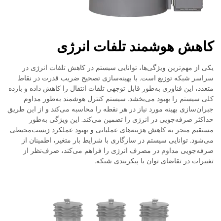
کاهش هوشمند تلفات انرژی
یکی از مهم‌ترین ویژگی‌ها، توانایی سیستم در کاهش تلفات انرژی در
سراسر شبکه توزیع است. با بهینه‌سازی تصحیح ضریب قدرت در نقاط
متعدد، این فناوری به‌طور قابل توجهی تلفات انتقال را کاهش داده و بازده
کلی سیستم را بهبود می‌بخشد. سیستم کنترل هوشمند به‌طور مداوم
جبران‌سازی بهینه مورد نیاز در هر نقطه را محاسبه می‌کند و از این طریق
حداکثر صرفه‌جویی در انرژی را تضمین می‌کند. این ویژگی به‌طور
مستقیم منجر به کاهش هزینه‌های عملیاتی و بهبود عملکرد زیست‌محیطی
می‌شود. توانایی سیستم در سازگاری با شرایط بار متغیر، اطمینان از
صرفه‌جویی مداوم در مصرف انرژی را فراهم می‌کند، صرف‌نظر از
تغییرات در تقاضای توان یا پیکربندی شبکه.