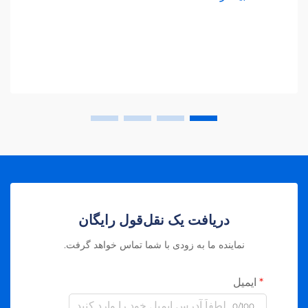
دریافت یک نقل‌قول رایگان
نماینده ما به زودی با شما تماس خواهد گرفت.
ایمیل
0/100