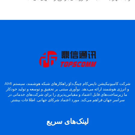
شرکت کامیونیکیشن تاپس‌کام چینگ‌داؤ راهکارهای شبکه هوشمند، سیستم AMI
و انرژی هوشمند ارائه می‌دهد. نوآوری مبتنی بر تحقیق و توسعه و تولید خودکار
ما زیرساخت‌های قابل اعتماد و مقیاس‌پذیری را برای شرکت‌های خدماتی در
سراسر جهان فراهم می‌کند. مورد اعتماد شرکای جهانی. اطلاعات بیشتر.
لینک‌های سریع