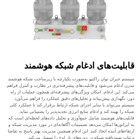
قابلیت‌های ادغام شبکه هوشمند
سیستم جبران توان راکتیو به‌صورت یکپارچه با زیرساخت شبکه هوشمند
مدرن ادغام می‌شود و قابلیت‌های پیشرفته‌تری در نظارت و کنترل فراهم
می‌کند. این ادغام، امکان ویژگی‌های پیشرفته‌ای همچون عملیات از راه
دور، نگهداری پیش‌بینانه و تحلیل‌های دقیق عملکرد را فراهم می‌آورد.
سیستم می‌تواند با سایر اجزای شبکه ارتباط برقرار کند تا عملکرد کلی
شبکه را بهینه کند و ادغام منابع انرژی تجدیدپذیر را پشتیبانی نماید.
قابلیت‌های هوشمند شامل جمع‌آوری و تحلیل داده‌های لحظه‌ای است که
به اپراتورها امکان می‌دهد تصمیمات آگاهانه‌ای در مورد مدیریت شبکه و
ارتقاء‌های آینده اتخاذ کنند. این ادغام همچنین مدیریت بهتر پاسخ به تقاضا
و ثبات بهبودیافته شبکه در دوره‌های بار اوج را تسهیل می‌کند.