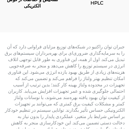
HPLC
الکتریکی
جبران توان راکتیو در شبکه‌های توزیع مزایای فراوانی دارد که آن
را به سرمایه‌گذاری ضروری‌ای برای بهره‌برداران سیستم‌های برق
تبدیل می‌کند. اول از همه، این فناوری به طور قابل توجهی اتلاف
انرژی در سیستم توزیع را کاهش می‌دهد و منجر به صرفه‌جویی
هزینه‌های زیادی از طریق بهبود بازده انرژی می‌شود. این فناوری
امکان تنظیم بهتر ولتاژ را فراهم می‌کند و تضمین می‌کند که
تجهیزات در محدوده ولتاژ بهینه کار کنند؛ بدین ترتیب از آسیب
احتمالی جلوگیری شده و عمر تجهیزات افزایش می‌یابد. کاربران
از کیفیت توان بهبود یافته بهره‌مند می‌شوند، با نوسانات ولتاژ
کمتر و مشکلات کیفیت برق کمتری که می‌توانند بر تجهیزات
الکترونیکی حساس تأثیر بگذارند. توانایی سیستم در تنظیم خودکار
بر اساس شرایط بار متغیر، عملکردی پایدار را بدون نیاز به
دخالت دستی تضمین می‌کند. این خودکارسازی منجر به کاهش