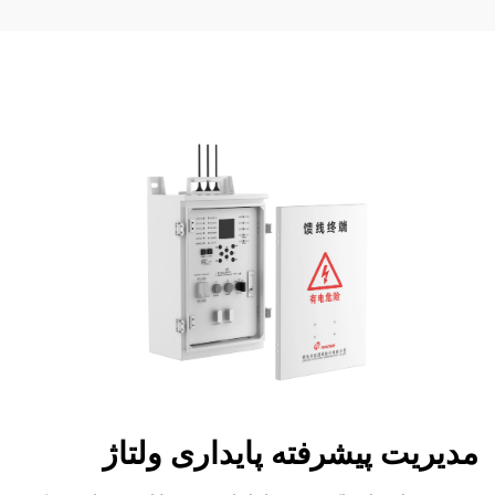
مدیریت پیشرفته پایداری ولتاژ