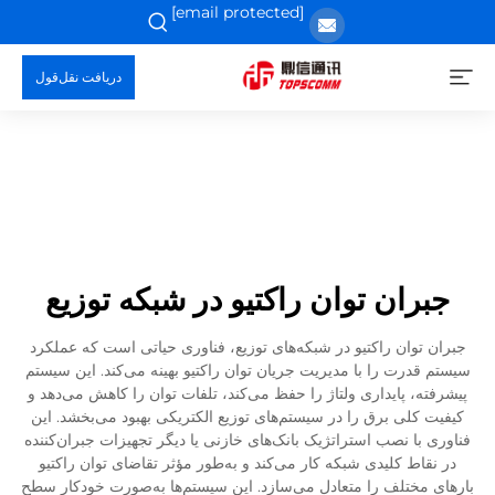
[email protected]
دریافت نقل‌قول
جبران توان راکتیو در شبکه توزیع
جبران توان راکتیو در شبکه‌های توزیع، فناوری حیاتی است که عملکرد
سیستم قدرت را با مدیریت جریان توان راکتیو بهینه می‌کند. این سیستم
پیشرفته، پایداری ولتاژ را حفظ می‌کند، تلفات توان را کاهش می‌دهد و
کیفیت کلی برق را در سیستم‌های توزیع الکتریکی بهبود می‌بخشد. این
فناوری با نصب استراتژیک بانک‌های خازنی یا دیگر تجهیزات جبران‌کننده
در نقاط کلیدی شبکه کار می‌کند و به‌طور مؤثر تقاضای توان راکتیو
بارهای مختلف را متعادل می‌سازد. این سیستم‌ها به‌صورت خودکار سطح