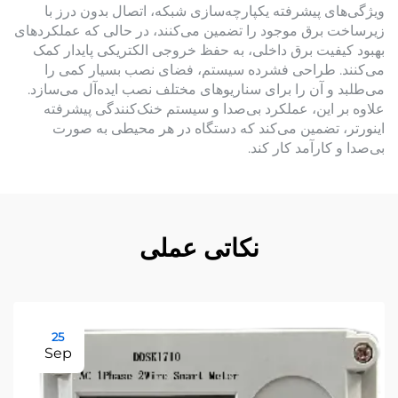
ویژگی‌های پیشرفته یکپارچه‌سازی شبکه، اتصال بدون درز با
زیرساخت برق موجود را تضمین می‌کنند، در حالی که عملکردهای
بهبود کیفیت برق داخلی، به حفظ خروجی الکتریکی پایدار کمک
می‌کنند. طراحی فشرده سیستم، فضای نصب بسیار کمی را
می‌طلبد و آن را برای سناریوهای مختلف نصب ایده‌آل می‌سازد.
علاوه بر این، عملکرد بی‌صدا و سیستم خنک‌کنندگی پیشرفته
اینورتر، تضمین می‌کند که دستگاه در هر محیطی به صورت
بی‌صدا و کارآمد کار کند.
نکاتی عملی
25
Sep