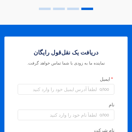
دریافت یک نقل‌قول رایگان
نماینده ما به زودی با شما تماس خواهد گرفت.
ایمیل
0/100
نام
0/100
نام شرکت