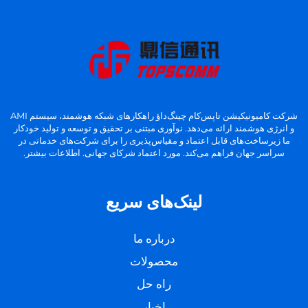
شرکت کامیونیکیشن تاپس‌کام چینگ‌داؤ راهکارهای شبکه هوشمند، سیستم AMI
و انرژی هوشمند ارائه می‌دهد. نوآوری مبتنی بر تحقیق و توسعه و تولید خودکار
ما زیرساخت‌های قابل اعتماد و مقیاس‌پذیری را برای شرکت‌های خدماتی در
سراسر جهان فراهم می‌کند. مورد اعتماد شرکای جهانی. اطلاعات بیشتر.
لینک‌های سریع
درباره ما
محصولات
راه حل
اخبار