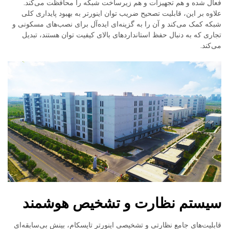
فعال شده و هم تجهیزات و هم زیرساخت شبکه را محافظت می‌کند.
علاوه بر این، قابلیت تصحیح ضریب توان اینورتر به بهبود پایداری کلی
شبکه کمک می‌کند و آن را به گزینه‌ای ایده‌آل برای نصب‌های مسکونی و
تجاری که به دنبال حفظ استانداردهای بالای کیفیت توان هستند، تبدیل
می‌کند.
سیستم نظارت و تشخیص هوشمند
قابلیت‌های جامع نظارتی و تشخیصی اینورتر تاپسکام، بینش بی‌سابقه‌ای