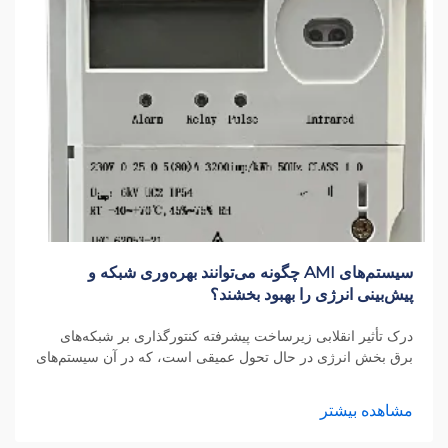
سیستم‌های AMI چگونه می‌توانند بهره‌وری شبکه و
پیش‌بینی انرژی را بهبود بخشند؟
درک تأثیر انقلابی زیرساخت پیشرفته کنتورگذاری بر شبکه‌های
برق بخش انرژی در حال تحول عمیقی است، که در آن سیستم‌های
AMI پیشرو شبکه‌های توزیع هوشمندتر و کارآمدتر را هدایت
می‌کنند. این...
مشاهده بیشتر