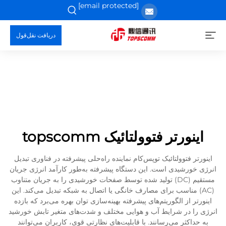
[email protected]
دریافت نقل‌قول
اینورتر فتوولتائیک topscomm
اینورتر فتوولتائیک توپس‌کام نماینده راه‌حلی پیشرفته در فناوری تبدیل
انرژی خورشیدی است. این دستگاه پیشرفته به‌طور کارآمد انرژی جریان
مستقیم (DC) تولید شده توسط صفحات خورشیدی را به جریان متناوب
(AC) مناسب برای مصارف خانگی یا اتصال به شبکه تبدیل می‌کند. این
اینورتر از الگوریتم‌های پیشرفته بهینه‌سازی توان بهره می‌برد که بازده
انرژی را در شرایط آب و هوایی مختلف و شدت‌های متغیر تابش خورشید
به حداکثر می‌رسانند. با قابلیت‌های نظارتی قوی، کاربران می‌توانند