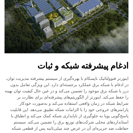
ادغام پیشرفته شبکه و ثبات
اینورتر فتوولتائیک تاپسکام با بهره‌گیری از سیستم پیشرفته مدیریت توان،
در ادغام با شبکه برق عملکرد برجسته‌ای دارد. این ویژگی تعامل بدون
درز با شبکه برق موجود را تضمین می‌کند و در عین حال کیفیت توان بهینه
را حفظ می‌کند. اینورتر از الگوریتم‌های پیشرفته‌ای برای نظارت بر
شرایط شبکه در زمان واقعی استفاده می‌کند و به‌صورت خودکار
پارامترهای خروجی خود را با الزامات شبکه تطبیق می‌دهد. این قابلیت
پاسخ‌گویی پویا به جلوگیری از ناپایداری شبکه کمک می‌کند و انطباق با
استانداردهای محلی شرکت‌های توزیع برق را تضمین می‌کند. سیستم
حفاظت ضد جزیره‌ای آن در عرض چند میلی‌ثانیه پس از قطعی شبکه