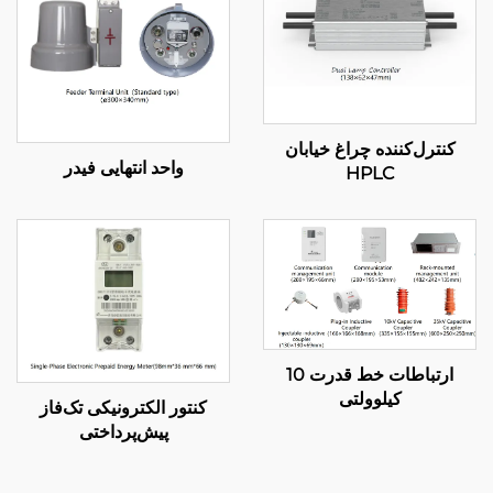
کنترل‌کننده چراغ خیابان
واحد انتهایی فیدر
HPLC
ارتباطات خط قدرت 10
کیلوولتی
کنتور الکترونیکی تک‌فاز
پیش‌پرداختی