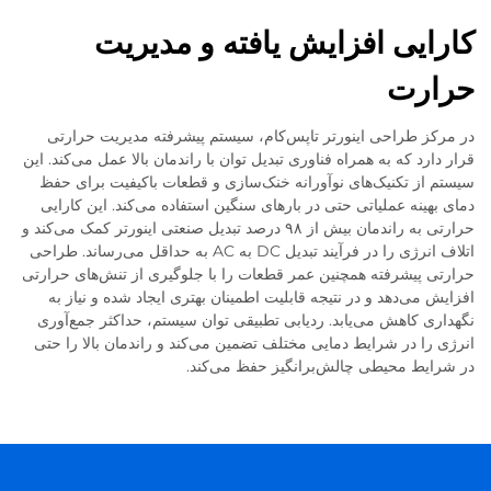
کارایی افزایش یافته و مدیریت
حرارت
در مرکز طراحی اینورتر تاپس‌کام، سیستم پیشرفته مدیریت حرارتی
قرار دارد که به همراه فناوری تبدیل توان با راندمان بالا عمل می‌کند. این
سیستم از تکنیک‌های نوآورانه خنک‌سازی و قطعات باکیفیت برای حفظ
دمای بهینه عملیاتی حتی در بارهای سنگین استفاده می‌کند. این کارایی
حرارتی به راندمان بیش از ۹۸ درصد تبدیل صنعتی اینورتر کمک می‌کند و
اتلاف انرژی را در فرآیند تبدیل DC به AC به حداقل می‌رساند. طراحی
حرارتی پیشرفته همچنین عمر قطعات را با جلوگیری از تنش‌های حرارتی
افزایش می‌دهد و در نتیجه قابلیت اطمینان بهتری ایجاد شده و نیاز به
نگهداری کاهش می‌یابد. ردیابی تطبیقی توان سیستم، حداکثر جمع‌آوری
انرژی را در شرایط دمایی مختلف تضمین می‌کند و راندمان بالا را حتی
در شرایط محیطی چالش‌برانگیز حفظ می‌کند.