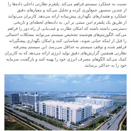
نسبت به عملکرد سیستم فراهم می‌کند. پلتفرم نظارتی داخلی داده‌ها را
از چندین سنسور جمع‌آوری کرده و تحلیل می‌کند و معیارهای دقیق
عملکرد و هشدارهای نگهداری پیش‌بینانه ارائه می‌دهد. کاربران می‌توانند
از طریق یک پلتفرم امن مبتنی بر ابر، به داده‌های لحظه‌ای و تاریخی
دسترسی داشته باشند که امکان نظارت و عیب‌یابی از راه دور را فراهم
می‌کند. الگوریتم‌های هوشمند تشخیص سیستم می‌توانند مشکلات احتمالی
را قبل از اینکه حیاتی شوند، شناسایی کنند و امکان نگهداری پیشگیرانه
فراهم شده و توقف سیستم به حداقل می‌رسد. این سیستم پیشرفته
نظارتی همچنین گزارش‌های دقیق تولید انرژی ارائه می‌دهد که به کاربران
کمک می‌کند الگوهای مصرف انرژی خود را بهینه کنند و بازگشت سرمایه
خود را به حداکثر برسانند.