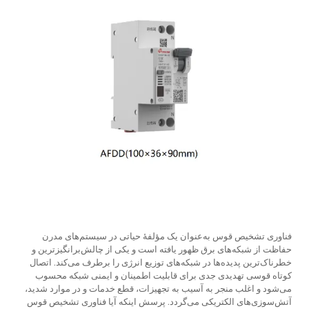
فناوری تشخیص قوس
به‌عنوان یک مؤلفهٔ حیاتی در سیستم‌های مدرن
حفاظت از شبکه‌های برق ظهور یافته است و یکی از چالش‌برانگیزترین و
خطرناک‌ترین پدیده‌ها در شبکه‌های توزیع انرژی را برطرف می‌کند. اتصال
کوتاه قوسی تهدیدی جدی برای قابلیت اطمینان و ایمنی شبکه محسوب
می‌شود و اغلب منجر به آسیب به تجهیزات، قطع خدمات و در موارد شدید،
آتش‌سوزی‌های الکتریکی می‌گردد. پرسش اینکه آیا فناوری تشخیص قوس