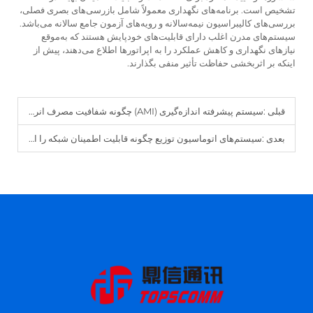
تشخیص است. برنامه‌های نگهداری معمولاً شامل بازرسی‌های بصری فصلی،
بررسی‌های کالیبراسیون نیمه‌سالانه و رویه‌های آزمون جامع سالانه می‌باشد.
سیستم‌های مدرن اغلب دارای قابلیت‌های خودپایش هستند که به‌موقع
نیازهای نگهداری و کاهش عملکرد را به اپراتورها اطلاع می‌دهند، پیش از
اینکه بر اثربخشی حفاظت تأثیر منفی بگذارند.
قبلی :
سیستم پیشرفته اندازه‌گیری (AMI) چگونه شفافیت مصرف انرژی مشتریان را افزایش می‌دهد؟
بعدی :
سیستم‌های اتوماسیون توزیع چگونه قابلیت اطمینان شبکه را ارتقا می‌دهند؟