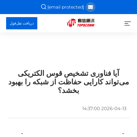
[email protected]
دریافت نقل‌قول
آیا فناوری تشخیص قوس الکتریکی
می‌تواند کارایی حفاظت از شبکه را بهبود
بخشد؟
2026-04-13 14:37:00