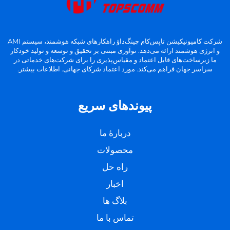
شرکت کامیونیکیشن تاپس‌کام چینگ‌داؤ راهکارهای شبکه هوشمند، سیستم AMI
و انرژی هوشمند ارائه می‌دهد. نوآوری مبتنی بر تحقیق و توسعه و تولید خودکار
ما زیرساخت‌های قابل اعتماد و مقیاس‌پذیری را برای شرکت‌های خدماتی در
سراسر جهان فراهم می‌کند. مورد اعتماد شرکای جهانی. اطلاعات بیشتر.
پیوندهای سریع
دربارهٔ ما
محصولات
راه حل
اخبار
بلاگ ها
تماس با ما