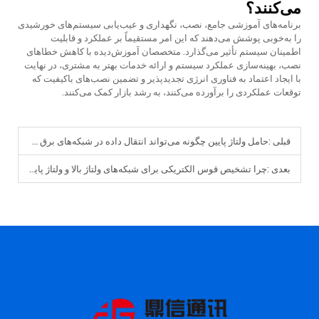
می‌کنند؟
برنامه‌های آموزشی جامع، نصب، نگهداری و عیب‌یابی سیستم‌های خورشیدی
را به‌خوبی پوشش می‌دهند که این امر مستقیماً بر عملکرد و قابلیت
اطمینان سیستم تأثیر می‌گذارد. متخصصان آموزش‌دیده با کاهش خطاهای
نصب، بهینه‌سازی عملکرد سیستم و ارائه خدمات بهتر به مشتری، در نهایت
با ایجاد اعتماد به فناوری انرژی تجدیدپذیر و تضمین نصب‌های باکیفیت که
توقعات عملکردی را برآورده می‌کنند، به رشد بازار کمک می‌کنند.
قبلی :
حامل ولتاژ پایین چگونه می‌تواند انتقال داده در شبکه‌های برق را بهبود بخشد؟
بعدی :
چرا تشخیص قوس الکتریکی برای شبکه‌های ولتاژ بالا و ولتاژ پایین حیاتی است؟