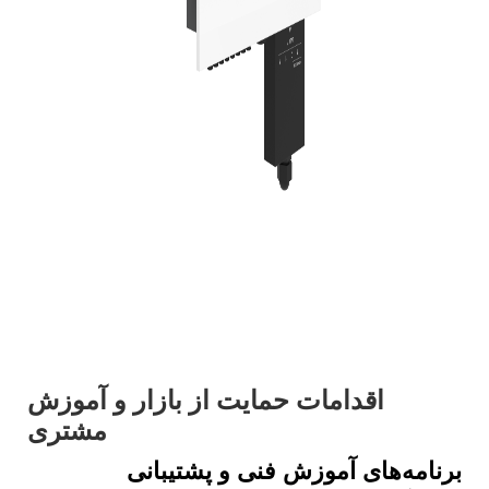
اقدامات حمایت از بازار و آموزش
مشتری
برنامه‌های آموزش فنی و پشتیبانی