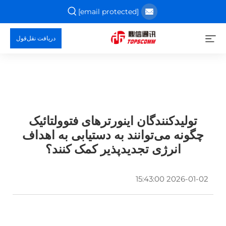
[email protected]
دریافت نقل‌قول
تولیدکنندگان اینورترهای فتوولتائیک
چگونه می‌توانند به دستیابی به اهداف
انرژی تجدیدپذیر کمک کنند؟
2026-01-02 15:43:00