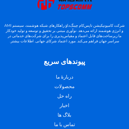
شرکت کامیونیکیشن تاپس‌کام چینگ‌داؤ راهکارهای شبکه هوشمند، سیستم AMI
و انرژی هوشمند ارائه می‌دهد. نوآوری مبتنی بر تحقیق و توسعه و تولید خودکار
ما زیرساخت‌های قابل اعتماد و مقیاس‌پذیری را برای شرکت‌های خدماتی در
سراسر جهان فراهم می‌کند. مورد اعتماد شرکای جهانی. اطلاعات بیشتر.
پیوندهای سریع
دربارهٔ ما
محصولات
راه حل
اخبار
بلاگ ها
تماس با ما