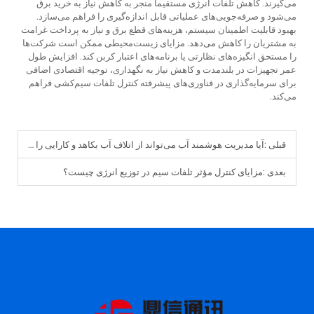
می‌گیرند. کاهش تلفات انرژی مستقیماً منجر به کاهش نیاز به خرید برق
می‌شود و صرفه‌جویی‌های عملیاتی قابل اندازه‌گیری را فراهم می‌سازد.
بهبود قابلیت اطمینان سیستم، هزینه‌های قطع برق و نیاز به پرداخت غرامت
به مشتریان را کاهش می‌دهد. مزایای زیست‌محیطی ممکن است شرکت‌ها
را مستحق انگیزه‌های نظارتی یا برنامه‌های اعتبار کربن کند. افزایش طول
عمر تجهیزات در بلندمدت و کاهش نیاز به نگهداری، توجیه اقتصادی اضافی
برای سرمایه‌گذاری در فناوری‌های پیشرفته کنترل تلفات سیم‌کشی فراهم
می‌کند.
قبلی :
آیا مدیریت هوشمند آب می‌تواند از اتلاف آب بکاهد و کارایی را بهبود بخشد؟
بعدی :
مزایای کنترل مؤثر تلفات سیم در توزیع انرژی چیست؟