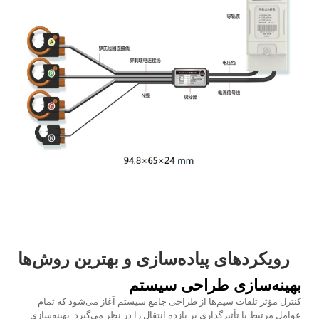
رویکردهای پیاده‌سازی و بهترین روش‌ها
بهینه‌سازی طراحی سیستم
کنترل مؤثر تلفات سیم‌ها از طراحی جامع سیستم آغاز می‌شود که تمام
عوامل مرتبط با تأثیرگذاری بر بازده انتقال را در نظر می‌گیرد. بهینه‌سازی