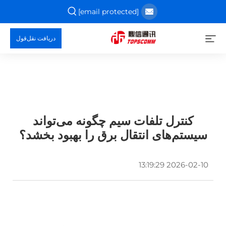
[email protected]
دریافت نقل‌قول
کنترل تلفات سیم چگونه می‌تواند
سیستم‌های انتقال برق را بهبود بخشد؟
2026-02-10 13:19:29