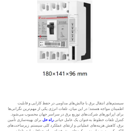
سیستم‌های انتقال برق با چالش‌های مداومی در حفظ کارایی و قابلیت
اطمینان مواجه هستند؛ در این میان، تلفات انرژی یکی از مهم‌ترین نگرانی‌ها
برای اپراتورهای شرکت‌های توزیع برق در سراسر جهان محسوب می‌شود.
کنترل تلفات خطوط
به‌عنوان یک عامل حیاتی
راه حل
برای بهینه‌سازی تأمین
برق، کاهش هزینه‌های عملیاتی و ارتقای عملکرد کلی سیستم. زیرساخت‌های
الکتریکی مدرن نیازمند رویکردهای پیشرفته‌ای برای حداقل‌سازی تلفات