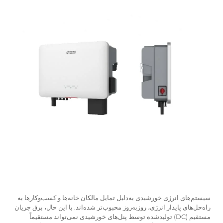
سیستم‌های انرژی خورشیدی به‌دلیل تمایل مالکان خانه‌ها و کسب‌وکارها به
راه‌حل‌های پایدار انرژی، روزبه‌روز محبوب‌تر شده‌اند. با این حال، برق جریان
مستقیم (DC) تولیدشده توسط پنل‌های خورشیدی نمی‌تواند مستقیماً