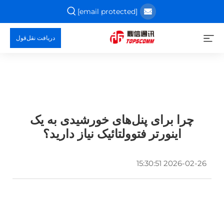
[email protected]
دریافت نقل‌قول
چرا برای پنل‌های خورشیدی به یک
اینورتر فتوولتائیک نیاز دارید؟
2026-02-26 15:30:51