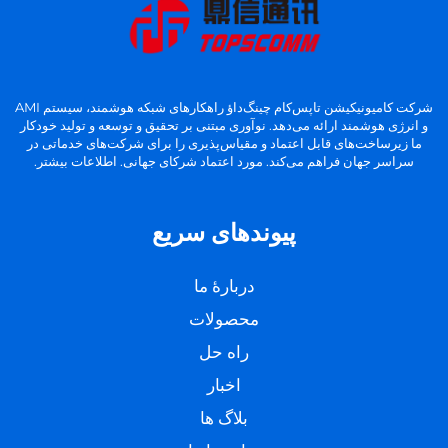
شرکت کامیونیکیشن تاپس‌کام چینگ‌داؤ راهکارهای شبکه هوشمند، سیستم AMI
و انرژی هوشمند ارائه می‌دهد. نوآوری مبتنی بر تحقیق و توسعه و تولید خودکار
ما زیرساخت‌های قابل اعتماد و مقیاس‌پذیری را برای شرکت‌های خدماتی در
سراسر جهان فراهم می‌کند. مورد اعتماد شرکای جهانی. اطلاعات بیشتر.
پیوندهای سریع
دربارهٔ ما
محصولات
راه حل
اخبار
بلاگ ها